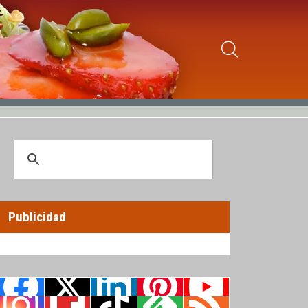
Publicidad