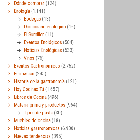
Dónde comprar
(124)
Enología
(1.141)
Bodegas
(13)
Diccionario enológico
(16)
El Sumiller
(11)
Eventos Enológicos
(504)
Noticias Enológicas
(533)
Vinos
(76)
Eventos Gastronómicos
(2.762)
Formación
(245)
Historia de la gastronomía
(121)
Hoy Cocinas Tú
(1.657)
Libros de Cocina
(496)
Materia prima y productos
(954)
Tipos de pasta
(30)
Muebles de cocina
(18)
Noticias gastronómicas
(6.930)
Nuevas tendencias
(395)