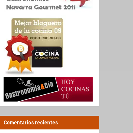
Comentarios recientes