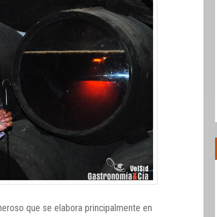
neroso que se elabora principalmente en