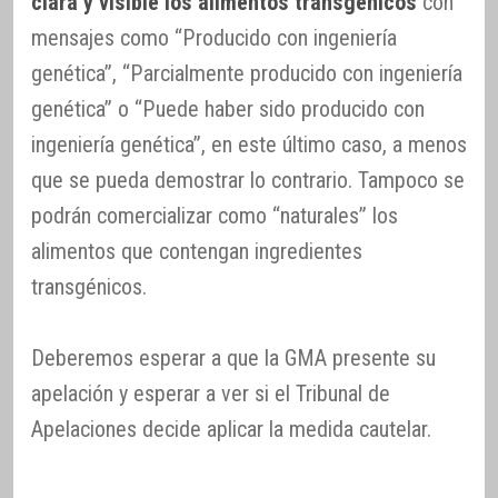
clara y visible los alimentos transgénicos
con
mensajes como “Producido con ingeniería
genética”, “Parcialmente producido con ingeniería
genética” o “Puede haber sido producido con
ingeniería genética”, en este último caso, a menos
que se pueda demostrar lo contrario. Tampoco se
podrán comercializar como “naturales” los
alimentos que contengan ingredientes
transgénicos.
Deberemos esperar a que la GMA presente su
apelación y esperar a ver si el Tribunal de
Apelaciones decide aplicar la medida cautelar.