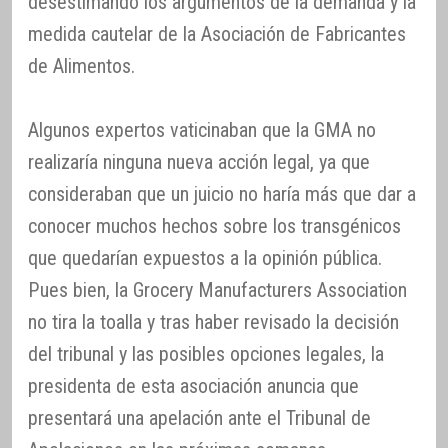
desestimando los argumentos de la demanda y la
medida cautelar de la Asociación de Fabricantes
de Alimentos.
Algunos expertos vaticinaban que la GMA no
realizaría ninguna nueva acción legal, ya que
consideraban que un juicio no haría más que dar a
conocer muchos hechos sobre los transgénicos
que quedarían expuestos a la opinión pública.
Pues bien, la Grocery Manufacturers Association
no tira la toalla y tras haber revisado la decisión
del tribunal y las posibles opciones legales, la
presidenta de esta asociación anuncia que
presentará una apelación ante el Tribunal de