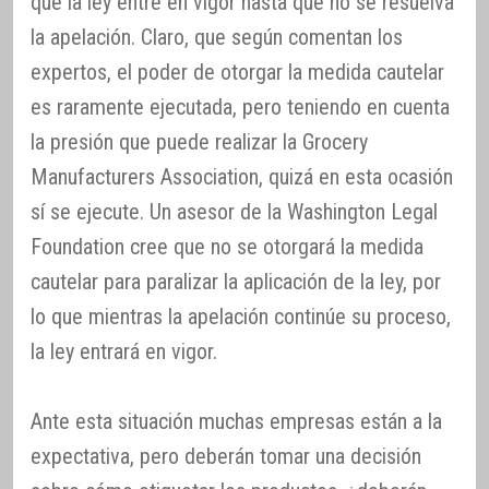
que la ley entre en vigor hasta que no se resuelva
la apelación. Claro, que según comentan los
expertos, el poder de otorgar la medida cautelar
es raramente ejecutada, pero teniendo en cuenta
la presión que puede realizar la Grocery
Manufacturers Association, quizá en esta ocasión
sí se ejecute. Un asesor de la Washington Legal
Foundation cree que no se otorgará la medida
cautelar para paralizar la aplicación de la ley, por
lo que mientras la apelación continúe su proceso,
la ley entrará en vigor.
Ante esta situación muchas empresas están a la
expectativa, pero deberán tomar una decisión