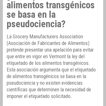
alimentos transgénicos
se basa en la
pseudociencia?
La Grocery Manufacturers Association
(Asociación de Fabricantes de Alimentos)
pretende presentar una apelación para evitar
que entre en vigor en Vermont la ley del
etiquetado de los alimentos transgénicos.
Esta asociación argumenta que el etiquetado
de alimentos transgénicos se basa en la
pseudociencia y no existen evidencias
científicas que determinen la necesidad de
imponer el etiquetado solicitado.