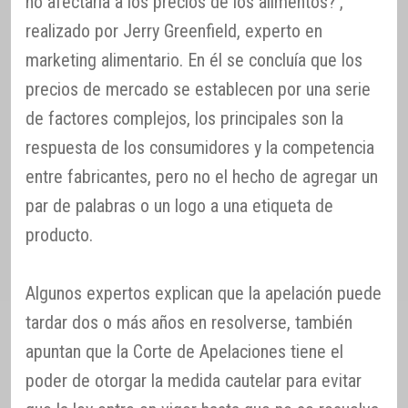
no afectaría a los precios de los alimentos?’,
realizado por Jerry Greenfield, experto en
marketing alimentario. En él se concluía que los
precios de mercado se establecen por una serie
de factores complejos, los principales son la
respuesta de los consumidores y la competencia
entre fabricantes, pero no el hecho de agregar un
par de palabras o un logo a una etiqueta de
producto.
Algunos expertos explican que la apelación puede
tardar dos o más años en resolverse, también
apuntan que la Corte de Apelaciones tiene el
poder de otorgar la medida cautelar para evitar