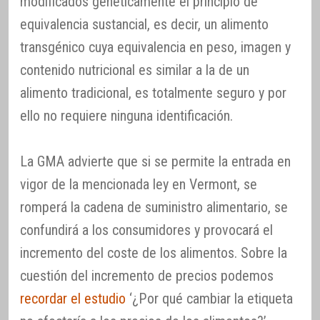
modificados genéticamente el principio de
equivalencia sustancial, es decir, un alimento
transgénico cuya equivalencia en peso, imagen y
contenido nutricional es similar a la de un
alimento tradicional, es totalmente seguro y por
ello no requiere ninguna identificación.
La GMA advierte que si se permite la entrada en
vigor de la mencionada ley en Vermont, se
romperá la cadena de suministro alimentario, se
confundirá a los consumidores y provocará el
incremento del coste de los alimentos. Sobre la
cuestión del incremento de precios podemos
recordar el estudio
‘¿Por qué cambiar la etiqueta