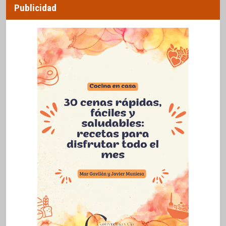
Publicidad