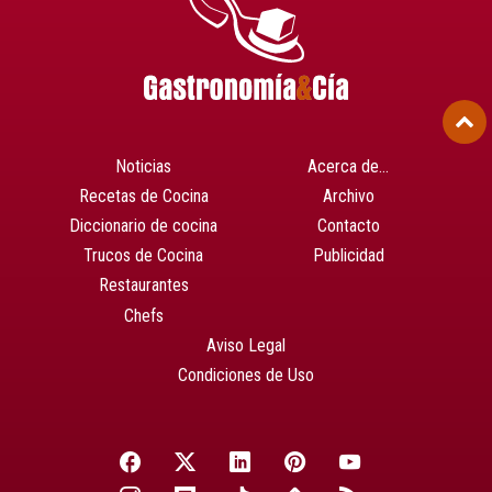
Noticias
Acerca de…
Recetas de Cocina
Archivo
Diccionario de cocina
Contacto
Trucos de Cocina
Publicidad
Restaurantes
Chefs
Aviso Legal
Condiciones de Uso