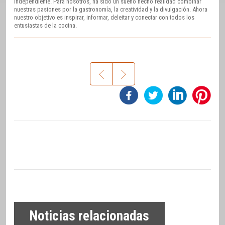
independiente. Para nosotros, ha sido un sueño hecho realidad combinar
nuestras pasiones por la gastronomía, la creatividad y la divulgación. Ahora
nuestro objetivo es inspirar, informar, deleitar y conectar con todos los
entusiastas de la cocina.
Noticias relacionadas