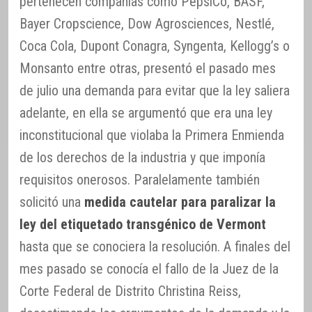
pertenecen compañías como PepsiCo, BASF,
Bayer Cropscience, Dow Agrosciences, Nestlé,
Coca Cola, Dupont Conagra, Syngenta, Kellogg’s o
Monsanto entre otras, presentó el pasado mes
de julio una demanda para evitar que la ley saliera
adelante, en ella se argumentó que era una ley
inconstitucional que violaba la Primera Enmienda
de los derechos de la industria y que imponía
requisitos onerosos. Paralelamente también
solicitó una
medida cautelar para paralizar la
ley del etiquetado transgénico de Vermont
hasta que se conociera la resolución. A finales del
mes pasado se conocía el fallo de la Juez de la
Corte Federal de Distrito Christina Reiss,