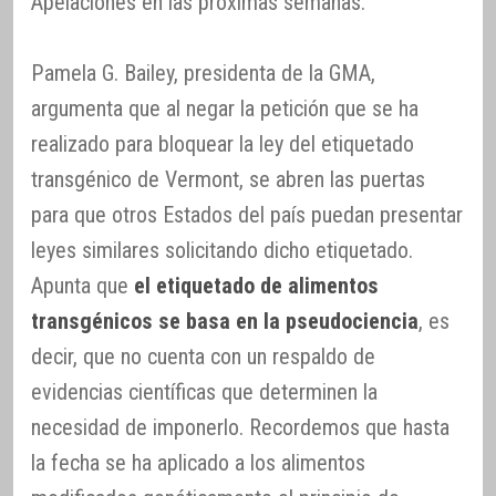
Apelaciones en las próximas semanas.
Pamela G. Bailey, presidenta de la GMA,
argumenta que al negar la petición que se ha
realizado para bloquear la ley del etiquetado
transgénico de Vermont, se abren las puertas
para que otros Estados del país puedan presentar
leyes similares solicitando dicho etiquetado.
Apunta que
el etiquetado de alimentos
transgénicos se basa en la pseudociencia
, es
decir, que no cuenta con un respaldo de
evidencias científicas que determinen la
necesidad de imponerlo. Recordemos que hasta
la fecha se ha aplicado a los alimentos