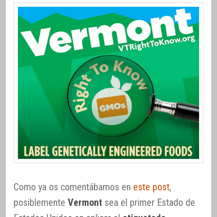
Como ya os comentábamos en
este post
,
posiblemente
Vermont
sea el primer Estado de