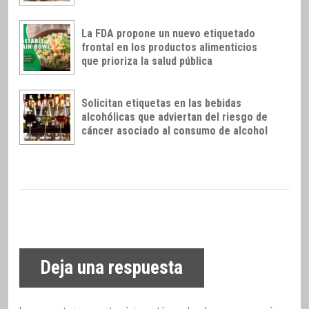
La FDA propone un nuevo etiquetado
frontal en los productos alimenticios
que prioriza la salud pública
Solicitan etiquetas en las bebidas
alcohólicas que adviertan del riesgo de
cáncer asociado al consumo de alcohol
Deja una respuesta