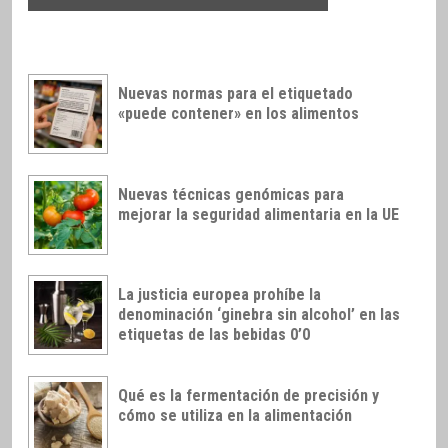
Nuevas normas para el etiquetado
«puede contener» en los alimentos
Nuevas técnicas genómicas para
mejorar la seguridad alimentaria en la UE
La justicia europea prohíbe la
denominación ‘ginebra sin alcohol’ en las
etiquetas de las bebidas 0’0
Qué es la fermentación de precisión y
cómo se utiliza en la alimentación