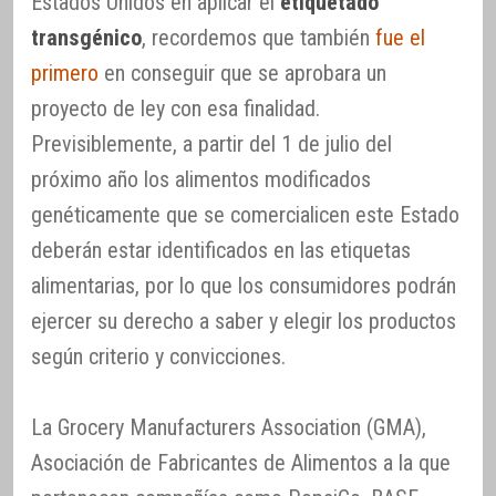
Estados Unidos en aplicar el
etiquetado
transgénico
, recordemos que también
fue el
primero
en conseguir que se aprobara un
proyecto de ley con esa finalidad.
Previsiblemente, a partir del 1 de julio del
próximo año los alimentos modificados
genéticamente que se comercialicen este Estado
deberán estar identificados en las etiquetas
alimentarias, por lo que los consumidores podrán
ejercer su derecho a saber y elegir los productos
según criterio y convicciones.
La Grocery Manufacturers Association (GMA),
Asociación de Fabricantes de Alimentos a la que