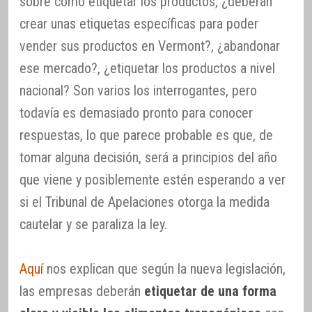
sobre cómo etiquetar los productos, ¿deberán
crear unas etiquetas específicas para poder
vender sus productos en Vermont?, ¿abandonar
ese mercado?, ¿etiquetar los productos a nivel
nacional? Son varios los interrogantes, pero
todavía es demasiado pronto para conocer
respuestas, lo que parece probable es que, de
tomar alguna decisión, será a principios del año
que viene y posiblemente estén esperando a ver
si el Tribunal de Apelaciones otorga la medida
cautelar y se paraliza la ley.
Aquí
nos explican que según la nueva legislación,
las empresas deberán
etiquetar de una forma