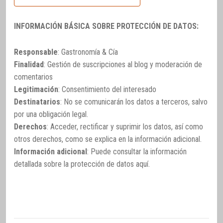
INFORMACIÓN BÁSICA SOBRE PROTECCIÓN DE DATOS:
Responsable
: Gastronomía & Cía
Finalidad
: Gestión de suscripciones al blog y moderación de
comentarios
Legitimación
: Consentimiento del interesado
Destinatarios
: No se comunicarán los datos a terceros, salvo
por una obligación legal.
Derechos
: Acceder, rectificar y suprimir los datos, así como
otros derechos, como se explica en la información adicional.
Información adicional
: Puede consultar la información
detallada sobre la protección de datos
aquí
.