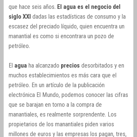
que hace seis años.
El agua es el negocio del
siglo XXI
dadas las estadísticas de consumo y la
escasez del preciado líquido, quien encuentra un
manantial es como si encontrara un pozo de
petróleo.
El
agua
ha alcanzado
precios
desorbitados y en
muchos establecimientos es más cara que el
petróleo. En un artículo de la publicación
electrónica El Mundo, podemos conocer las cifras
que se barajan en torno a la compra de
manantiales, es realmente sorprendente. Los
propietarios de los manantiales piden varios
millones de euros y las empresas los pagan, tres,