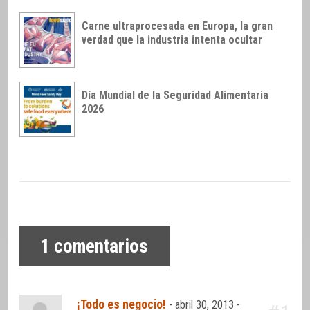
Carne ultraprocesada en Europa, la gran
verdad que la industria intenta ocultar
Día Mundial de la Seguridad Alimentaria
2026
1
comentarios
¡Todo es negocio!
-
abril 30, 2013 -