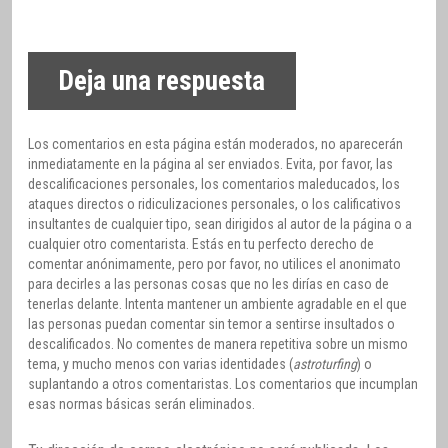
Deja una respuesta
Los comentarios en esta página están moderados, no aparecerán
inmediatamente en la página al ser enviados. Evita, por favor, las
descalificaciones personales, los comentarios maleducados, los
ataques directos o ridiculizaciones personales, o los calificativos
insultantes de cualquier tipo, sean dirigidos al autor de la página o a
cualquier otro comentarista. Estás en tu perfecto derecho de
comentar anónimamente, pero por favor, no utilices el anonimato
para decirles a las personas cosas que no les dirías en caso de
tenerlas delante. Intenta mantener un ambiente agradable en el que
las personas puedan comentar sin temor a sentirse insultados o
descalificados. No comentes de manera repetitiva sobre un mismo
tema, y mucho menos con varias identidades (
astroturfing
) o
suplantando a otros comentaristas. Los comentarios que incumplan
esas normas básicas serán eliminados.