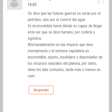
#1
16:05
Se dice que las futuras guerras no serán por el
petróleo, sino por el control del agua.
Es inconcebible hasta dónde es capaz de llegar
este ser que se dice humano, por codicia y
egoísmo.
Afortunadamente no hay imperio que dure
eternamente y el sistema capitalista es
insostenible, injusto, insolidario y depredador de
los recursos naturales del planeta, por tanto,
tiene los días contados, tarde más o menos en
caer…
Responder