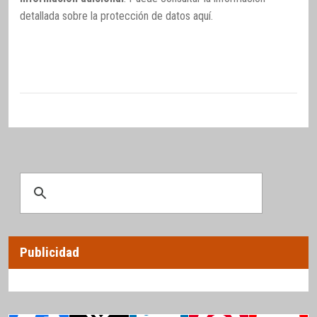
detallada sobre la protección de datos
aquí
.
Publicidad