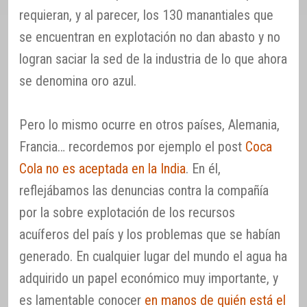
requieran, y al parecer, los 130 manantiales que
se encuentran en explotación no dan abasto y no
logran saciar la sed de la industria de lo que ahora
se denomina oro azul.
Pero lo mismo ocurre en otros países, Alemania,
Francia… recordemos por ejemplo el post
Coca
Cola no es aceptada en la India
. En él,
reflejábamos las denuncias contra la compañía
por la sobre explotación de los recursos
acuíferos del país y los problemas que se habían
generado. En cualquier lugar del mundo el agua ha
adquirido un papel económico muy importante, y
es lamentable conocer
en manos de quién está el