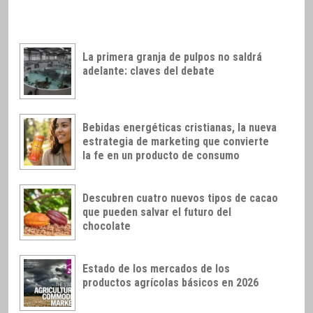
La primera granja de pulpos no saldrá
adelante: claves del debate
Bebidas energéticas cristianas, la nueva
estrategia de marketing que convierte
la fe en un producto de consumo
Descubren cuatro nuevos tipos de cacao
que pueden salvar el futuro del
chocolate
Estado de los mercados de los
productos agrícolas básicos en 2026