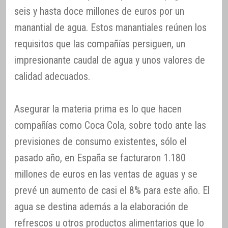
seis y hasta doce millones de euros por un
manantial de agua. Estos manantiales reúnen los
requisitos que las compañías persiguen, un
impresionante caudal de agua y unos valores de
calidad adecuados.
Asegurar la materia prima es lo que hacen
compañías como Coca Cola, sobre todo ante las
previsiones de consumo existentes, sólo el
pasado año, en España se facturaron 1.180
millones de euros en las ventas de aguas y se
prevé un aumento de casi el 8% para este año. El
agua se destina además a la elaboración de
refrescos u otros productos alimentarios que lo