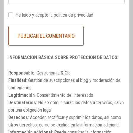
He leido y acepto la
política de privacidad
INFORMACIÓN BÁSICA SOBRE PROTECCIÓN DE DATOS:
Responsable
: Gastronomía & Cía
Finalidad
: Gestión de suscripciones al blog y moderación de
comentarios
Legitimación
: Consentimiento del interesado
Destinatarios
: No se comunicarán los datos a terceros, salvo
por una obligación legal.
Derechos
: Acceder, rectificar y suprimir los datos, así como
otros derechos, como se explica en la información adicional.
Información adicional
: Puede consultar la información