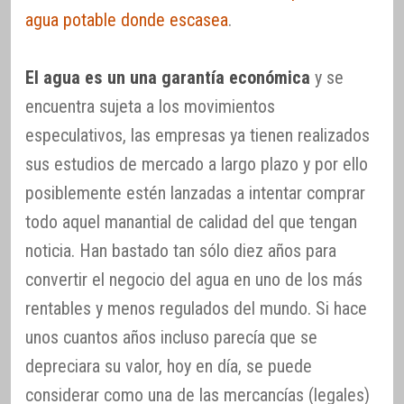
agua potable donde escasea
.
El agua es un una garantía económica
y se
encuentra sujeta a los movimientos
especulativos, las empresas ya tienen realizados
sus estudios de mercado a largo plazo y por ello
posiblemente estén lanzadas a intentar comprar
todo aquel manantial de calidad del que tengan
noticia. Han bastado tan sólo diez años para
convertir el negocio del agua en uno de los más
rentables y menos regulados del mundo. Si hace
unos cuantos años incluso parecía que se
depreciara su valor, hoy en día, se puede
considerar como una de las mercancías (legales)