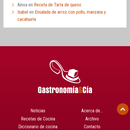
Ainoa
en
Receta de Tarta de queso
Isabel
en
Ensalada de arroz con pollo, manzana y
cacahuete
Noticias
Acerca de…
Recetas de Cocina
Archivo
Diccionario de cocina
Contacto