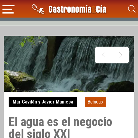
Mar Gavilán y Javier Muniesa
Bebidas
El agua es el negocio
del siglo XXI