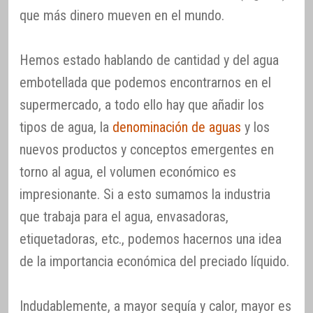
que más dinero mueven en el mundo.
Hemos estado hablando de cantidad y del agua
embotellada que podemos encontrarnos en el
supermercado, a todo ello hay que añadir los
tipos de agua, la
denominación de aguas
y los
nuevos productos y conceptos emergentes en
torno al agua, el volumen económico es
impresionante. Si a esto sumamos la industria
que trabaja para el agua, envasadoras,
etiquetadoras, etc., podemos hacernos una idea
de la importancia económica del preciado líquido.
Indudablemente, a mayor sequía y calor, mayor es