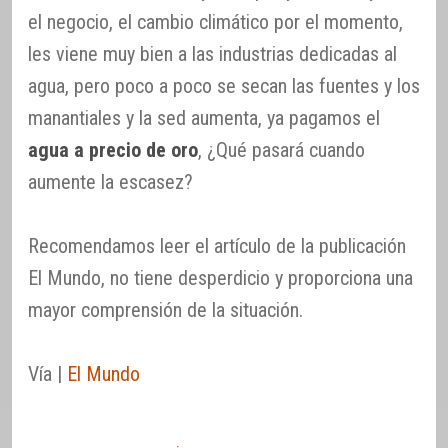
el negocio, el cambio climático por el momento,
les viene muy bien a las industrias dedicadas al
agua, pero poco a poco se secan las fuentes y los
manantiales y la sed aumenta, ya pagamos el
agua a precio de oro
, ¿Qué pasará cuando
aumente la escasez?
Recomendamos leer el artículo de la publicación
El Mundo, no tiene desperdicio y proporciona una
mayor comprensión de la situación.
Vía |
El Mundo