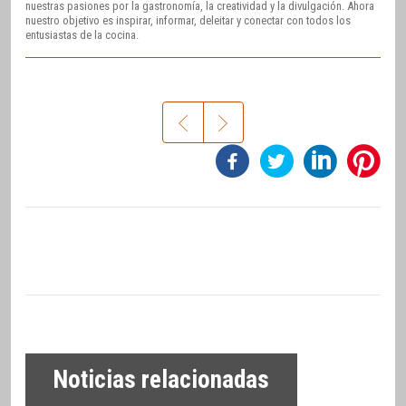
nuestras pasiones por la gastronomía, la creatividad y la divulgación. Ahora
nuestro objetivo es inspirar, informar, deleitar y conectar con todos los
entusiastas de la cocina.
Noticias relacionadas