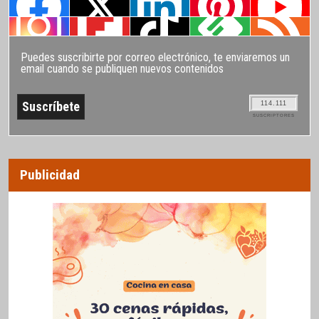
Puedes suscribirte por correo electrónico, te enviaremos un
email cuando se publiquen nuevos contenidos
114.111
SUSCRIPTORES
Publicidad