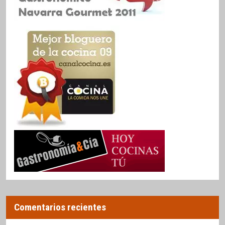
Comentarios recientes