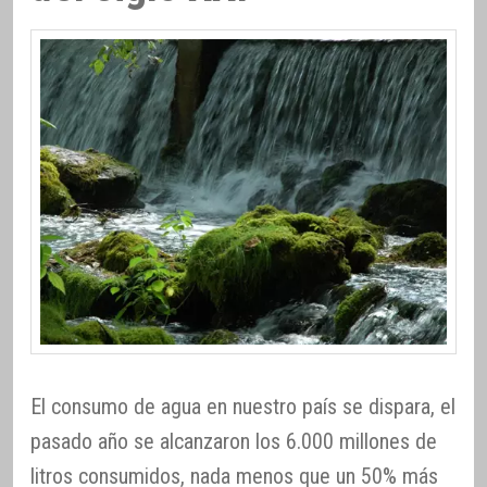
El consumo de agua en nuestro país se dispara, el
pasado año se alcanzaron los 6.000 millones de
litros consumidos, nada menos que un 50% más