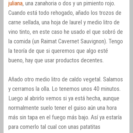
juliana
, una zanahoria o dos y un pimiento rojo.
Cuando está todo rehogado, añado los trozos de
carne sellada, una hoja de laurel y medio litro de
vino tinto, en este caso he usado el que sobró de
la comida (un Raimat Cavernet Sauvignon). Tengo
la teoría de que si queremos que algo esté
bueno, hay que usar productos decentes.
Añado otro medio litro de caldo vegetal. Salamos
y cerramos la olla. Lo tenemos unos 40 minutos.
Luego al abrirlo vemos si ya está hecha, aunque
normalmente suelo tener el guiso aún una hora
más sin tapa en el fuego más bajo. Así ya estaría
para comerlo tal cual con unas patatitas