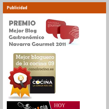
Publicidad