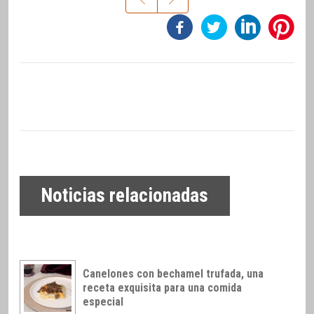
Noticias relacionadas
Canelones con bechamel trufada, una
receta exquisita para una comida
especial