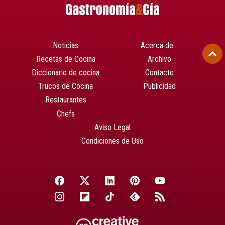
Noticias
Acerca de…
Recetas de Cocina
Archivo
Diccionario de cocina
Contacto
Trucos de Cocina
Publicidad
Restaurantes
Chefs
Aviso Legal
Condiciones de Uso