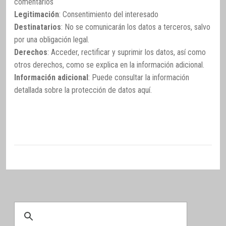
comentarios
Legitimación
: Consentimiento del interesado
Destinatarios
: No se comunicarán los datos a terceros, salvo
por una obligación legal.
Derechos
: Acceder, rectificar y suprimir los datos, así como
otros derechos, como se explica en la información adicional.
Información adicional
: Puede consultar la información
detallada sobre la protección de datos
aquí
.