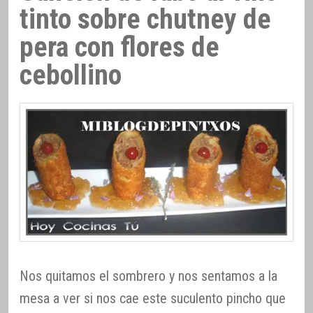
tinto sobre chutney de
pera con flores de
cebollino
Nos quitamos el sombrero y nos sentamos a la
mesa a ver si nos cae este suculento pincho que