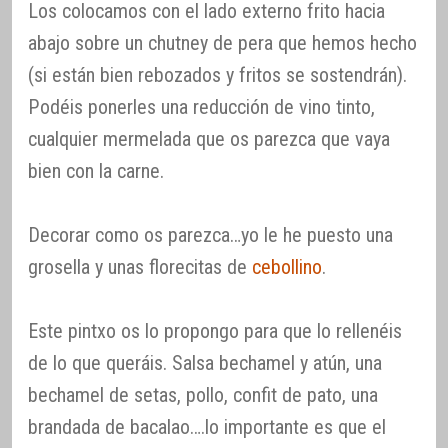
Los colocamos con el lado externo frito hacia
abajo sobre un chutney de pera que hemos hecho
(si están bien rebozados y fritos se sostendrán).
Podéis ponerles una reducción de vino tinto,
cualquier mermelada que os parezca que vaya
bien con la carne.
Decorar como os parezca…yo le he puesto una
grosella y unas florecitas de
cebollino
.
Este pintxo os lo propongo para que lo rellenéis
de lo que queráis. Salsa bechamel y atún, una
bechamel de setas, pollo, confit de pato, una
brandada de bacalao….lo importante es que el