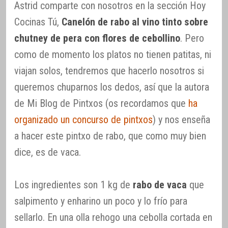
Astrid comparte con nosotros en la sección Hoy
Cocinas Tú,
Canelón de rabo al vino tinto sobre
chutney de pera con flores de cebollino
. Pero
como de momento los platos no tienen patitas, ni
viajan solos, tendremos que hacerlo nosotros si
queremos chuparnos los dedos, así que la autora
de Mi Blog de Pintxos (os recordamos que
ha
organizado un concurso de pintxos
) y nos enseña
a hacer este pintxo de rabo, que como muy bien
dice, es de vaca.
Los ingredientes son 1 kg de
rabo de vaca
que
salpimento y enharino un poco y lo frío para
sellarlo. En una olla rehogo una cebolla cortada en