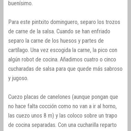
buenísimo.
Para este pintxito dominguero, separo los trozos
de carne de la salsa. Cuando se han enfriado
separo la carne de los huesos y partes de
cartílago. Una vez escogida la carne, la pico con
algún robot de cocina. Añadimos cuatro o cinco
cucharadas de salsa para que quede más sabroso
y jugoso.
Cuezo placas de canelones (aunque pongan que
no hace falta cocción como no van a ir al horno,
las cuezo unos 8 m) y las coloco sobre un trapo
de cocina separadas. Con una cucharilla reparto