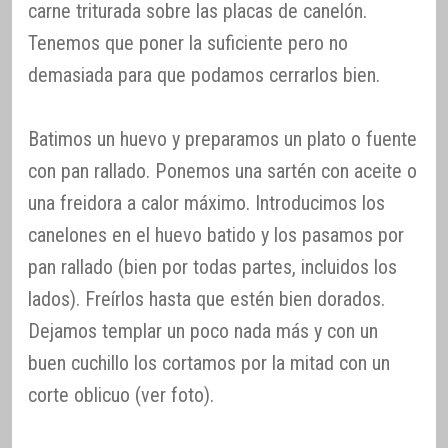
carne triturada sobre las placas de canelón.
Tenemos que poner la suficiente pero no
demasiada para que podamos cerrarlos bien.
Batimos un huevo y preparamos un plato o fuente
con pan rallado. Ponemos una sartén con aceite o
una freidora a calor máximo. Introducimos los
canelones en el huevo batido y los pasamos por
pan rallado (bien por todas partes, incluidos los
lados). Freírlos hasta que estén bien dorados.
Dejamos templar un poco nada más y con un
buen cuchillo los cortamos por la mitad con un
corte oblicuo (ver foto).