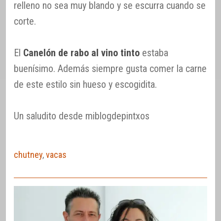
relleno no sea muy blando y se escurra cuando se
corte.
El
Canelón de rabo al vino tinto
estaba
buenísimo. Además siempre gusta comer la carne
de este estilo sin hueso y escogidita.
Un saludito desde miblogdepintxos
chutney
,
vacas