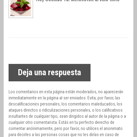
Deja una respuesta
Los comentarios en esta página están moderados, no aparecerán
inmediatamente en la página al ser enviados. Evita, por favor, las
descalificaciones personales, los comentarios maleducados, los
ataques directos o ridiculizaciones personales, o los calificativos
insultantes de cualquier tipo, sean dirigidos al autor de la página o a
cualquier otro comentarista. Estás en tu perfecto derecho de
comentar anónimamente, pero por favor, no utilices el anonimato
para decirles a las personas cosas que no les dirías en caso de