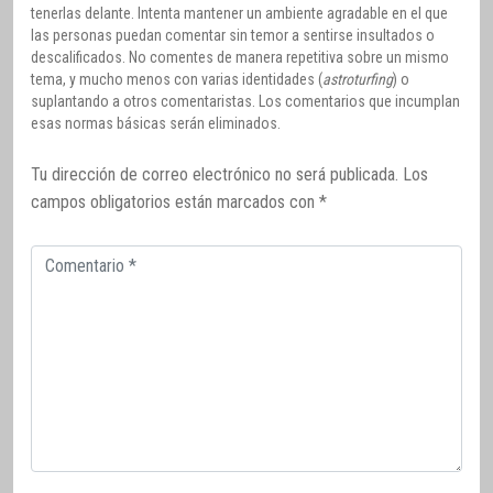
tenerlas delante. Intenta mantener un ambiente agradable en el que
las personas puedan comentar sin temor a sentirse insultados o
descalificados. No comentes de manera repetitiva sobre un mismo
tema, y mucho menos con varias identidades (
astroturfing
) o
suplantando a otros comentaristas. Los comentarios que incumplan
esas normas básicas serán eliminados.
Tu dirección de correo electrónico no será publicada.
Los
campos obligatorios están marcados con
*
Comentario