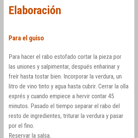
Elaboración
Para el guiso
Para hacer el rabo estofado cortar la pieza por
las uniones y salpimentar, después enharinar y
freír hasta tostar bien. Incorporar la verdura, un
litro de vino tinto y agua hasta cubrir. Cerrar la olla
exprés y cuando empiece a hervir contar 45
minutos. Pasado el tiempo separar el rabo del
resto de ingredientes, triturar la verdura y pasar
por el fino.
Reservar la salsa.