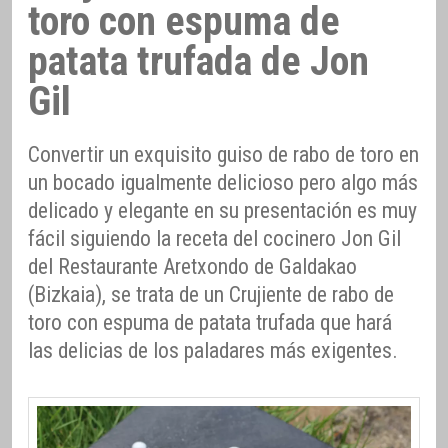
toro con espuma de
patata trufada de Jon
Gil
Convertir un exquisito guiso de rabo de toro en
un bocado igualmente delicioso pero algo más
delicado y elegante en su presentación es muy
fácil siguiendo la receta del cocinero Jon Gil
del Restaurante Aretxondo de Galdakao
(Bizkaia), se trata de un Crujiente de rabo de
toro con espuma de patata trufada que hará
las delicias de los paladares más exigentes.