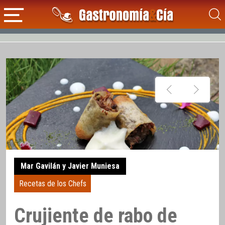
Mar Gavilán y Javier Muniesa
Recetas de los Chefs
Crujiente de rabo de