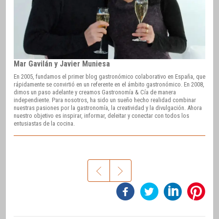
Mar Gavilán y Javier Muniesa
En 2005, fundamos el primer blog gastronómico colaborativo en España, que
rápidamente se convirtió en un referente en el ámbito gastronómico. En 2008,
dimos un paso adelante y creamos Gastronomía & Cía de manera
independiente. Para nosotros, ha sido un sueño hecho realidad combinar
nuestras pasiones por la gastronomía, la creatividad y la divulgación. Ahora
nuestro objetivo es inspirar, informar, deleitar y conectar con todos los
entusiastas de la cocina.