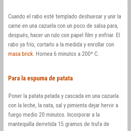
Cuando el rabo esté templado deshuesar y unir la
carne en una cazuela con un poco de salsa para,
después, hacer un rulo con papel film y enfriar. El
rabo ya frío, cortarlo a la medida y enrollar con
masa brick
. Hornea 6 minutos a 200º C.
Para la espuma de patata
Poner la patata pelada y cascada en una cazuela
con la leche, la nata, sal y pimienta dejar hervir a
fuego medio 20 minutos. Incorporar a la
mantequilla derretida 15 gramos de trufa de