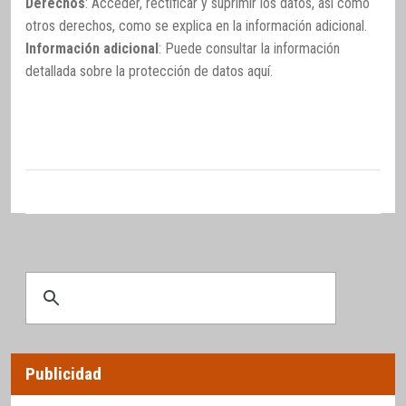
Derechos
: Acceder, rectificar y suprimir los datos, así como
otros derechos, como se explica en la información adicional.
Información adicional
: Puede consultar la información
detallada sobre la protección de datos
aquí
.
Publicidad