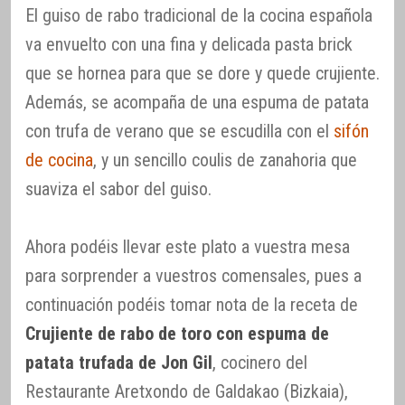
El guiso de rabo tradicional de la cocina española
va envuelto con una fina y delicada pasta brick
que se hornea para que se dore y quede crujiente.
Además, se acompaña de una espuma de patata
con trufa de verano que se escudilla con el
sifón
de cocina
, y un sencillo coulis de zanahoria que
suaviza el sabor del guiso.
Ahora podéis llevar este plato a vuestra mesa
para sorprender a vuestros comensales, pues a
continuación podéis tomar nota de la receta de
Crujiente de rabo de toro con espuma de
patata trufada de Jon Gil
, cocinero del
Restaurante Aretxondo de Galdakao (Bizkaia),