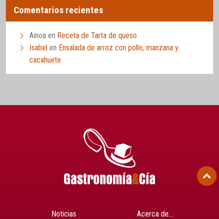
Comentarios recientes
Ainoa
en
Receta de Tarta de queso
Isabel
en
Ensalada de arroz con pollo, manzana y
cacahuete
Noticias
Acerca de…