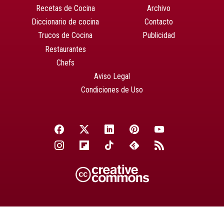
Recetas de Cocina
Archivo
Diccionario de cocina
Contacto
Trucos de Cocina
Publicidad
Restaurantes
Chefs
Aviso Legal
Condiciones de Uso