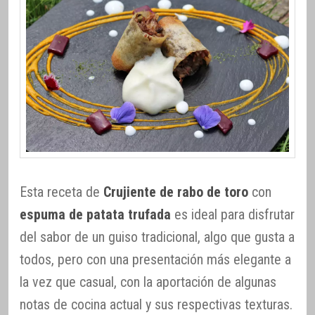
Esta receta de
Crujiente de rabo de toro
con
espuma de patata trufada
es ideal para disfrutar
del sabor de un guiso tradicional, algo que gusta a
todos, pero con una presentación más elegante a
la vez que casual, con la aportación de algunas
notas de cocina actual y sus respectivas texturas.