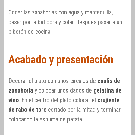
Cocer las zanahorias con agua y mantequilla,
pasar por la batidora y colar, después pasar a un
biberón de cocina.
Acabado y presentación
Decorar el plato con unos círculos de
coulis de
zanahoria
y colocar unos dados de
gelatina de
vino
. En el centro del plato colocar el
crujiente
de rabo de toro
cortado por la mitad y terminar
colocando la espuma de patata.