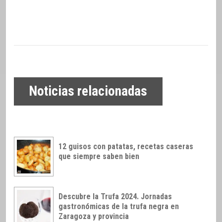
Noticias relacionadas
12 guisos con patatas, recetas caseras
que siempre saben bien
Descubre la Trufa 2024. Jornadas
gastronómicas de la trufa negra en
Zaragoza y provincia