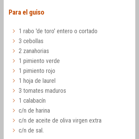
Para el guiso
1 rabo 'de toro' entero o cortado
3 cebollas
2 zanahorias
1 pimiento verde
1 pimiento rojo
1 hoja de laurel
3 tomates maduros
1 calabacín
c/n de harina
c/n de aceite de oliva virgen extra
c/n de sal.