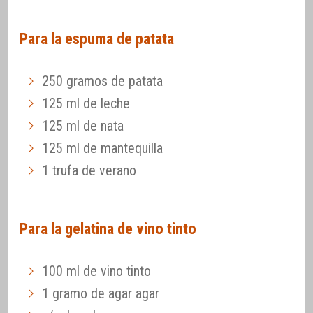
Para la espuma de patata
250 gramos de patata
125 ml de leche
125 ml de nata
125 ml de mantequilla
1 trufa de verano
Para la gelatina de vino tinto
100 ml de vino tinto
1 gramo de agar agar