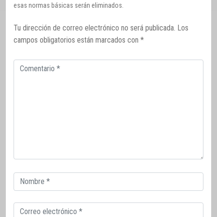
esas normas básicas serán eliminados.
Tu dirección de correo electrónico no será publicada.
Los
campos obligatorios están marcados con
*
Comentario
Correo
electrónico
Correo