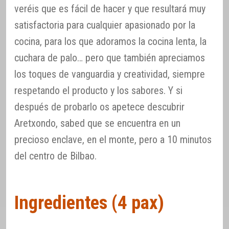
veréis que es fácil de hacer y que resultará muy
satisfactoria para cualquier apasionado por la
cocina, para los que adoramos la cocina lenta, la
cuchara de palo… pero que también apreciamos
los toques de vanguardia y creatividad, siempre
respetando el producto y los sabores. Y si
después de probarlo os apetece descubrir
Aretxondo, sabed que se encuentra en un
precioso enclave, en el monte, pero a 10 minutos
del centro de Bilbao.
Ingredientes (4 pax)