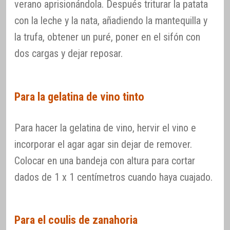
verano aprisionándola. Después triturar la patata
con la leche y la nata, añadiendo la mantequilla y
la trufa, obtener un puré, poner en el sifón con
dos cargas y dejar reposar.
Para la gelatina de vino tinto
Para hacer la gelatina de vino, hervir el vino e
incorporar el agar agar sin dejar de remover.
Colocar en una bandeja con altura para cortar
dados de 1 x 1 centímetros cuando haya cuajado.
Para el coulis de zanahoria