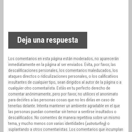
Deja una respuesta
Los comentarios en esta página están moderados, no aparecerán
inmediatamente en la página al ser enviados. Evita, por favor, las
descalificaciones personales, los comentarios maleducados, los
ataques directos o ridiculizaciones personales, o los calificativos
insultantes de cualquier tipo, sean dirigidos al autor de la página o a
cualquier otro comentarista. Estás en tu perfecto derecho de
comentar anónimamente, pero por favor, no utilices el anonimato
para decirles a las personas cosas que no les dirías en caso de
tenerlas delante. Intenta mantener un ambiente agradable en el que
las personas puedan comentar sin temor a sentirse insultados o
descalificados. No comentes de manera repetitiva sobre un mismo
tema, y mucho menos con varias identidades (
astroturfing
) o
suplantando a otros comentaristas. Los comentarios que incumplan