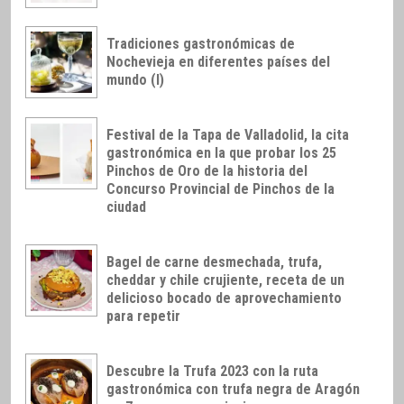
Tradiciones gastronómicas de
Nochevieja en diferentes países del
mundo (I)
Festival de la Tapa de Valladolid, la cita
gastronómica en la que probar los 25
Pinchos de Oro de la historia del
Concurso Provincial de Pinchos de la
ciudad
Bagel de carne desmechada, trufa,
cheddar y chile crujiente, receta de un
delicioso bocado de aprovechamiento
para repetir
Descubre la Trufa 2023 con la ruta
gastronómica con trufa negra de Aragón