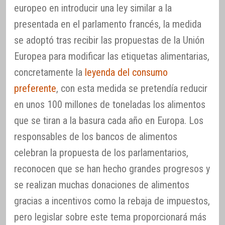
europeo en introducir una ley similar a la
presentada en el parlamento francés, la medida
se adoptó tras recibir las propuestas de la Unión
Europea para modificar las etiquetas alimentarias,
concretamente la
leyenda del consumo
preferente
, con esta medida se pretendía reducir
en unos 100 millones de toneladas los alimentos
que se tiran a la basura cada año en Europa. Los
responsables de los bancos de alimentos
celebran la propuesta de los parlamentarios,
reconocen que se han hecho grandes progresos y
se realizan muchas donaciones de alimentos
gracias a incentivos como la rebaja de impuestos,
pero legislar sobre este tema proporcionará más