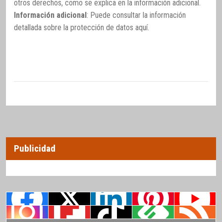
otros derechos, como se explica en la información adicional.
Información adicional
: Puede consultar la información
detallada sobre la protección de datos
aquí
.
Publicidad