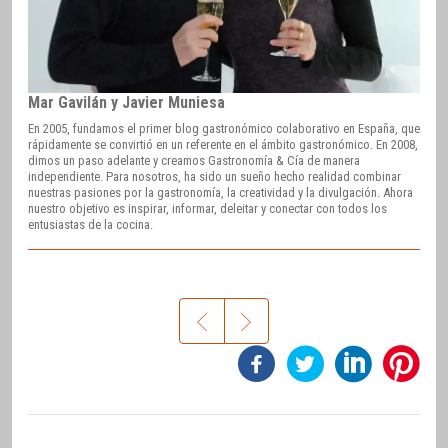
Mar Gavilán y Javier Muniesa
En 2005, fundamos el primer blog gastronómico colaborativo en España, que
rápidamente se convirtió en un referente en el ámbito gastronómico. En 2008,
dimos un paso adelante y creamos Gastronomía & Cía de manera
independiente. Para nosotros, ha sido un sueño hecho realidad combinar
nuestras pasiones por la gastronomía, la creatividad y la divulgación. Ahora
nuestro objetivo es inspirar, informar, deleitar y conectar con todos los
entusiastas de la cocina.