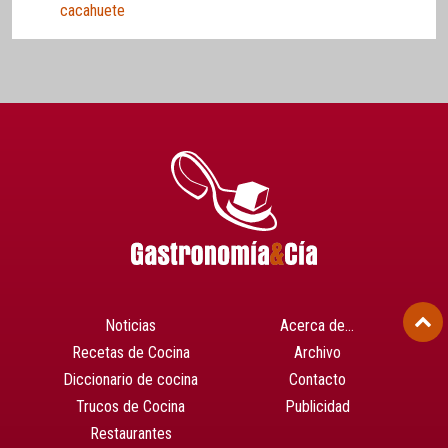
cacahuete
Noticias
Acerca de…
Recetas de Cocina
Archivo
Diccionario de cocina
Contacto
Trucos de Cocina
Publicidad
Restaurantes