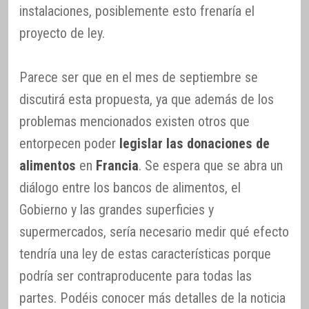
instalaciones, posiblemente esto frenaría el
proyecto de ley.
Parece ser que en el mes de septiembre se
discutirá esta propuesta, ya que además de los
problemas mencionados existen otros que
entorpecen poder
legislar las donaciones de
alimentos
en
Francia
. Se espera que se abra un
diálogo entre los bancos de alimentos, el
Gobierno y las grandes superficies y
supermercados, sería necesario medir qué efecto
tendría una ley de estas características porque
podría ser contraproducente para todas las
partes. Podéis conocer más detalles de la noticia