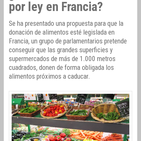
por ley en Francia?
Se ha presentado una propuesta para que la
donación de alimentos esté legislada en
Francia, un grupo de parlamentarios pretende
conseguir que las grandes superficies y
supermercados de más de 1.000 metros
cuadrados, donen de forma obligada los
alimentos próximos a caducar.