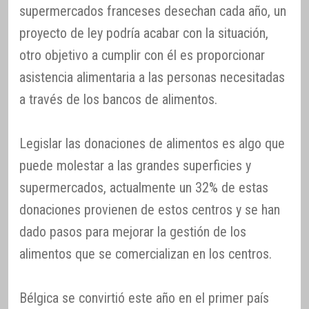
supermercados franceses desechan cada año, un
proyecto de ley podría acabar con la situación,
otro objetivo a cumplir con él es proporcionar
asistencia alimentaria a las personas necesitadas
a través de los bancos de alimentos.
Legislar las donaciones de alimentos es algo que
puede molestar a las grandes superficies y
supermercados, actualmente un 32% de estas
donaciones provienen de estos centros y se han
dado pasos para mejorar la gestión de los
alimentos que se comercializan en los centros.
Bélgica se convirtió este año en el primer país