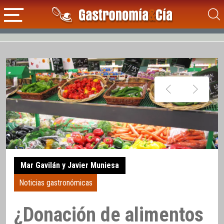
Mar Gavilán y Javier Muniesa
Noticias gastronómicas
¿Donación de alimentos