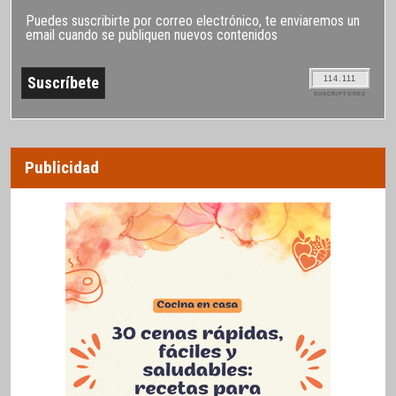
Puedes suscribirte por correo electrónico, te enviaremos un
email cuando se publiquen nuevos contenidos
114.111
SUSCRIPTORES
Publicidad