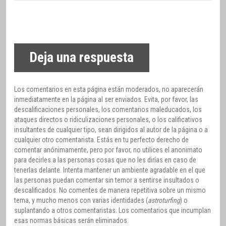
Deja una respuesta
Los comentarios en esta página están moderados, no aparecerán
inmediatamente en la página al ser enviados. Evita, por favor, las
descalificaciones personales, los comentarios maleducados, los
ataques directos o ridiculizaciones personales, o los calificativos
insultantes de cualquier tipo, sean dirigidos al autor de la página o a
cualquier otro comentarista. Estás en tu perfecto derecho de
comentar anónimamente, pero por favor, no utilices el anonimato
para decirles a las personas cosas que no les dirías en caso de
tenerlas delante. Intenta mantener un ambiente agradable en el que
las personas puedan comentar sin temor a sentirse insultados o
descalificados. No comentes de manera repetitiva sobre un mismo
tema, y mucho menos con varias identidades (
astroturfing
) o
suplantando a otros comentaristas. Los comentarios que incumplan
esas normas básicas serán eliminados.