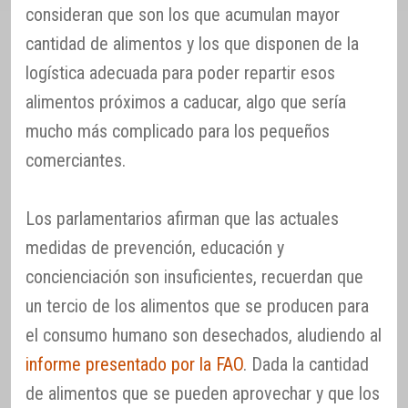
consideran que son los que acumulan mayor
cantidad de alimentos y los que disponen de la
logística adecuada para poder repartir esos
alimentos próximos a caducar, algo que sería
mucho más complicado para los pequeños
comerciantes.
Los parlamentarios afirman que las actuales
medidas de prevención, educación y
concienciación son insuficientes, recuerdan que
un tercio de los alimentos que se producen para
el consumo humano son desechados, aludiendo al
informe presentado por la FAO
. Dada la cantidad
de alimentos que se pueden aprovechar y que los