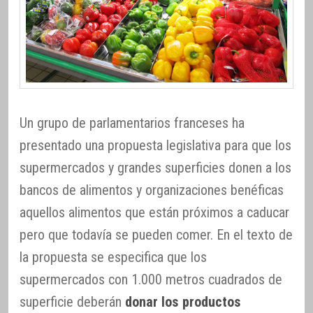
Un grupo de parlamentarios franceses ha
presentado una propuesta legislativa para que los
supermercados y grandes superficies donen a los
bancos de alimentos y organizaciones benéficas
aquellos alimentos que están próximos a caducar
pero que todavía se pueden comer. En el texto de
la propuesta se especifica que los
supermercados con 1.000 metros cuadrados de
superficie deberán
donar los productos