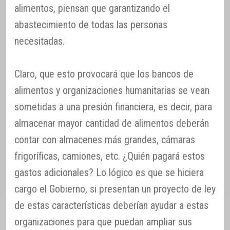
alimentos, piensan que garantizando el
abastecimiento de todas las personas
necesitadas.
Claro, que esto provocará que los bancos de
alimentos y organizaciones humanitarias se vean
sometidas a una presión financiera, es decir, para
almacenar mayor cantidad de alimentos deberán
contar con almacenes más grandes, cámaras
frigoríficas, camiones, etc. ¿Quién pagará estos
gastos adicionales? Lo lógico es que se hiciera
cargo el Gobierno, si presentan un proyecto de ley
de estas características deberían ayudar a estas
organizaciones para que puedan ampliar sus