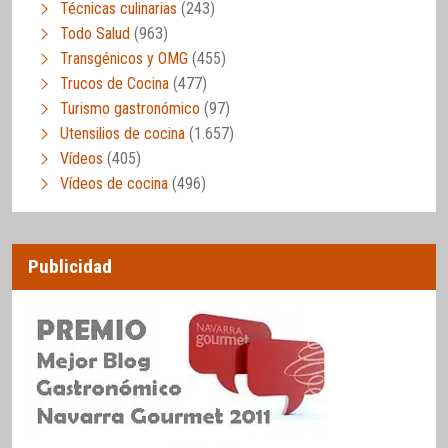
Técnicas culinarias
(243)
Todo Salud
(963)
Transgénicos y OMG
(455)
Trucos de Cocina
(477)
Turismo gastronómico
(97)
Utensilios de cocina
(1.657)
Vídeos
(405)
Vídeos de cocina
(496)
Publicidad