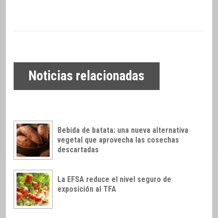
Noticias relacionadas
Bebida de batata: una nueva alternativa
vegetal que aprovecha las cosechas
descartadas
La EFSA reduce el nivel seguro de
exposición al TFA