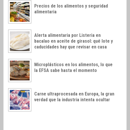
Precios de los alimentos y seguridad
alimentaria
Alerta alimentaria por Listeria en
bacalao en aceite de girasol: qué lote y
caducidades hay que revisar en casa
Microplásticos en los alimentos, lo que
la EFSA sabe hasta el momento
Carne ultraprocesada en Europa, la gran
verdad que la industria intenta ocultar