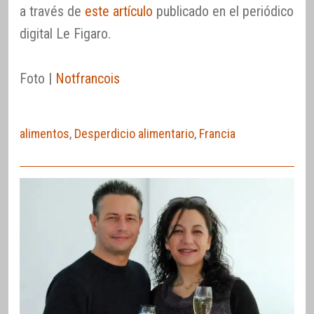
a través de
este artículo
publicado en el periódico
digital Le Figaro.
Foto |
Notfrancois
alimentos
,
Desperdicio alimentario
,
Francia