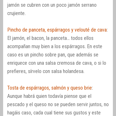
jamón se cubren con un poco jamón serrano
crujiente.
Pincho de panceta, espárragos y velouté de cava
:
El jamón, el bacon, la panceta… todos ellos
acompañan muy bien a los espárragos. En este
caso es un pincho sobre pan, que además se
enriquece con una salsa cremosa de cava, o si lo
prefieres, sírvelo con salsa holandesa.
Tosta de espárragos, salmón y queso brie
:
Aunque habrá quien todavía piense que el
pescado y el queso no se pueden servir juntos, no
hagáis caso, cada cual tiene sus gustos y este