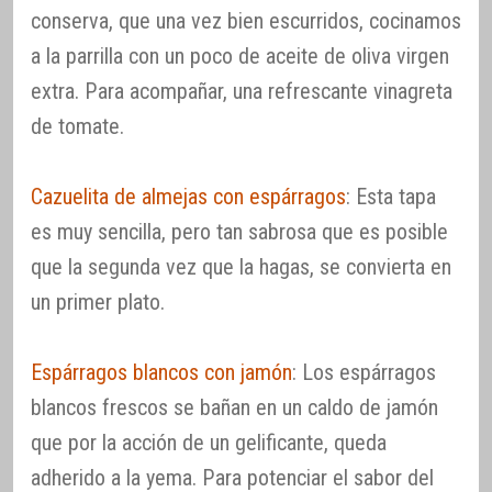
conserva, que una vez bien escurridos, cocinamos
a la parrilla con un poco de aceite de oliva virgen
extra. Para acompañar, una refrescante vinagreta
de tomate.
Cazuelita de almejas con espárragos
: Esta tapa
es muy sencilla, pero tan sabrosa que es posible
que la segunda vez que la hagas, se convierta en
un primer plato.
Espárragos blancos con jamón
: Los espárragos
blancos frescos se bañan en un caldo de jamón
que por la acción de un gelificante, queda
adherido a la yema. Para potenciar el sabor del