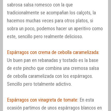
sabrosa salsa romesco con la que
tradicionalmente se acompañan los calçots, la
hacemos muchas veces para otros platos, si
sobra un poco, podemos hacer un aperitivo como
este, sencillo pero realmente delicioso.
Espárragos con crema de cebolla caramelizada
:
Un buen pan en rebanadas y tostado es la base
de este pincho que combina una cremosa salsa
de cebolla caramelizada con los espárragos.
Sencillo pero totalmente adictivo.
Espárragos con vinagreta de tomate
: En esta
ocasión partimos de unos espárragos blancos en