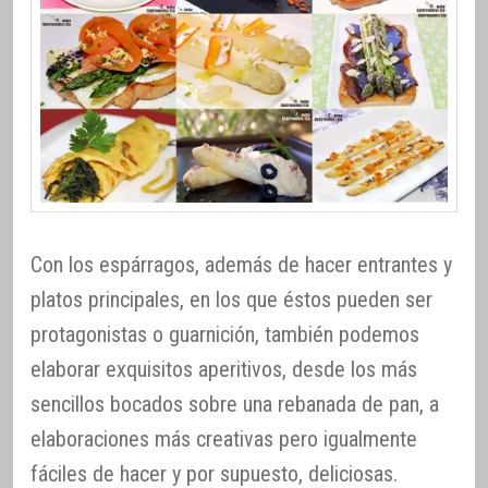
Con los espárragos, además de hacer entrantes y
platos principales, en los que éstos pueden ser
protagonistas o guarnición, también podemos
elaborar exquisitos aperitivos, desde los más
sencillos bocados sobre una rebanada de pan, a
elaboraciones más creativas pero igualmente
fáciles de hacer y por supuesto, deliciosas.