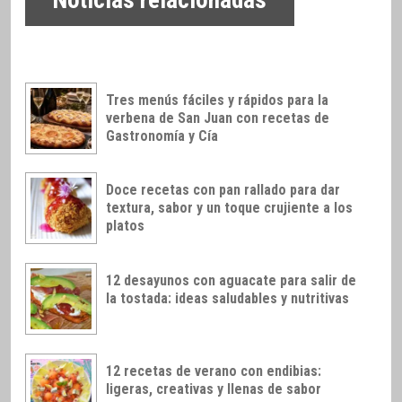
Noticias relacionadas
Tres menús fáciles y rápidos para la
verbena de San Juan con recetas de
Gastronomía y Cía
Doce recetas con pan rallado para dar
textura, sabor y un toque crujiente a los
platos
12 desayunos con aguacate para salir de
la tostada: ideas saludables y nutritivas
12 recetas de verano con endibias:
ligeras, creativas y llenas de sabor