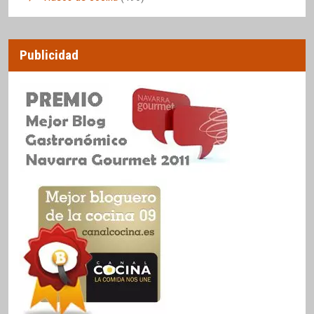
Publicidad