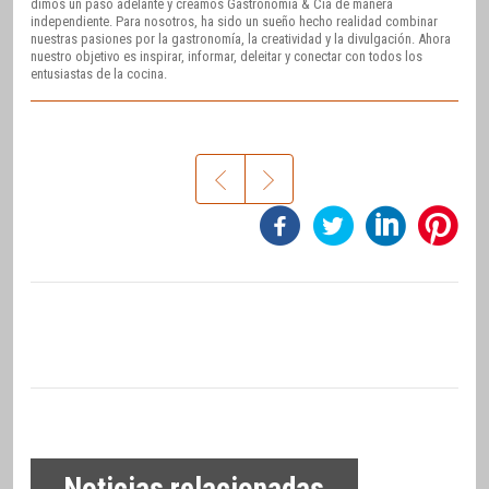
dimos un paso adelante y creamos Gastronomía & Cía de manera
independiente. Para nosotros, ha sido un sueño hecho realidad combinar
nuestras pasiones por la gastronomía, la creatividad y la divulgación. Ahora
nuestro objetivo es inspirar, informar, deleitar y conectar con todos los
entusiastas de la cocina.