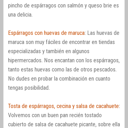
pincho de espárragos con salmón y queso brie es
una delicia.
Espárragos con huevas de maruca
: Las huevas de
maruca son muy fáciles de encontrar en tiendas
especializadas y también en algunos
hipermercados. Nos encantan con los espárragos,
tanto estas huevas como las de otros pescados.
No dudes en probar la combinación en cuanto
tengas posibilidad.
Tosta de espárragos, cecina y salsa de cacahuete
:
Volvemos con un buen pan recién tostado
cubierto de salsa de cacahuete picante, sobre ella