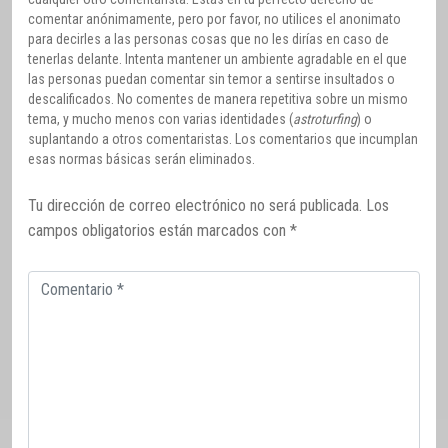
comentar anónimamente, pero por favor, no utilices el anonimato
para decirles a las personas cosas que no les dirías en caso de
tenerlas delante. Intenta mantener un ambiente agradable en el que
las personas puedan comentar sin temor a sentirse insultados o
descalificados. No comentes de manera repetitiva sobre un mismo
tema, y mucho menos con varias identidades (
astroturfing
) o
suplantando a otros comentaristas. Los comentarios que incumplan
esas normas básicas serán eliminados.
Tu dirección de correo electrónico no será publicada.
Los
campos obligatorios están marcados con
*
Comentario