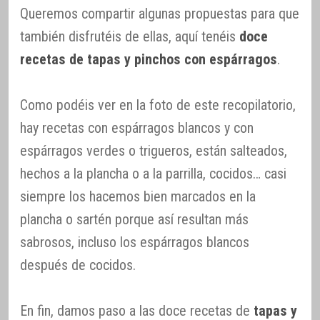
Queremos compartir algunas propuestas para que
también disfrutéis de ellas, aquí tenéis
doce
recetas de tapas y pinchos con espárragos
.
Como podéis ver en la foto de este recopilatorio,
hay recetas con espárragos blancos y con
espárragos verdes o trigueros, están salteados,
hechos a la plancha o a la parrilla, cocidos… casi
siempre los hacemos bien marcados en la
plancha o sartén porque así resultan más
sabrosos, incluso los espárragos blancos
después de cocidos.
En fin, damos paso a las doce recetas de
tapas y