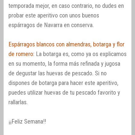
temporada mejor, en caso contrario, no dudes en
probar este aperitivo con unos buenos
espárragos de Navarra en conserva.
Espárragos blancos con almendras, botarga y flor
de romero
: La botarga es, como ya os explicamos
en su momento, la forma más refinada y jugosa
de degustar las huevas de pescado. Si no
dispones de botarga para hacer este aperitivo,
puedes utilizar huevas de tu pescado favorito y
rallarlas.
¡¡Feliz Semana!!