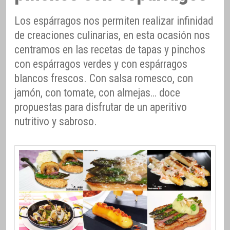
Los espárragos nos permiten realizar infinidad
de creaciones culinarias, en esta ocasión nos
centramos en las recetas de tapas y pinchos
con espárragos verdes y con espárragos
blancos frescos. Con salsa romesco, con
jamón, con tomate, con almejas… doce
propuestas para disfrutar de un aperitivo
nutritivo y sabroso.