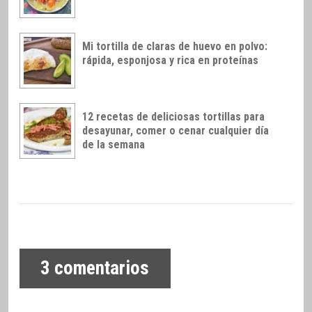
Mi tortilla de claras de huevo en polvo:
rápida, esponjosa y rica en proteínas
12 recetas de deliciosas tortillas para
desayunar, comer o cenar cualquier día
de la semana
3
comentarios