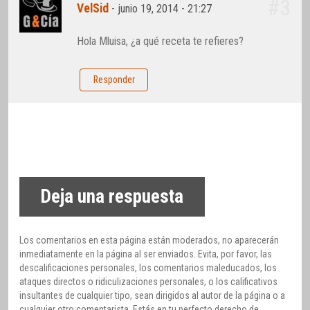
#3
VelSid
-
junio 19, 2014 - 21:27
Hola Mluisa, ¿a qué receta te refieres?
Responder
Deja una respuesta
Los comentarios en esta página están moderados, no aparecerán
inmediatamente en la página al ser enviados. Evita, por favor, las
descalificaciones personales, los comentarios maleducados, los
ataques directos o ridiculizaciones personales, o los calificativos
insultantes de cualquier tipo, sean dirigidos al autor de la página o a
cualquier otro comentarista. Estás en tu perfecto derecho de