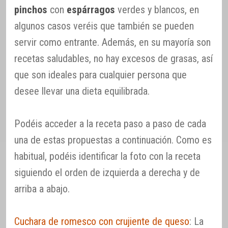
pinchos
con
espárragos
verdes y blancos, en
algunos casos veréis que también se pueden
servir como entrante. Además, en su mayoría son
recetas saludables, no hay excesos de grasas, así
que son ideales para cualquier persona que
desee llevar una dieta equilibrada.
Podéis acceder a la receta paso a paso de cada
una de estas propuestas a continuación. Como es
habitual, podéis identificar la foto con la receta
siguiendo el orden de izquierda a derecha y de
arriba a abajo.
Cuchara de romesco con crujiente de queso
: La