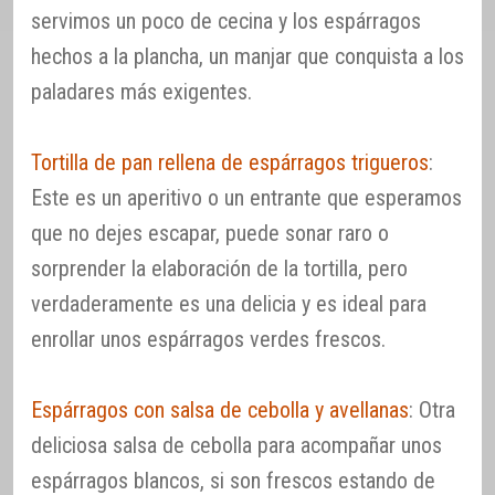
servimos un poco de cecina y los espárragos
hechos a la plancha, un manjar que conquista a los
paladares más exigentes.
Tortilla de pan rellena de espárragos trigueros
:
Este es un aperitivo o un entrante que esperamos
que no dejes escapar, puede sonar raro o
sorprender la elaboración de la tortilla, pero
verdaderamente es una delicia y es ideal para
enrollar unos espárragos verdes frescos.
Espárragos con salsa de cebolla y avellanas
: Otra
deliciosa salsa de cebolla para acompañar unos
espárragos blancos, si son frescos estando de