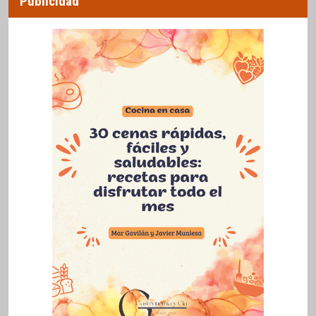
Publicidad