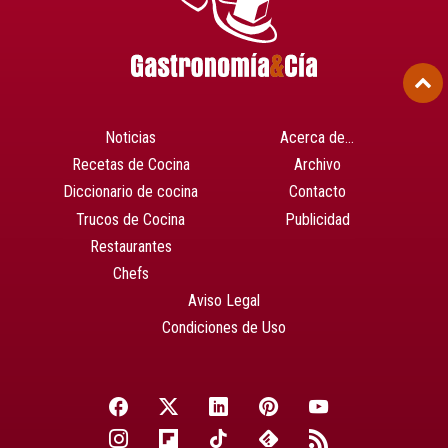
Noticias
Acerca de…
Recetas de Cocina
Archivo
Diccionario de cocina
Contacto
Trucos de Cocina
Publicidad
Restaurantes
Chefs
Aviso Legal
Condiciones de Uso