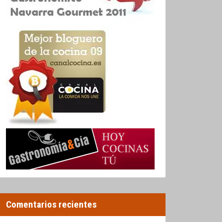
Comentarios recientes