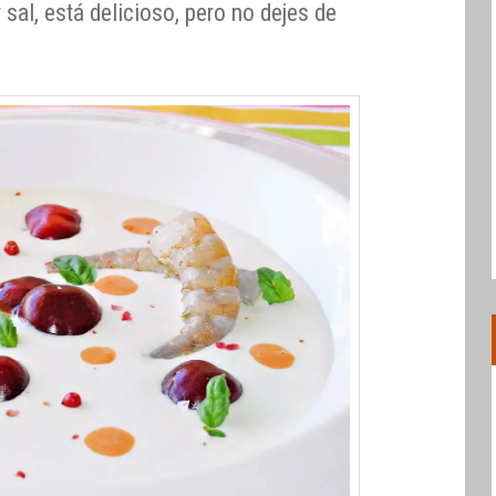
 sal, está delicioso, pero no dejes de