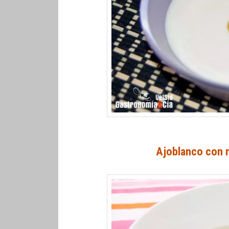
Ajoblanco con 