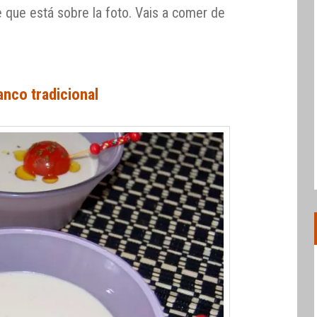
e que está sobre la foto. Vais a comer de
anco tradicional