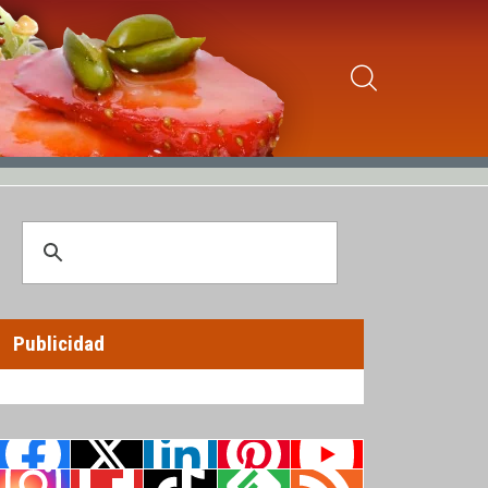
Publicidad