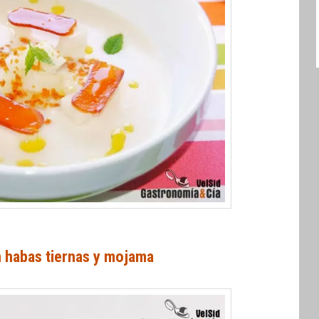
 habas tiernas y mojama