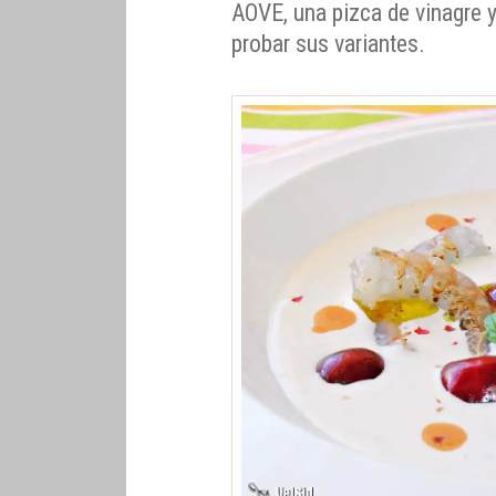
AOVE, una pizca de vinagre y
probar sus variantes.