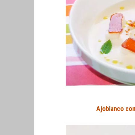
Ajoblanco con