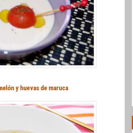
melón y huevas de maruca