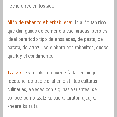
hecho o recién tostado.
Aliño de rabanito y hierbabuena
: Un aliño tan rico
que dan ganas de comerlo a cucharadas, pero es
ideal para todo tipo de ensaladas, de pasta, de
patata, de arroz… se elabora con rabanitos, queso
quark y el condimento.
Tzatziki
: Esta salsa no puede faltar en ningún
recetario, es tradicional en distintas culturas
culinarias, a veces con algunas variantes, se
conoce como tzatziki, cacik, tarator, djadjik,
kheere ka raita…