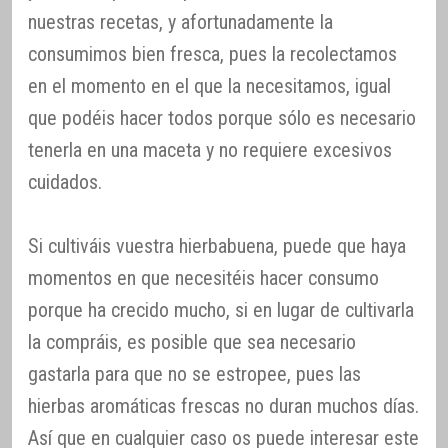
nuestras recetas, y afortunadamente la
consumimos bien fresca, pues la recolectamos
en el momento en el que la necesitamos, igual
que podéis hacer todos porque sólo es necesario
tenerla en una maceta y no requiere excesivos
cuidados.
Si cultiváis vuestra hierbabuena, puede que haya
momentos en que necesitéis hacer consumo
porque ha crecido mucho, si en lugar de cultivarla
la compráis, es posible que sea necesario
gastarla para que no se estropee, pues las
hierbas aromáticas frescas no duran muchos días.
Así que en cualquier caso os puede interesar este