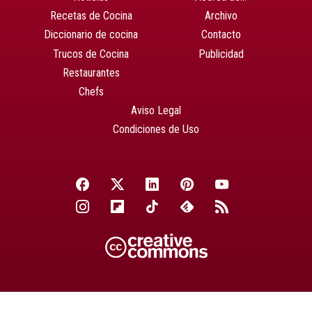
Recetas de Cocina
Archivo
Diccionario de cocina
Contacto
Trucos de Cocina
Publicidad
Restaurantes
Chefs
Aviso Legal
Condiciones de Uso