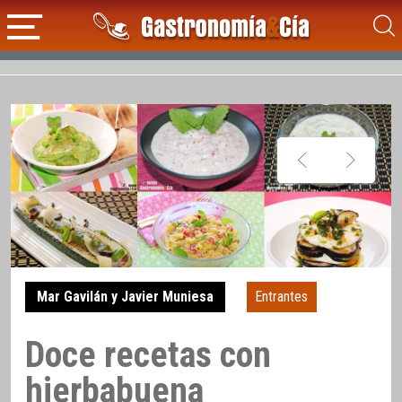
Mar Gavilán y Javier Muniesa
Entrantes
Doce recetas con
hierbabuena