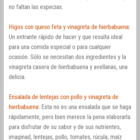
no faltan las especias.
Higos con queso feta y vinagreta de hierbabuena
:
Un entrante rápido de hacer y que resulta ideal
para una comida especial o para cualquier
ocasión. Sólo se necesitan dos ingredientes y la
vinagreta casera de hierbabuena y avellanas, una
delicia.
Ensalada de lentejas con pollo y vinagreta de
hierbabuena
: Esta no es una ensalada que se haga
rápidamente, pero bien merece la pena elaborarla
para disfrutar de su sabor y de sus nutrientes,
imaginad, lentejas, pollo, tomates, rúcula, maíz