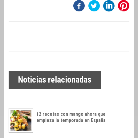
Noticias relacionadas
12 recetas con mango ahora que
empieza la temporada en España