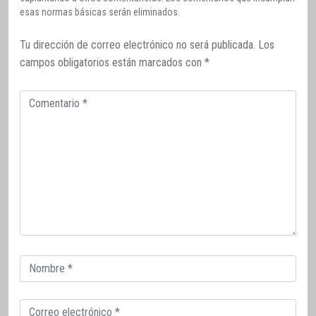
esas normas básicas serán eliminados.
Tu dirección de correo electrónico no será publicada.
Los
campos obligatorios están marcados con
*
Comentario
Correo
electrónico
Correo