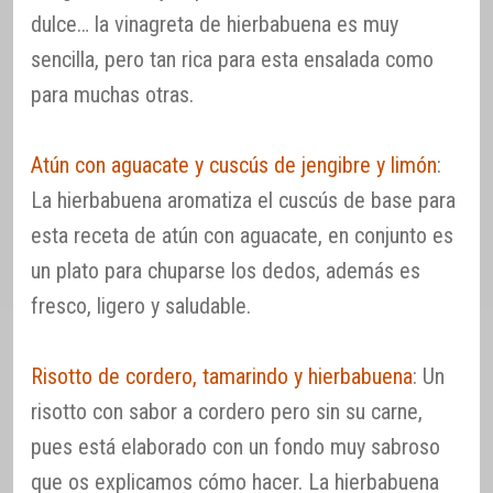
dulce… la vinagreta de hierbabuena es muy
sencilla, pero tan rica para esta ensalada como
para muchas otras.
Atún con aguacate y cuscús de jengibre y limón
:
La hierbabuena aromatiza el cuscús de base para
esta receta de atún con aguacate, en conjunto es
un plato para chuparse los dedos, además es
fresco, ligero y saludable.
Risotto de cordero, tamarindo y hierbabuena
: Un
risotto con sabor a cordero pero sin su carne,
pues está elaborado con un fondo muy sabroso
que os explicamos cómo hacer. La hierbabuena