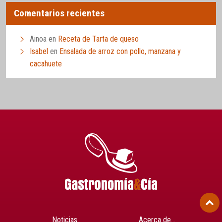
Comentarios recientes
Ainoa
en
Receta de Tarta de queso
Isabel
en
Ensalada de arroz con pollo, manzana y
cacahuete
Noticias
Acerca de…