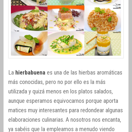
La
hierbabuena
es una de las hierbas aromáticas
más conocidas, pero no por ello es la más
utilizada y quizá menos en los platos salados,
aunque esperamos equivocarnos porque aporta
matices muy interesantes para redondear algunas
elaboraciones culinarias. A nosotros nos encanta,
ya sabéis que la empleamos a menudo viendo