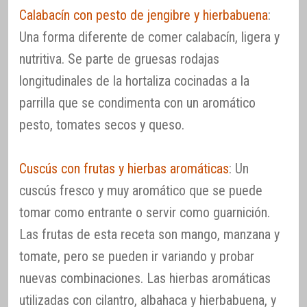
Calabacín con pesto de jengibre y hierbabuena
:
Una forma diferente de comer calabacín, ligera y
nutritiva. Se parte de gruesas rodajas
longitudinales de la hortaliza cocinadas a la
parrilla que se condimenta con un aromático
pesto, tomates secos y queso.
Cuscús con frutas y hierbas aromáticas
: Un
cuscús fresco y muy aromático que se puede
tomar como entrante o servir como guarnición.
Las frutas de esta receta son mango, manzana y
tomate, pero se pueden ir variando y probar
nuevas combinaciones. Las hierbas aromáticas
utilizadas con cilantro, albahaca y hierbabuena, y