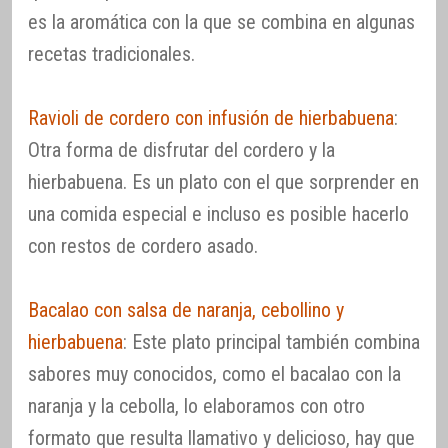
es la aromática con la que se combina en algunas
recetas tradicionales.
Ravioli de cordero con infusión de hierbabuena
:
Otra forma de disfrutar del cordero y la
hierbabuena. Es un plato con el que sorprender en
una comida especial e incluso es posible hacerlo
con restos de cordero asado.
Bacalao con salsa de naranja, cebollino y
hierbabuena
: Este plato principal también combina
sabores muy conocidos, como el bacalao con la
naranja y la cebolla, lo elaboramos con otro
formato que resulta llamativo y delicioso, hay que