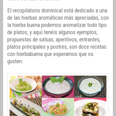
El recopilatorio dominical está dedicado a una
de las hierbas aromáticas más apreciadas, con
la hierba buena podemos aromatizar todo tipo
de platos, y aquí tenéis algunos ejemplos,
propuestas de salsas, aperitivos, entrantes,
platos principales y postres, son doce recetas
con hierbabuena que esperamos que os
gusten.