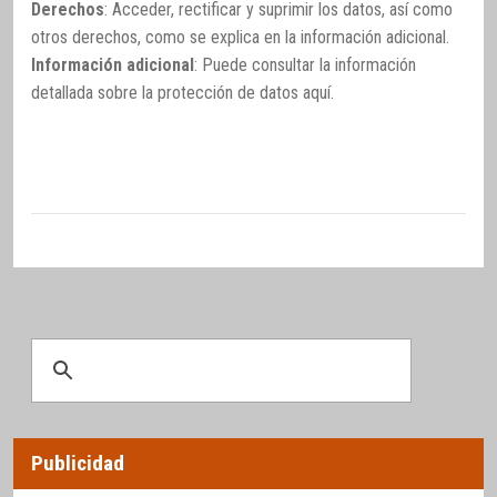
Derechos
: Acceder, rectificar y suprimir los datos, así como
otros derechos, como se explica en la información adicional.
Información adicional
: Puede consultar la información
detallada sobre la protección de datos
aquí
.
Publicidad