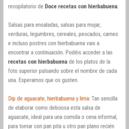
recopilatorio de
Doce recetas con hierbabuena
.
Salsas para ensaladas, salsas para mojar,
verduras, legumbres, cereales, pescados, carnes
e incluso postres con hierbabuena vais a
encontrar a continuación. Podéis acceder a las
recetas con hierbabuena
de los platos de la
foto superior pulsando sobre el nombre de cada
una. Esperamos que os gusten.
Dip de aguacate, hierbabuena y lima
: Tan sencilla
de elaborar como deliciosa esta salsa de
aguacate, ideal para una comida o cena informal,
para tomar con pan pita u otro pan plano recién