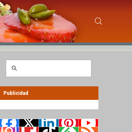
Publicidad