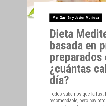
Mar Gavilán y Javier Muniesa
Dieta Medite
basada en p
preparados 
¿cuántas cal
día?
Todos sabemos que la fast 
recomendable, pero hay otro