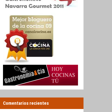
Comentarios recientes