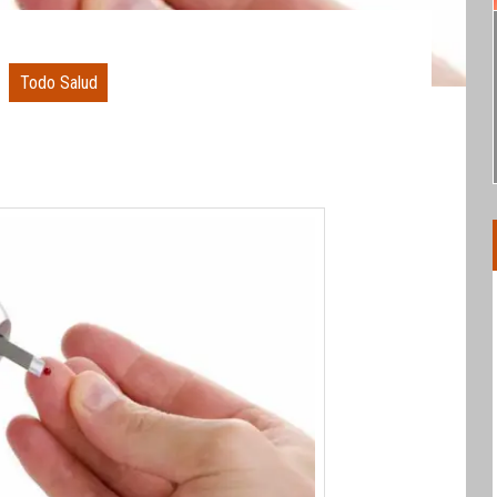
Todo Salud