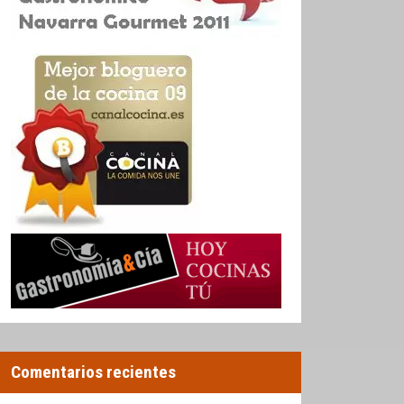
Comentarios recientes