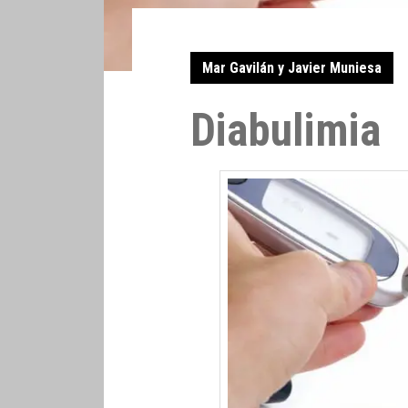
Mar Gavilán y Javier Muniesa
Diabulimia