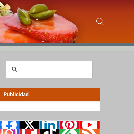
Publicidad