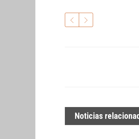
Noticias relaciona