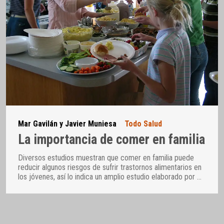
Mar Gavilán y Javier Muniesa
Todo Salud
La importancia de comer en familia
Diversos estudios muestran que comer en familia puede
reducir algunos riesgos de sufrir trastornos alimentarios en
los jóvenes, así lo indica un amplio estudio elaborado por
…