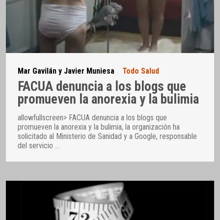
Mar Gavilán y Javier Muniesa
Todo Salud
FACUA denuncia a los blogs que
promueven la anorexia y la bulimia
allowfullscreen> FACUA denuncia a los blogs que
promueven la anorexia y la bulimia, la organización ha
solicitado al Ministerio de Sanidad y a Google, responsable
del servicio
…