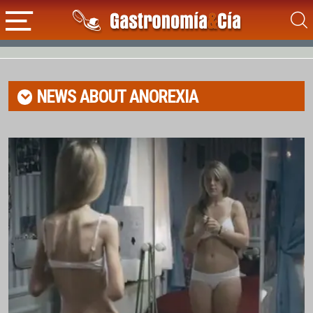
NEWS ABOUT
ANOREXIA