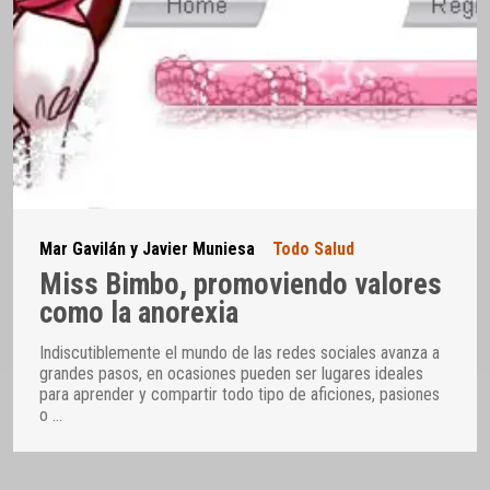
Mar Gavilán y Javier Muniesa
Todo Salud
Miss Bimbo, promoviendo valores
como la anorexia
Indiscutiblemente el mundo de las redes sociales avanza a
grandes pasos, en ocasiones pueden ser lugares ideales
para aprender y compartir todo tipo de aficiones, pasiones
o
…