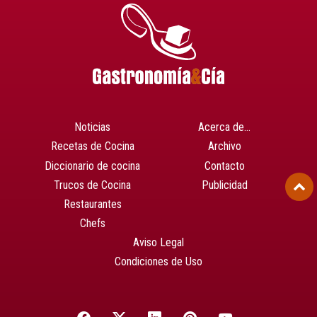
Noticias
Acerca de…
Recetas de Cocina
Archivo
Diccionario de cocina
Contacto
Trucos de Cocina
Publicidad
Restaurantes
Chefs
Aviso Legal
Condiciones de Uso