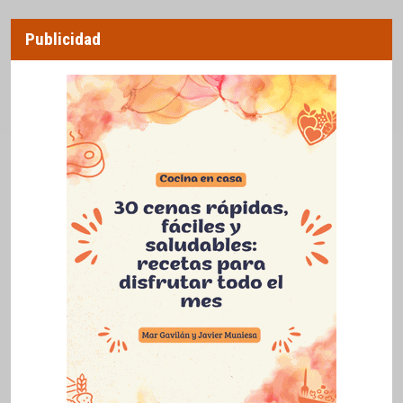
Publicidad