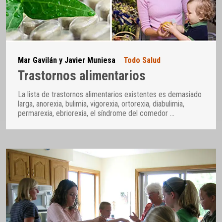
Mar Gavilán y Javier Muniesa
Todo Salud
Trastornos alimentarios
La lista de trastornos alimentarios existentes es demasiado
larga, anorexia, bulimia, vigorexia, ortorexia, diabulimia,
permarexia, ebriorexia, el síndrome del comedor
…