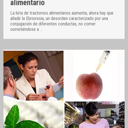
alimentario
La lista de trastornos alimentarios aumenta, ahora hay que
añadir la Ebriorexia, un desorden caracterizado por una
conjugación de diferentes conductas, no comer
sometiéndose a
…