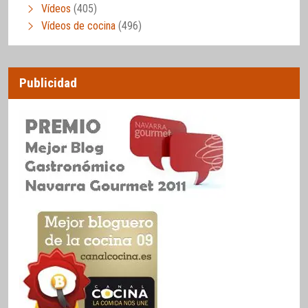
Vídeos
(405)
Vídeos de cocina
(496)
Publicidad