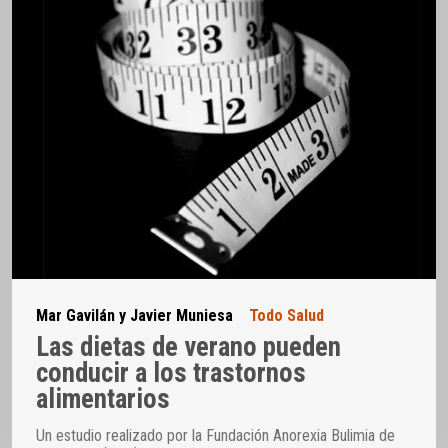
Mar Gavilán y Javier Muniesa
Todo Salud
Las dietas de verano pueden
conducir a los trastornos
alimentarios
Un estudio realizado por la Fundación Anorexia Bulimia de