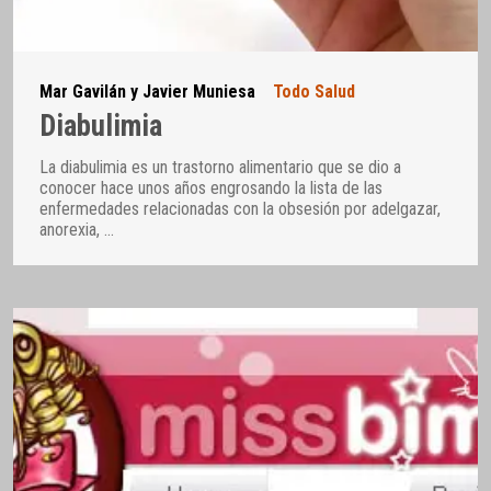
Mar Gavilán y Javier Muniesa
Todo Salud
Diabulimia
La diabulimia es un trastorno alimentario que se dio a
conocer hace unos años engrosando la lista de las
enfermedades relacionadas con la obsesión por adelgazar,
anorexia,
…