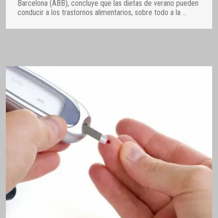
Barcelona (ABB), concluye que las dietas de verano pueden
conducir a los trastornos alimentarios, sobre todo a la
…