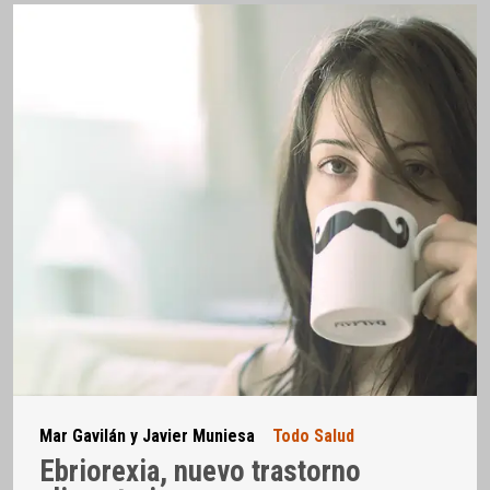
Mar Gavilán y Javier Muniesa
Todo Salud
Ebriorexia, nuevo trastorno