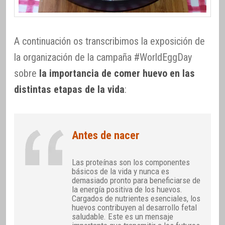
A continuación os transcribimos la exposición de
la organización de la campaña #WorldEggDay
sobre
la importancia de comer huevo en las
distintas etapas de la vida
:
Antes de nacer
Las proteínas son los componentes
básicos de la vida y nunca es
demasiado pronto para beneficiarse de
la energía positiva de los huevos.
Cargados de nutrientes esenciales, los
huevos contribuyen al desarrollo fetal
saludable. Este es un mensaje