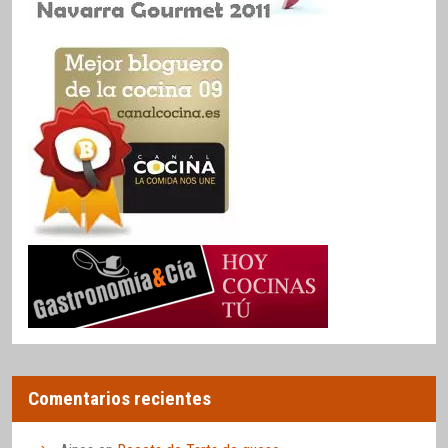
Comentarios recientes