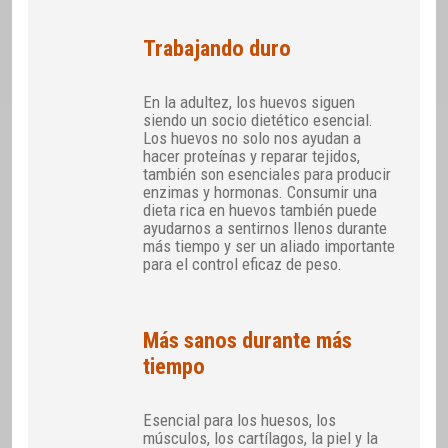
Trabajando duro
En la adultez, los huevos siguen
siendo un socio dietético esencial.
Los huevos no solo nos ayudan a
hacer proteínas y reparar tejidos,
también son esenciales para producir
enzimas y hormonas. Consumir una
dieta rica en huevos también puede
ayudarnos a sentirnos llenos durante
más tiempo y ser un aliado importante
para el control eficaz de peso.
Más sanos durante más
tiempo
Esencial para los huesos, los
músculos, los cartílagos, la piel y la