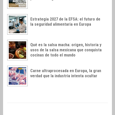
Estrategia 2027 de la EFSA: el futuro de
la seguridad alimentaria en Europa
Qué es la salsa macha: origen, historia y
usos de la salsa mexicana que conquista
cocinas de todo el mundo
Carne ultraprocesada en Europa, la gran
verdad que la industria intenta ocultar