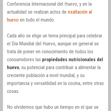
Conferencia Internacional del Huevo, y en la
actualidad se realizan actos de
exaltación al
huevo
en todo el mundo.
Cada año se elige un tema principal para celebrar
el Día Mundial del Huevo, aunque en general se
trata de poner en conocimiento de todos los
consumidores las
propiedades nutricionales del
huevo
, su potencial para contribuir a alimentar la
creciente población a nivel mundial, y su
importancia y versatilidad en la cocina, entre otras
cosas.
No olvidemos que hubo un tiempo en el que se