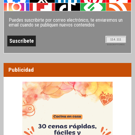
Puedes suscribirte por correo electrónico, te enviaremos un
email cuando se publiquen nuevos contenidos
114.111
SUSCRIPTORES
Publicidad