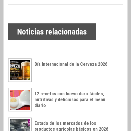
Noticias relacionadas
Día Internacional de la Cerveza 2026
12 recetas con huevo duro fáciles,
nutritivas y deliciosas para el menú
diario
Estado de los mercados de los
productos agrícolas básicos en 2026