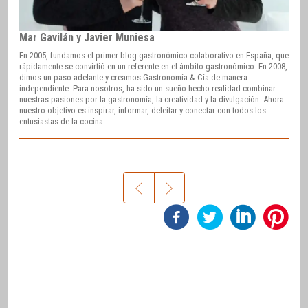
Mar Gavilán y Javier Muniesa
En 2005, fundamos el primer blog gastronómico colaborativo en España, que
rápidamente se convirtió en un referente en el ámbito gastronómico. En 2008,
dimos un paso adelante y creamos Gastronomía & Cía de manera
independiente. Para nosotros, ha sido un sueño hecho realidad combinar
nuestras pasiones por la gastronomía, la creatividad y la divulgación. Ahora
nuestro objetivo es inspirar, informar, deleitar y conectar con todos los
entusiastas de la cocina.