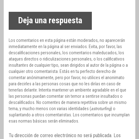
Deja una respuesta
Los comentarios en esta página están moderados, no aparecerán
inmediatamente en la página al ser enviados. Evita, por favor, las
descalificaciones personales, los comentarios maleducados, los
ataques directos o ridiculizaciones personales, o los calificativos
insultantes de cualquier tipo, sean dirigidos al autor de la página o a
cualquier otro comentarista. Estás en tu perfecto derecho de
comentar anónimamente, pero por favor, no utilices el anonimato
para decirles a las personas cosas que no les dirías en caso de
tenerlas delante. Intenta mantener un ambiente agradable en el que
las personas puedan comentar sin temor a sentirse insultados o
descalificados. No comentes de manera repetitiva sobre un mismo
tema, y mucho menos con varias identidades (
astroturfing
) o
suplantando a otros comentaristas. Los comentarios que incumplan
esas normas básicas serán eliminados.
Tu dirección de correo electrónico no será publicada.
Los