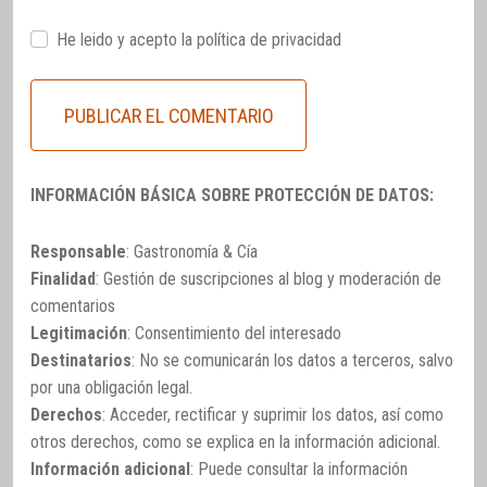
He leido y acepto la
política de privacidad
INFORMACIÓN BÁSICA SOBRE PROTECCIÓN DE DATOS:
Responsable
: Gastronomía & Cía
Finalidad
: Gestión de suscripciones al blog y moderación de
comentarios
Legitimación
: Consentimiento del interesado
Destinatarios
: No se comunicarán los datos a terceros, salvo
por una obligación legal.
Derechos
: Acceder, rectificar y suprimir los datos, así como
otros derechos, como se explica en la información adicional.
Información adicional
: Puede consultar la información