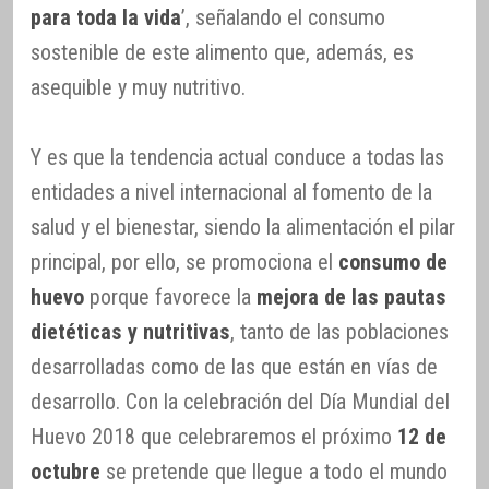
para toda la vida
’, señalando el consumo
sostenible de este alimento que, además, es
asequible y muy nutritivo.
Y es que la tendencia actual conduce a todas las
entidades a nivel internacional al fomento de la
salud y el bienestar, siendo la alimentación el pilar
principal, por ello, se promociona el
consumo de
huevo
porque favorece la
mejora de las pautas
dietéticas y nutritivas
, tanto de las poblaciones
desarrolladas como de las que están en vías de
desarrollo. Con la celebración del Día Mundial del
Huevo 2018 que celebraremos el próximo
12 de
octubre
se pretende que llegue a todo el mundo