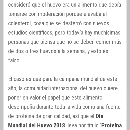
consideró que el huevo era un alimento que debía
tomarse con moderación porque elevaba el
colesterol, cosa que se desterró con nuevos
estudios científicos, pero todavía hay muchísimas
personas que piensa que no se deben comer más
de dos o tres huevos a la semana, y esto es
falso.
El caso es que para la campaña mundial de este
año, la comunidad internacional del huevo quiere
poner en valor el papel que este alimento
desempeña durante toda la vida como una fuente
de proteína de gran calidad, así que el
Día
Mundial del Huevo 2018
lleva por título ‘
Proteína