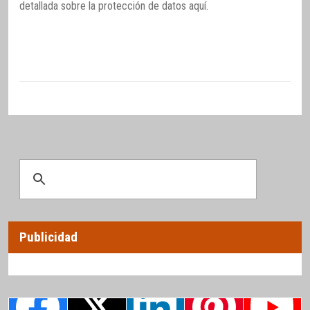
detallada sobre la protección de datos
aquí
.
Publicidad