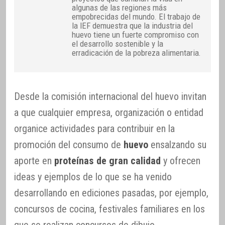
algunas de las regiones más
empobrecidas del mundo. El trabajo de
la IEF demuestra que la industria del
huevo tiene un fuerte compromiso con
el desarrollo sostenible y la
erradicación de la pobreza alimentaria.
Desde la comisión internacional del huevo invitan
a que cualquier empresa, organización o entidad
organice actividades para contribuir en la
promoción del consumo de
huevo
ensalzando su
aporte en
proteínas de gran calidad
y ofrecen
ideas y ejemplos de lo que se ha venido
desarrollando en ediciones pasadas, por ejemplo,
concursos de cocina, festivales familiares en los