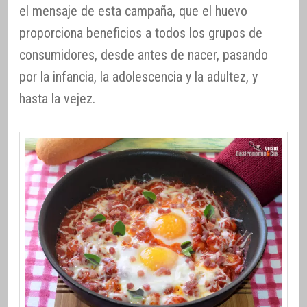
el mensaje de esta campaña, que el huevo
proporciona beneficios a todos los grupos de
consumidores, desde antes de nacer, pasando
por la infancia, la adolescencia y la adultez, y
hasta la vejez.