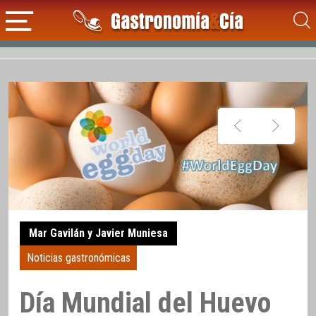
Mar Gavilán y Javier Muniesa
Noticias gastronómicas
Día Mundial del Huevo