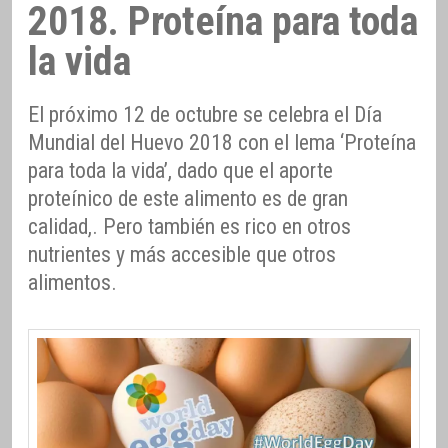
2018. Proteína para toda
la vida
El próximo 12 de octubre se celebra el Día
Mundial del Huevo 2018 con el lema ‘Proteína
para toda la vida’, dado que el aporte
proteínico de este alimento es de gran
calidad,. Pero también es rico en otros
nutrientes y más accesible que otros
alimentos.