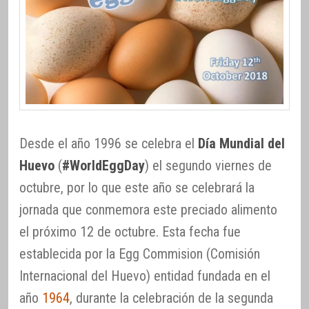
Desde el año 1996 se celebra el
Día Mundial del
Huevo
(
#WorldEggDay
) el segundo viernes de
octubre, por lo que este año se celebrará la
jornada que conmemora este preciado alimento
el próximo 12 de octubre. Esta fecha fue
establecida por la Egg Commision (Comisión
Internacional del Huevo) entidad fundada en el
año
1964
, durante la celebración de la segunda