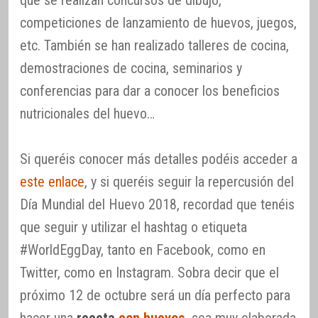
que se realizan concursos de dibujo,
competiciones de lanzamiento de huevos, juegos,
etc. También se han realizado talleres de cocina,
demostraciones de cocina, seminarios y
conferencias para dar a conocer los beneficios
nutricionales del huevo…
Si queréis conocer más detalles podéis acceder a
este enlace
, y si queréis seguir la repercusión del
Día Mundial del Huevo 2018, recordad que tenéis
que seguir y utilizar el hashtag o etiqueta
#WorldEggDay, tanto en Facebook, como en
Twitter, como en Instagram. Sobra decir que el
próximo 12 de octubre será un día perfecto para