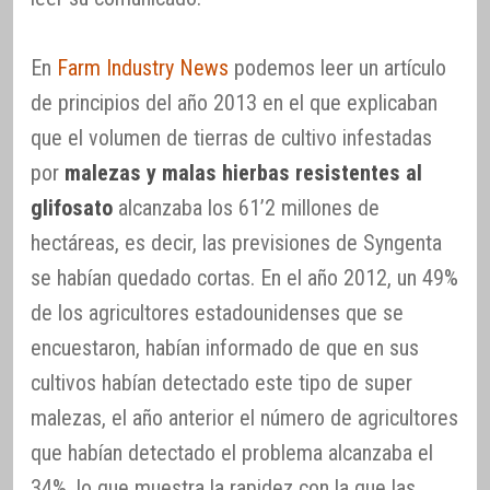
En
Farm Industry News
podemos leer un artículo
de principios del año 2013 en el que explicaban
que el volumen de tierras de cultivo infestadas
por
malezas y malas hierbas resistentes al
glifosato
alcanzaba los 61’2 millones de
hectáreas, es decir, las previsiones de Syngenta
se habían quedado cortas. En el año 2012, un 49%
de los agricultores estadounidenses que se
encuestaron, habían informado de que en sus
cultivos habían detectado este tipo de super
malezas, el año anterior el número de agricultores
que habían detectado el problema alcanzaba el
34%, lo que muestra la rapidez con la que las