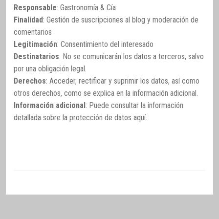
Responsable
: Gastronomía & Cía
Finalidad
: Gestión de suscripciones al blog y moderación de
comentarios
Legitimación
: Consentimiento del interesado
Destinatarios
: No se comunicarán los datos a terceros, salvo
por una obligación legal.
Derechos
: Acceder, rectificar y suprimir los datos, así como
otros derechos, como se explica en la información adicional.
Información adicional
: Puede consultar la información
detallada sobre la protección de datos
aquí
.