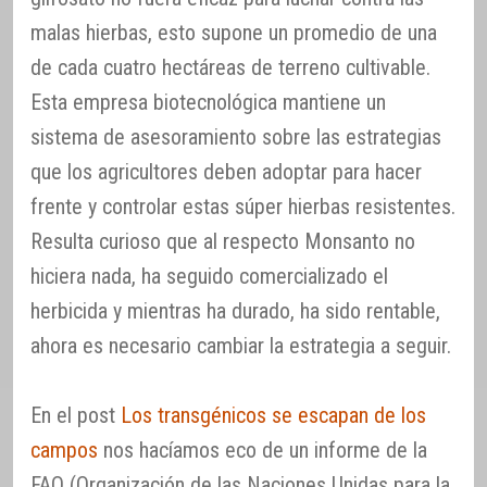
malas hierbas, esto supone un promedio de una
de cada cuatro hectáreas de terreno cultivable.
Esta empresa biotecnológica mantiene un
sistema de asesoramiento sobre las estrategias
que los agricultores deben adoptar para hacer
frente y controlar estas súper hierbas resistentes.
Resulta curioso que al respecto Monsanto no
hiciera nada, ha seguido comercializado el
herbicida y mientras ha durado, ha sido rentable,
ahora es necesario cambiar la estrategia a seguir.
En el post
Los transgénicos se escapan de los
campos
nos hacíamos eco de un informe de la
FAO (Organización de las Naciones Unidas para la