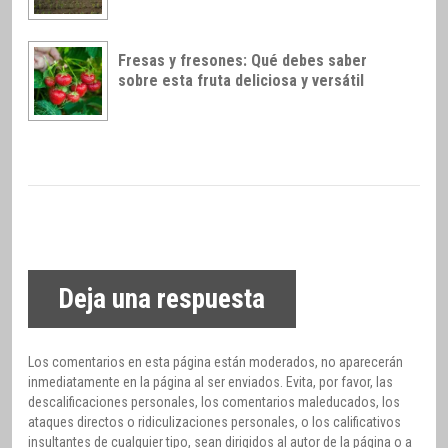
Fresas y fresones: Qué debes saber
sobre esta fruta deliciosa y versátil
Deja una respuesta
Los comentarios en esta página están moderados, no aparecerán
inmediatamente en la página al ser enviados. Evita, por favor, las
descalificaciones personales, los comentarios maleducados, los
ataques directos o ridiculizaciones personales, o los calificativos
insultantes de cualquier tipo, sean dirigidos al autor de la página o a