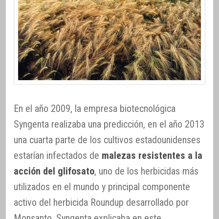
En el año 2009, la empresa biotecnológica
Syngenta realizaba una predicción, en el año 2013
una cuarta parte de los cultivos estadounidenses
estarían infectados de
malezas resistentes a la
acción del glifosato
, uno de los herbicidas más
utilizados en el mundo y principal componente
activo del herbicida Roundup desarrollado por
Monsanto. Syngenta explicaba en este