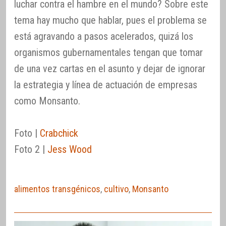
luchar contra el hambre en el mundo? Sobre este
tema hay mucho que hablar, pues el problema se
está agravando a pasos acelerados, quizá los
organismos gubernamentales tengan que tomar
de una vez cartas en el asunto y dejar de ignorar
la estrategia y línea de actuación de empresas
como Monsanto.
Foto |
Crabchick
Foto 2 |
Jess Wood
alimentos transgénicos
,
cultivo
,
Monsanto