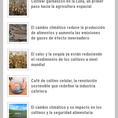
Cultivar garbanzos en la Luna, un primer
paso hacia la agricultura espacial
El cambio climático reduce la producción
de alimentos y aumenta las emisiones
de gases de efecto invernadero
El calor y la sequía ya están reduciendo
el rendimiento de los cultivos a nivel
mundial
Café de cultivo celular, la revolución
sostenible que redefine la industria
cafetera
El cambio climático y su impacto en los
cultivos y la seguridad alimentaria