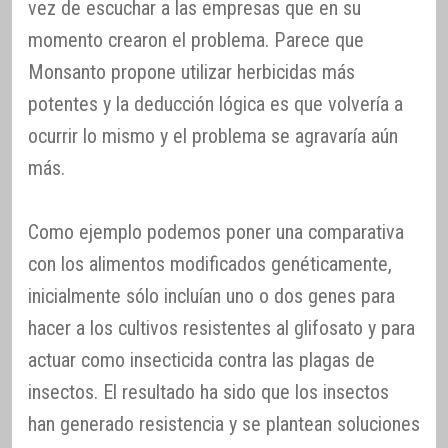
vez de escuchar a las empresas que en su
momento crearon el problema. Parece que
Monsanto propone utilizar herbicidas más
potentes y la deducción lógica es que volvería a
ocurrir lo mismo y el problema se agravaría aún
más.
Como ejemplo podemos poner una comparativa
con los alimentos modificados genéticamente,
inicialmente sólo incluían uno o dos genes para
hacer a los cultivos resistentes al glifosato y para
actuar como insecticida contra las plagas de
insectos. El resultado ha sido que los insectos
han generado resistencia y se plantean soluciones