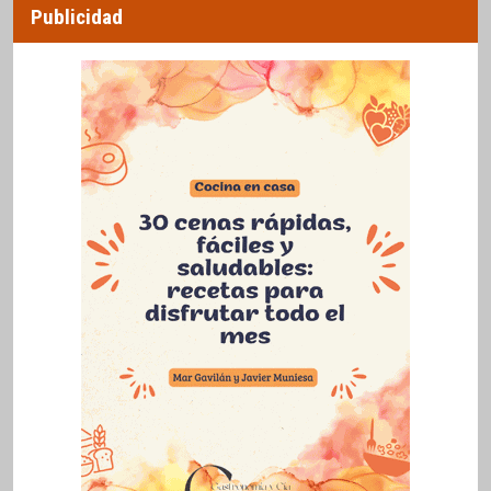
Publicidad