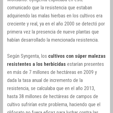
comunicado que la resistencia que estaban
adquiriendo las malas hierbas en los cultivos era
creciente y real, ya en el año 2000 se detectó por
primera vez la presencia de nueve plantas que
habían desarrollado la mencionada resistencia.
Según Syngenta, los
cultivos con súper malezas
resistentes a los herbicidas
estarían presentes
en más de 7 millones de hectáreas en 2009 y
dada la tasa anual de incremento de la
resistencia, se calculaba que en el año 2013,
hasta 38 millones de hectáreas de campos de
cultivo sufrirían este problema, haciendo que el
glifosato no fuera eficaz para luchar contra las