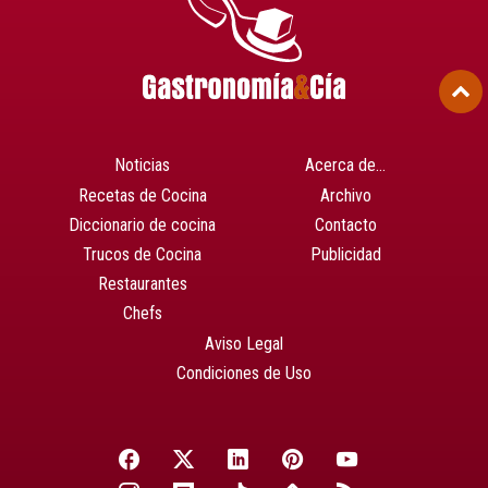
Noticias
Acerca de…
Recetas de Cocina
Archivo
Diccionario de cocina
Contacto
Trucos de Cocina
Publicidad
Restaurantes
Chefs
Aviso Legal
Condiciones de Uso