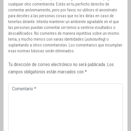
cualquier otro comentarista. Estás en tu perfecto derecho de
comentar anónimamente, pero por favor, no utilices el anonimato
para decirles a las personas cosas que no les dirías en caso de
tenerlas delante. Intenta mantener un ambiente agradable en el que
las personas puedan comentar sin temor a sentirse insultados o
descalificados. No comentes de manera repetitiva sobre un mismo
tema, y mucho menos con varias identidades (
astroturfing
) o
suplantando a otros comentaristas. Los comentarios que incumplan
esas normas básicas serán eliminados.
Tu dirección de correo electrónico no será publicada.
Los
campos obligatorios están marcados con
*
Comentario