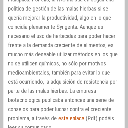
política de gestión de las malas hierbas si se
quería mejorar la productividad, algo en lo que
coincidía plenamente Syngenta. Aunque es
necesario el uso de herbicidas para poder hacer
frente a la demanda creciente de alimentos, es
mucho más deseable utilizar métodos en los que
no se utilicen químicos, no sólo por motivos
medioambientales, también para evitar lo que
está ocurriendo, la adquisición de resistencia por
parte de las malas hierbas. La empresa
biotecnológica publicaba entonces una serie de
consejos para poder luchar contra el creciente
problema, a través de
este enlace
(Pdf) podéis
leer su comunicado.