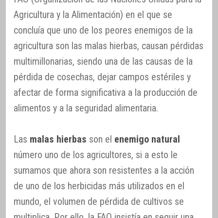
Agricultura y la Alimentación) en el que se
concluía que uno de los peores enemigos de la
agricultura son las malas hierbas, causan pérdidas
multimillonarias, siendo una de las causas de la
pérdida de cosechas, dejar campos estériles y
afectar de forma significativa a la producción de
alimentos y a la seguridad alimentaria.
Las
malas hierbas
son el
enemigo natural
número uno de los agricultores, si a esto le
sumamos que ahora son resistentes a la acción
de uno de los herbicidas más utilizados en el
mundo, el volumen de pérdida de cultivos se
multiplica. Por ello, la FAO insistía en seguir una