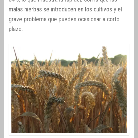
malas hierbas se introducen en los cultivos y el
grave problema que pueden ocasionar a corto
plazo.