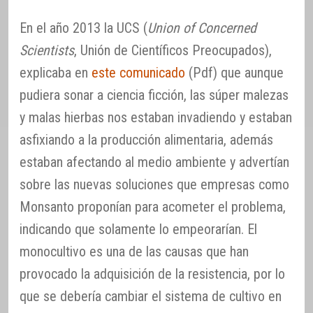
En el año 2013 la UCS (
Union of Concerned
Scientists
, Unión de Científicos Preocupados),
explicaba en
este comunicado
(Pdf) que aunque
pudiera sonar a ciencia ficción, las súper malezas
y malas hierbas nos estaban invadiendo y estaban
asfixiando a la producción alimentaria, además
estaban afectando al medio ambiente y advertían
sobre las nuevas soluciones que empresas como
Monsanto proponían para acometer el problema,
indicando que solamente lo empeorarían. El
monocultivo es una de las causas que han
provocado la adquisición de la resistencia, por lo
que se debería cambiar el sistema de cultivo en