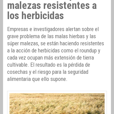
malezas resistentes a
los herbicidas
Empresas e investigadores alertan sobre el
grave problema de las malas hierbas y las
súper malezas, se están haciendo resistentes
a la acción de herbicidas como el roundup y
cada vez ocupan más extensión de tierra
cultivable. El resultado es la pérdida de
cosechas y el riesgo para la seguridad
alimentaria que ello supone.