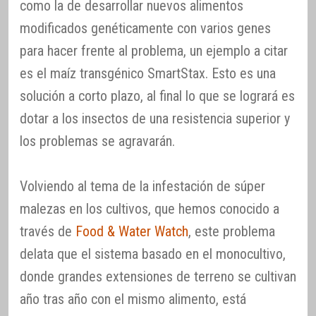
como la de desarrollar nuevos alimentos
modificados genéticamente con varios genes
para hacer frente al problema, un ejemplo a citar
es el maíz transgénico SmartStax. Esto es una
solución a corto plazo, al final lo que se logrará es
dotar a los insectos de una resistencia superior y
los problemas se agravarán.
Volviendo al tema de la infestación de súper
malezas en los cultivos, que hemos conocido a
través de
Food & Water Watch
, este problema
delata que el sistema basado en el monocultivo,
donde grandes extensiones de terreno se cultivan
año tras año con el mismo alimento, está