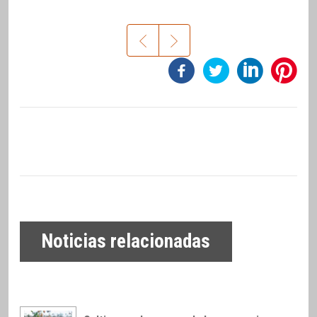
Noticias relacionadas