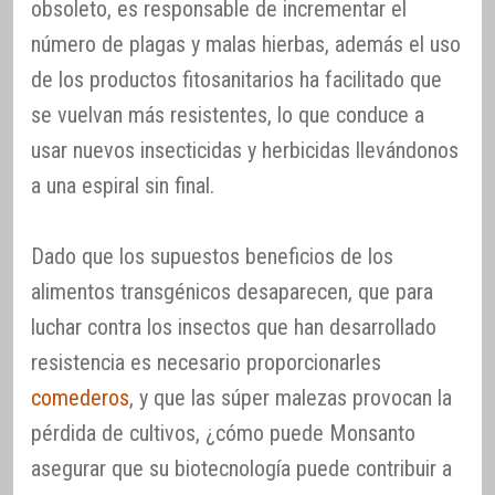
obsoleto, es responsable de incrementar el
número de plagas y malas hierbas, además el uso
de los productos fitosanitarios ha facilitado que
se vuelvan más resistentes, lo que conduce a
usar nuevos insecticidas y herbicidas llevándonos
a una espiral sin final.
Dado que los supuestos beneficios de los
alimentos transgénicos desaparecen, que para
luchar contra los insectos que han desarrollado
resistencia es necesario proporcionarles
comederos
, y que las súper malezas provocan la
pérdida de cultivos, ¿cómo puede Monsanto
asegurar que su biotecnología puede contribuir a