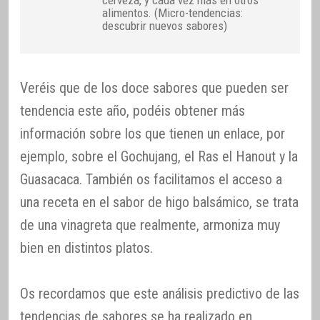
cerveza, y cada vez más en otros
alimentos. (Micro-tendencias:
descubrir nuevos sabores)
Veréis que de los doce sabores que pueden ser
tendencia este año, podéis obtener más
información sobre los que tienen un enlace, por
ejemplo, sobre el Gochujang, el Ras el Hanout y la
Guasacaca. También os facilitamos el acceso a
una receta en el sabor de higo balsámico, se trata
de una vinagreta que realmente, armoniza muy
bien en distintos platos.
Os recordamos que este análisis predictivo de las
tendencias de sabores se ha realizado en