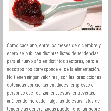
Como cada año, entre los meses de diciembre y
enero se publican distintas listas de tendencias
para el nuevo año en distintos sectores, pero a
nosotros nos corresponde el de la alimentación.
No tienen ningún valor real, son las ‘predicciones’
obtenidas por ciertas entidades, empresas o
personas que realizan encuestas, entrevistas,
análisis de mercado… algunas de estas listas de
tendencias generalizadas pueden orientar sobre