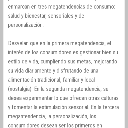
enmarcan en tres megatendencias de consumo:
salud y bienestar, sensoriales y de
personalización.
Desvelan que en la primera megatendencia, el
interés de los consumidores es gestionar bien su
estilo de vida, cumpliendo sus metas, mejorando
su vida diariamente y disfrutando de una
alimentación tradicional, familiar y local
(nostalgia). En la segunda megatendencia, se
desea experimentar lo que ofrecen otras culturas
y fomentar la estimulación sensorial. En la tercera
megantendencia, la personalización, los
consumidores desean ser los primeros en