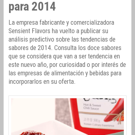
para 2014
La empresa fabricante y comercializadora
Sensient Flavors ha vuelto a publicar su
análisis predictivo sobre las tendencias de
sabores de 2014. Consulta los doce sabores
que se considera que van a ser tendencia en
este nuevo año, por curiosidad o por interés de
las empresas de alimentación y bebidas para
incorporarlos en su oferta.