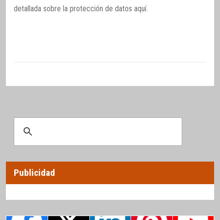
detallada sobre la protección de datos
aquí
.
Publicidad