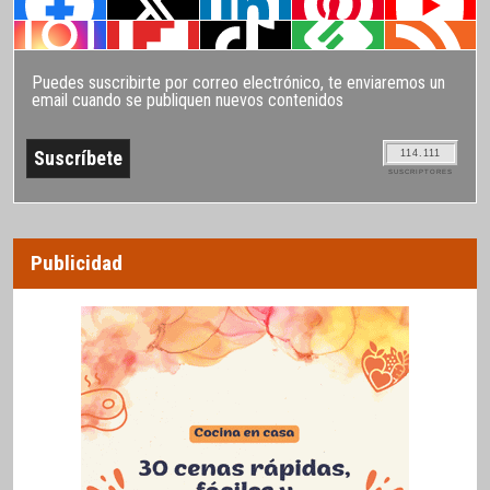
Puedes suscribirte por correo electrónico, te enviaremos un
email cuando se publiquen nuevos contenidos
114.111
SUSCRIPTORES
Publicidad