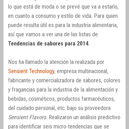
lo que está de moda o se prevé que va a estarlo,
en cuanto a consumo y estilo de vida. Para quien
puede resulta útil es para la industria alimentaria,
así que vamos a ver una de las listas de
Tendencias de sabores para 2014
.
Nos ha llamado la atención la realizada por
Sensient Technology
, empresa multinacional,
fabricante y comercializadora de sabores, colores
y fragancias para la industria de la alimentación y
bebidas, cosméticos, productos farmacéuticos,
del cuidado personal, etc. bajo su proveedora
Sensient Flavors
. Realizaron un análisis predictivo
para identificar seis micro-tendencias que se