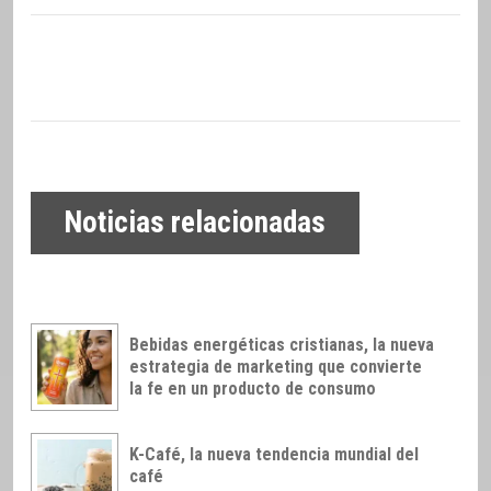
Noticias relacionadas
Bebidas energéticas cristianas, la nueva
estrategia de marketing que convierte
la fe en un producto de consumo
K-Café, la nueva tendencia mundial del
café