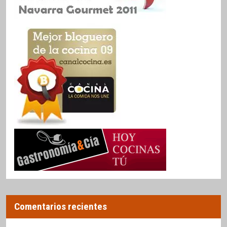
Comentarios recientes