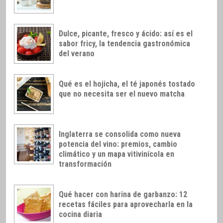
Dulce, picante, fresco y ácido: así es el
sabor fricy, la tendencia gastronómica
del verano
Qué es el hojicha, el té japonés tostado
que no necesita ser el nuevo matcha
Inglaterra se consolida como nueva
potencia del vino: premios, cambio
climático y un mapa vitivinícola en
transformación
Qué hacer con harina de garbanzo: 12
recetas fáciles para aprovecharla en la
cocina diaria