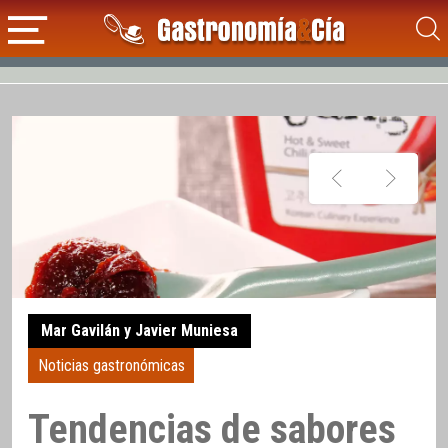
Mar Gavilán y Javier Muniesa
Noticias gastronómicas
Tendencias de sabores