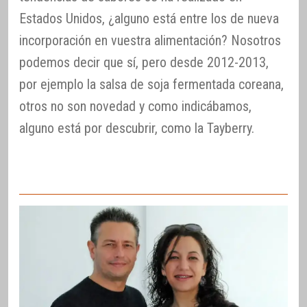
Estados Unidos, ¿alguno está entre los de nueva
incorporación en vuestra alimentación? Nosotros
podemos decir que sí, pero desde 2012-2013,
por ejemplo la salsa de soja fermentada coreana,
otros no son novedad y como indicábamos,
alguno está por descubrir, como la Tayberry.