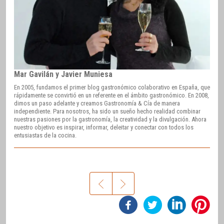
Mar Gavilán y Javier Muniesa
En 2005, fundamos el primer blog gastronómico colaborativo en España, que
rápidamente se convirtió en un referente en el ámbito gastronómico. En 2008,
dimos un paso adelante y creamos Gastronomía & Cía de manera
independiente. Para nosotros, ha sido un sueño hecho realidad combinar
nuestras pasiones por la gastronomía, la creatividad y la divulgación. Ahora
nuestro objetivo es inspirar, informar, deleitar y conectar con todos los
entusiastas de la cocina.