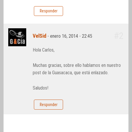
Responder
#2
VelSid
-
enero 16, 2014 - 22:45
Hola Carlos,
Muchas gracias, sobre ello hablamos en nuestro
post de la Guasacaca, que está enlazado.
Saludos!
Responder