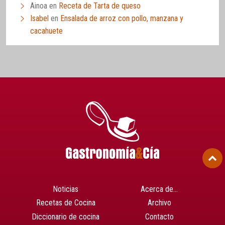
Ainoa
en
Receta de Tarta de queso
Isabel
en
Ensalada de arroz con pollo, manzana y
cacahuete
Noticias
Acerca de…
Recetas de Cocina
Archivo
Diccionario de cocina
Contacto