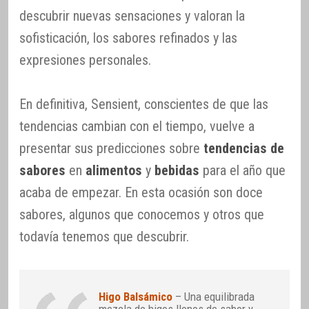
descubrir nuevas sensaciones y valoran la
sofisticación, los sabores refinados y las
expresiones personales.
En definitiva, Sensient, conscientes de que las
tendencias cambian con el tiempo, vuelve a
presentar sus predicciones sobre
tendencias de
sabores
en
alimentos
y
bebidas
para el año que
acaba de empezar. En esta ocasión son doce
sabores, algunos que conocemos y otros que
todavía tenemos que descubrir.
Higo Balsámico
– Una equilibrada