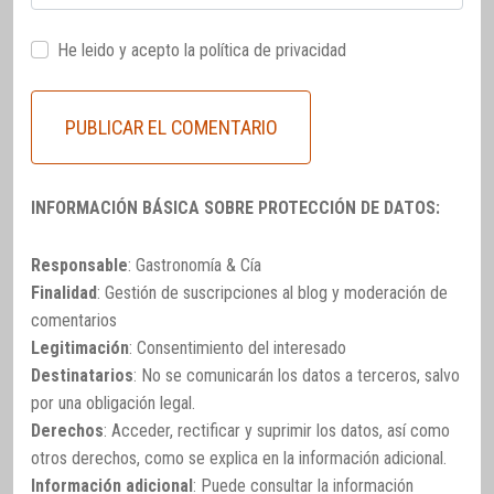
He leido y acepto la
política de privacidad
INFORMACIÓN BÁSICA SOBRE PROTECCIÓN DE DATOS:
Responsable
: Gastronomía & Cía
Finalidad
: Gestión de suscripciones al blog y moderación de
comentarios
Legitimación
: Consentimiento del interesado
Destinatarios
: No se comunicarán los datos a terceros, salvo
por una obligación legal.
Derechos
: Acceder, rectificar y suprimir los datos, así como
otros derechos, como se explica en la información adicional.
Información adicional
: Puede consultar la información