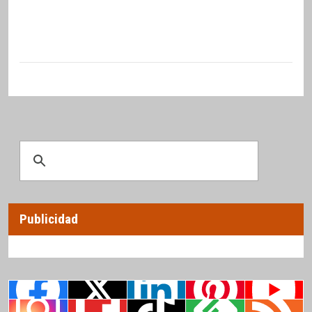
Publicidad