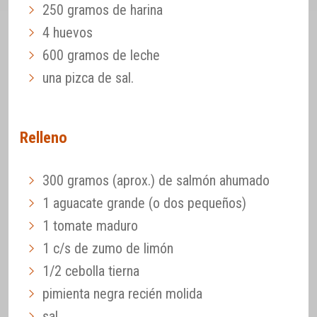
250 gramos de harina
4 huevos
600 gramos de leche
una pizca de sal.
Relleno
300 gramos (aprox.) de salmón ahumado
1 aguacate grande (o dos pequeños)
1 tomate maduro
1 c/s de zumo de limón
1/2 cebolla tierna
pimienta negra recién molida
sal