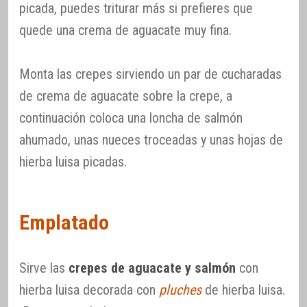
picada, puedes triturar más si prefieres que
quede una crema de aguacate muy fina.
Monta las crepes sirviendo un par de cucharadas
de crema de aguacate sobre la crepe, a
continuación coloca una loncha de salmón
ahumado, unas nueces troceadas y unas hojas de
hierba luisa picadas.
Emplatado
Sirve las
crepes de aguacate y salmón
con
hierba luisa decorada con
pluches
de hierba luisa.