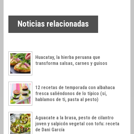
Noticias relacionadas
Huacatay, la hierba peruana que
transforma salsas, carnes y guisos
12 recetas de temporada con albahaca
fresca saliéndonos de lo típico (sí,
hablamos de ti, pasta al pesto)
Aguacate a la brasa, pesto de cilantro
joven y salpicón vegetal con tofu: receta
de Dani García