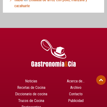
cacahuete
Noticias
Acerca de…
Recetas de Cocina
Archivo
Diccionario de cocina
Contacto
Trucos de Cocina
Publicidad