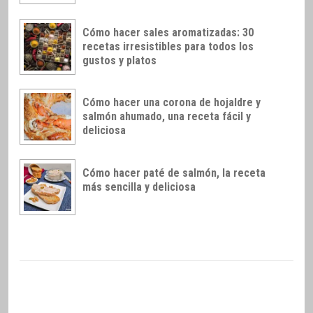
Cómo hacer sales aromatizadas: 30
recetas irresistibles para todos los
gustos y platos
Cómo hacer una corona de hojaldre y
salmón ahumado, una receta fácil y
deliciosa
Cómo hacer paté de salmón, la receta
más sencilla y deliciosa