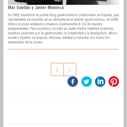
Mar Gavilán y Javier Muniesa
En 2005, fundamos el primer blog gastronómico colaborativo en España, que
rápidamente se convirtió en un referente en el ámbito gastronómico. En 2008,
dimos un paso adelante y creamos Gastronomía & Cía de manera
independiente. Para nosotros, ha sido un sueño hecho realidad combinar
nuestras pasiones por la gastronomía, la creatividad y la divulgación. Ahora
nuestro objetivo es inspirar, informar, deleitar y conectar con todos los
entusiastas de la cocina.