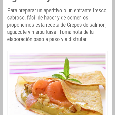
Para preparar un aperitivo o un entrante fresco,
sabroso, fácil de hacer y de comer, os
proponemos esta receta de Crepes de salmón,
aguacate y hierba luisa. Toma nota de la
elaboración paso a paso y a disfrutar.