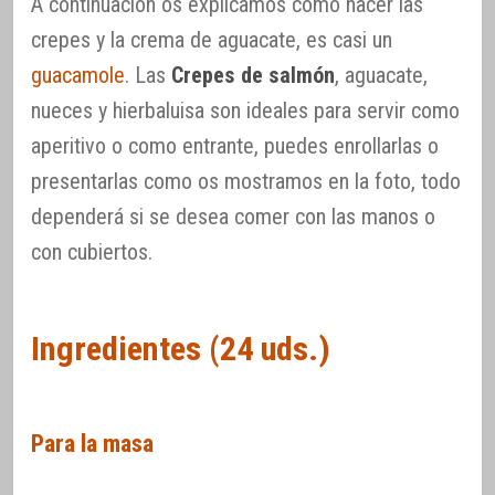
A continuación os explicamos cómo hacer las
crepes y la crema de aguacate, es casi un
guacamole
. Las
Crepes de salmón
, aguacate,
nueces y hierbaluisa son ideales para servir como
aperitivo o como entrante, puedes enrollarlas o
presentarlas como os mostramos en la foto, todo
dependerá si se desea comer con las manos o
con cubiertos.
Ingredientes (24 uds.)
Para la masa