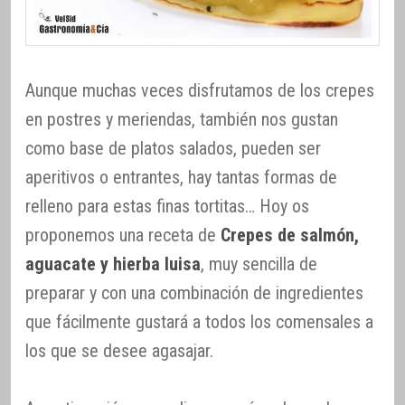
Aunque muchas veces disfrutamos de los crepes
en postres y meriendas, también nos gustan
como base de platos salados, pueden ser
aperitivos o entrantes, hay tantas formas de
relleno para estas finas tortitas… Hoy os
proponemos una receta de
Crepes de salmón,
aguacate y hierba luisa
, muy sencilla de
preparar y con una combinación de ingredientes
que fácilmente gustará a todos los comensales a
los que se desee agasajar.