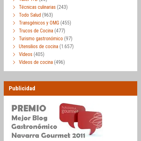
Técnicas culinarias
(243)
Todo Salud
(963)
Transgénicos y OMG
(455)
Trucos de Cocina
(477)
Turismo gastronómico
(97)
Utensilios de cocina
(1.657)
Vídeos
(405)
Vídeos de cocina
(496)
Publicidad