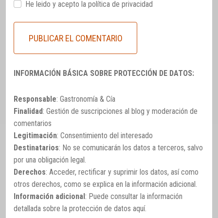
He leido y acepto la
política de privacidad
INFORMACIÓN BÁSICA SOBRE PROTECCIÓN DE DATOS:
Responsable
: Gastronomía & Cía
Finalidad
: Gestión de suscripciones al blog y moderación de
comentarios
Legitimación
: Consentimiento del interesado
Destinatarios
: No se comunicarán los datos a terceros, salvo
por una obligación legal.
Derechos
: Acceder, rectificar y suprimir los datos, así como
otros derechos, como se explica en la información adicional.
Información adicional
: Puede consultar la información
detallada sobre la protección de datos
aquí
.