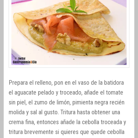
Prepara el relleno, pon en el vaso de la batidora
el aguacate pelado y troceado, añade el tomate
sin piel, el zumo de limón, pimienta negra recién
molida y sal al gusto. Tritura hasta obtener una
crema fina, entonces añade la cebolla troceada y
tritura brevemente si quieres que quede cebolla