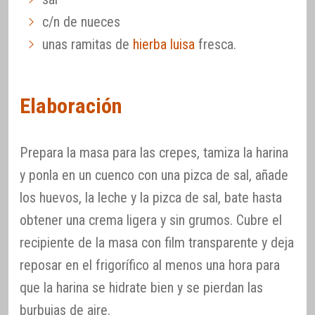
c/n de nueces
unas ramitas de
hierba luisa
fresca.
Elaboración
Prepara la masa para las crepes, tamiza la harina
y ponla en un cuenco con una pizca de sal, añade
los huevos, la leche y la pizca de sal, bate hasta
obtener una crema ligera y sin grumos. Cubre el
recipiente de la masa con film transparente y deja
reposar en el frigorífico al menos una hora para
que la harina se hidrate bien y se pierdan las
burbujas de aire.