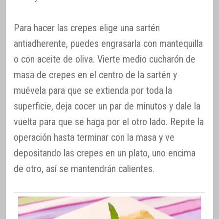
Para hacer las crepes elige una sartén
antiadherente, puedes engrasarla con mantequilla
o con aceite de oliva. Vierte medio cucharón de
masa de crepes en el centro de la sartén y
muévela para que se extienda por toda la
superficie, deja cocer un par de minutos y dale la
vuelta para que se haga por el otro lado. Repite la
operación hasta terminar con la masa y ve
depositando las crepes en un plato, uno encima
de otro, así se mantendrán calientes.