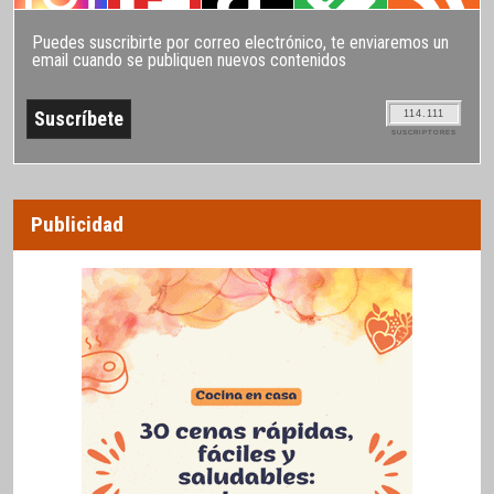
Puedes suscribirte por correo electrónico, te enviaremos un
email cuando se publiquen nuevos contenidos
114.111
SUSCRIPTORES
Publicidad