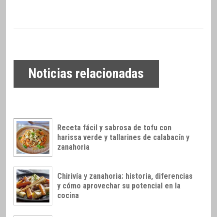
Noticias relacionadas
Receta fácil y sabrosa de tofu con
harissa verde y tallarines de calabacín y
zanahoria
Chirivía y zanahoria: historia, diferencias
y cómo aprovechar su potencial en la
cocina