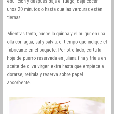
ebullición y después baja el fuego, deja cocer
unos 20 minutos o hasta que las verduras estén
tiernas.
Mientras tanto, cuece la quinoa y el bulgur en una
olla con agua, sal y salvia, el tiempo que indique el
fabricante en el paquete. Por otro lado, corta la
hoja de puerro reservada en juliana fina y fríela en
aceite de oliva virgen extra hasta que empiece a
dorarse, retírala y reserva sobre papel
absorbente.