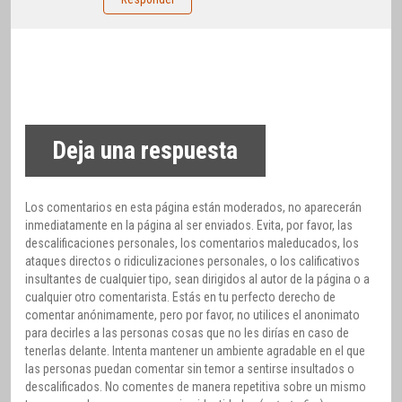
Deja una respuesta
Los comentarios en esta página están moderados, no aparecerán
inmediatamente en la página al ser enviados. Evita, por favor, las
descalificaciones personales, los comentarios maleducados, los
ataques directos o ridiculizaciones personales, o los calificativos
insultantes de cualquier tipo, sean dirigidos al autor de la página o a
cualquier otro comentarista. Estás en tu perfecto derecho de
comentar anónimamente, pero por favor, no utilices el anonimato
para decirles a las personas cosas que no les dirías en caso de
tenerlas delante. Intenta mantener un ambiente agradable en el que
las personas puedan comentar sin temor a sentirse insultados o
descalificados. No comentes de manera repetitiva sobre un mismo