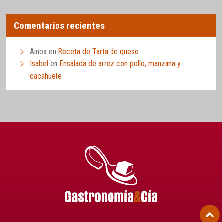
Comentarios recientes
Ainoa
en
Receta de Tarta de queso
Isabel
en
Ensalada de arroz con pollo, manzana y
cacahuete