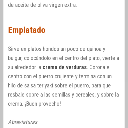
de aceite de oliva virgen extra.
Emplatado
Sirve en platos hondos un poco de quinoa y
bulgur, colocándolo en el centro del plato, vierte a
su alrededor la
crema de verduras
. Corona el
centro con el puerro crujiente y termina con un
hilo de salsa teriyaki sobre el puerro, para que
resbale sobre a las semillas y cereales, y sobre la
crema. ¡Buen provecho!
Abreviaturas