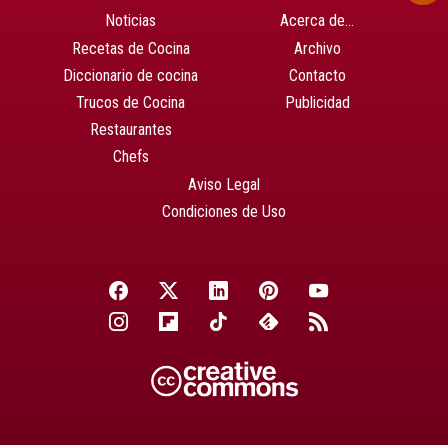
Noticias
Acerca de…
Recetas de Cocina
Archivo
Diccionario de cocina
Contacto
Trucos de Cocina
Publicidad
Restaurantes
Chefs
Aviso Legal
Condiciones de Uso