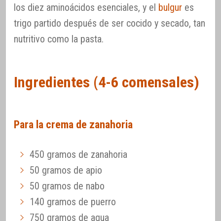
los diez aminoácidos esenciales, y el
bulgur
es
trigo partido después de ser cocido y secado, tan
nutritivo como la pasta.
Ingredientes (4-6 comensales)
Para la crema de zanahoria
450 gramos de zanahoria
50 gramos de apio
50 gramos de nabo
140 gramos de puerro
750 gramos de agua