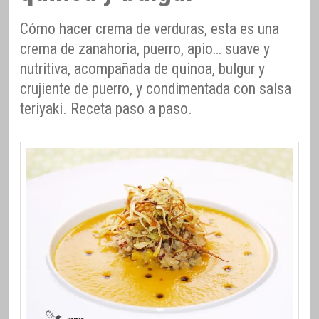
Cómo hacer crema de verduras, esta es una
crema de zanahoria, puerro, apio… suave y
nutritiva, acompañada de quinoa, bulgur y
crujiente de puerro, y condimentada con salsa
teriyaki. Receta paso a paso.