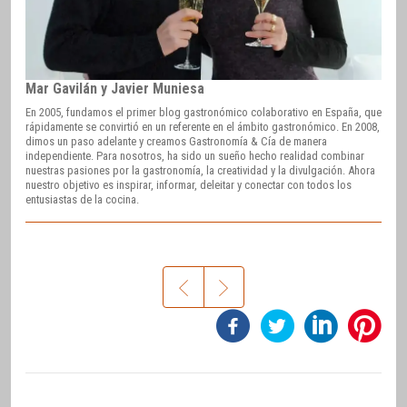
Mar Gavilán y Javier Muniesa
En 2005, fundamos el primer blog gastronómico colaborativo en España, que
rápidamente se convirtió en un referente en el ámbito gastronómico. En 2008,
dimos un paso adelante y creamos Gastronomía & Cía de manera
independiente. Para nosotros, ha sido un sueño hecho realidad combinar
nuestras pasiones por la gastronomía, la creatividad y la divulgación. Ahora
nuestro objetivo es inspirar, informar, deleitar y conectar con todos los
entusiastas de la cocina.