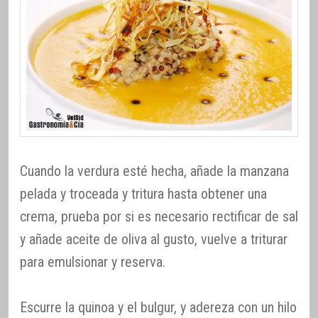
Cuando la verdura esté hecha, añade la manzana
pelada y troceada y tritura hasta obtener una
crema, prueba por si es necesario rectificar de sal
y añade aceite de oliva al gusto, vuelve a triturar
para emulsionar y reserva.
Escurre la quinoa y el bulgur, y adereza con un hilo