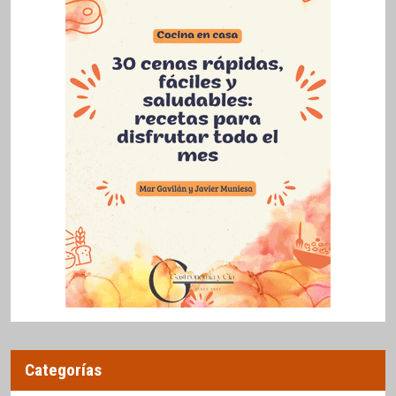
Categorías