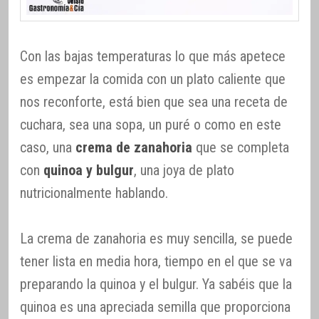
Con las bajas temperaturas lo que más apetece
es empezar la comida con un plato caliente que
nos reconforte, está bien que sea una receta de
cuchara, sea una sopa, un puré o como en este
caso, una
crema de zanahoria
que se completa
con
quinoa y bulgur
, una joya de plato
nutricionalmente hablando.
La crema de zanahoria es muy sencilla, se puede
tener lista en media hora, tiempo en el que se va
preparando la quinoa y el bulgur. Ya sabéis que la
quinoa es una apreciada semilla que proporciona