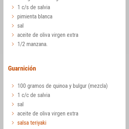
1 c/s de salvia
pimienta blanca
sal
aceite de oliva virgen extra
1/2 manzana.
Guarnición
100 gramos de quinoa y bulgur (mezcla)
1 c/c de salvia
sal
aceite de oliva virgen extra
salsa teriyaki