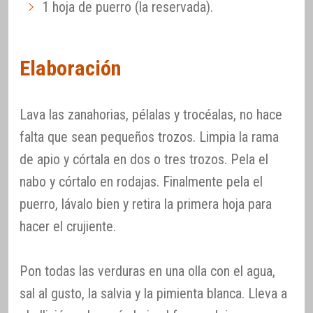
1 hoja de puerro (la reservada).
Elaboración
Lava las zanahorias, pélalas y trocéalas, no hace
falta que sean pequeños trozos. Limpia la rama
de apio y córtala en dos o tres trozos. Pela el
nabo y córtalo en rodajas. Finalmente pela el
puerro, lávalo bien y retira la primera hoja para
hacer el crujiente.
Pon todas las verduras en una olla con el agua,
sal al gusto, la salvia y la pimienta blanca. Lleva a