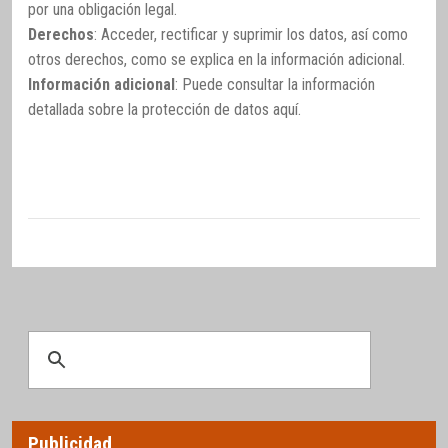
por una obligación legal.
Derechos
: Acceder, rectificar y suprimir los datos, así como
otros derechos, como se explica en la información adicional.
Información adicional
: Puede consultar la información
detallada sobre la protección de datos
aquí
.
Publicidad