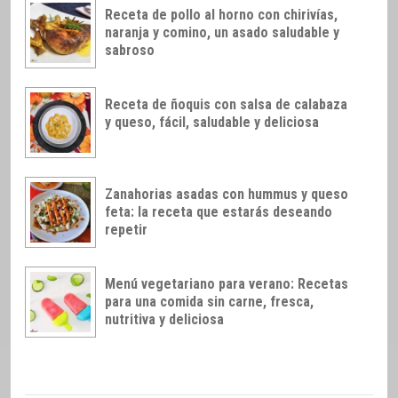
Receta de pollo al horno con chirivías,
naranja y comino, un asado saludable y
sabroso
Receta de ñoquis con salsa de calabaza
y queso, fácil, saludable y deliciosa
Zanahorias asadas con hummus y queso
feta: la receta que estarás deseando
repetir
Menú vegetariano para verano: Recetas
para una comida sin carne, fresca,
nutritiva y deliciosa