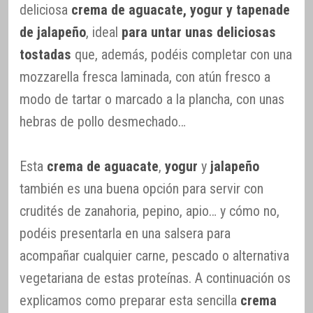
deliciosa
crema de aguacate, yogur y tapenade
de jalapeño
, ideal
para untar unas deliciosas
tostadas
que, además, podéis completar con una
mozzarella fresca laminada, con atún fresco a
modo de tartar o marcado a la plancha, con unas
hebras de pollo desmechado…
Esta
crema de aguacate
,
yogur
y
jalapeño
también es una buena opción para servir con
crudités de zanahoria, pepino, apio… y cómo no,
podéis presentarla en una salsera para
acompañar cualquier carne, pescado o alternativa
vegetariana de estas proteínas. A continuación os
explicamos como preparar esta sencilla
crema