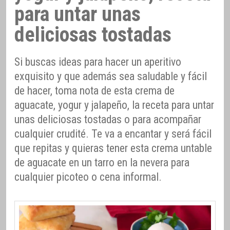
para untar unas
deliciosas tostadas
Si buscas ideas para hacer un aperitivo
exquisito y que además sea saludable y fácil
de hacer, toma nota de esta crema de
aguacate, yogur y jalapeño, la receta para untar
unas deliciosas tostadas o para acompañar
cualquier crudité. Te va a encantar y será fácil
que repitas y quieras tener esta crema untable
de aguacate en un tarro en la nevera para
cualquier picoteo o cena informal.