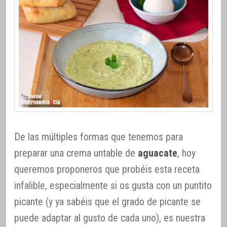
De las múltiples formas que tenemos para
preparar una crema untable de
aguacate
, hoy
queremos proponeros que probéis esta receta
infalible, especialmente si os gusta con un puntito
picante (y ya sabéis que el grado de picante se
puede adaptar al gusto de cada uno), es nuestra