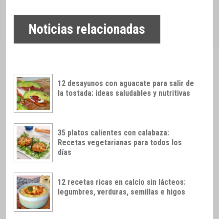
Noticias relacionadas
12 desayunos con aguacate para salir de
la tostada: ideas saludables y nutritivas
35 platos calientes con calabaza:
Recetas vegetarianas para todos los
días
12 recetas ricas en calcio sin lácteos:
legumbres, verduras, semillas e higos