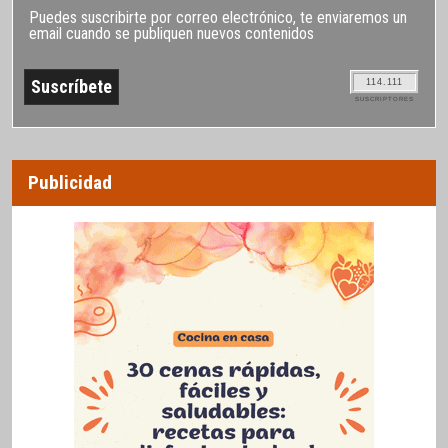
Puedes suscribirte por correo electrónico, te enviaremos un
email cuando se publiquen nuevos contenidos
114.111
SUSCRIPTORES
Publicidad