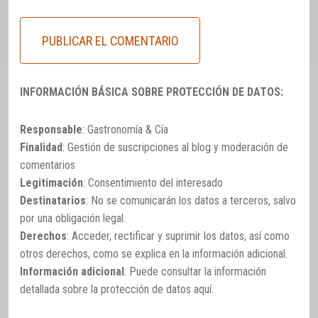
INFORMACIÓN BÁSICA SOBRE PROTECCIÓN DE DATOS:
Responsable
: Gastronomía & Cía
Finalidad
: Gestión de suscripciones al blog y moderación de
comentarios
Legitimación
: Consentimiento del interesado
Destinatarios
: No se comunicarán los datos a terceros, salvo
por una obligación legal.
Derechos
: Acceder, rectificar y suprimir los datos, así como
otros derechos, como se explica en la información adicional.
Información adicional
: Puede consultar la información
detallada sobre la protección de datos
aquí
.