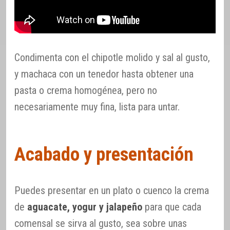
Condimenta con el chipotle molido y sal al gusto,
y machaca con un tenedor hasta obtener una
pasta o crema homogénea, pero no
necesariamente muy fina, lista para untar.
Acabado y presentación
Puedes presentar en un plato o cuenco la crema
de
aguacate, yogur y jalapeño
para que cada
comensal se sirva al gusto, sea sobre unas