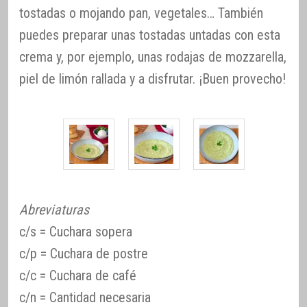
tostadas o mojando pan, vegetales… También
puedes preparar unas tostadas untadas con esta
crema y, por ejemplo, unas rodajas de mozzarella,
piel de limón rallada y a disfrutar. ¡Buen provecho!
Abreviaturas
c/s = Cuchara sopera
c/p = Cuchara de postre
c/c = Cuchara de café
c/n = Cantidad necesaria