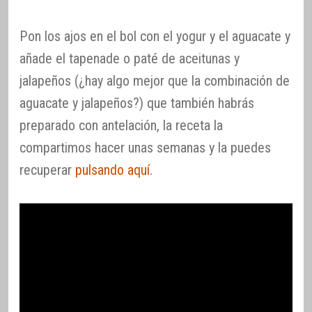
Pon los ajos en el bol con el yogur y el aguacate y
añade el tapenade o paté de aceitunas y
jalapeños (¿hay algo mejor que la combinación de
aguacate y jalapeños?) que también habrás
preparado con antelación, la receta la
compartimos hacer unas semanas y la puedes
recuperar
pulsando aquí
.