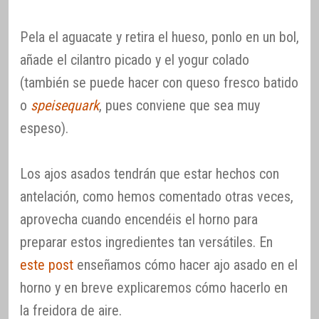
Pela el aguacate y retira el hueso, ponlo en un bol,
añade el cilantro picado y el yogur colado
(también se puede hacer con queso fresco batido
o
speisequark
, pues conviene que sea muy
espeso).
Los ajos asados tendrán que estar hechos con
antelación, como hemos comentado otras veces,
aprovecha cuando encendéis el horno para
preparar estos ingredientes tan versátiles. En
este post
enseñamos cómo hacer ajo asado en el
horno y en breve explicaremos cómo hacerlo en
la freidora de aire.