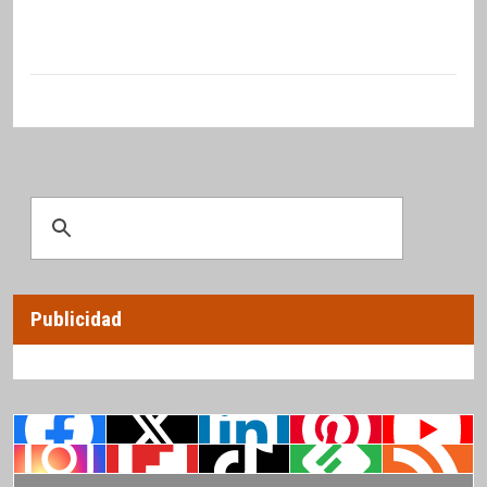
Publicidad