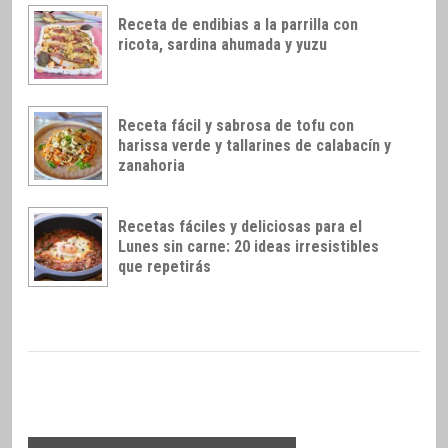
Receta de endibias a la parrilla con
ricota, sardina ahumada y yuzu
Receta fácil y sabrosa de tofu con
harissa verde y tallarines de calabacín y
zanahoria
Recetas fáciles y deliciosas para el
Lunes sin carne: 20 ideas irresistibles
que repetirás