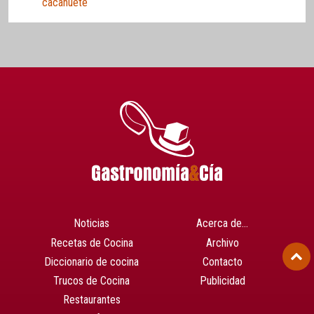
cacahuete
Noticias
Acerca de…
Recetas de Cocina
Archivo
Diccionario de cocina
Contacto
Trucos de Cocina
Publicidad
Restaurantes