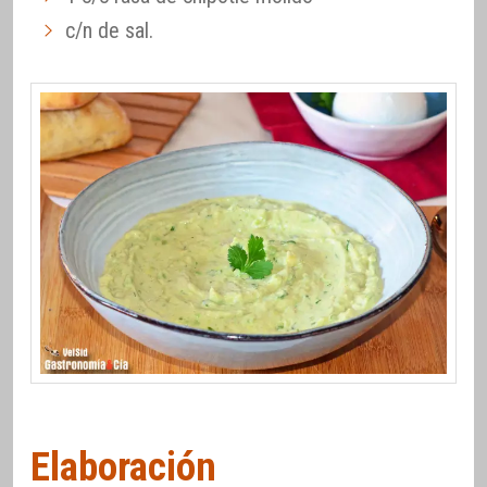
c/n de sal.
Elaboración