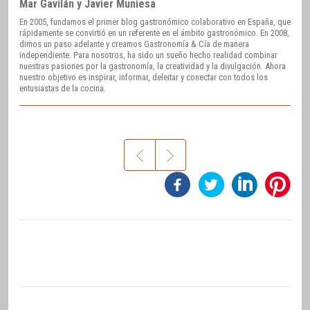
Mar Gavilán y Javier Muniesa
En 2005, fundamos el primer blog gastronómico colaborativo en España, que
rápidamente se convirtió en un referente en el ámbito gastronómico. En 2008,
dimos un paso adelante y creamos Gastronomía & Cía de manera
independiente. Para nosotros, ha sido un sueño hecho realidad combinar
nuestras pasiones por la gastronomía, la creatividad y la divulgación. Ahora
nuestro objetivo es inspirar, informar, deleitar y conectar con todos los
entusiastas de la cocina.