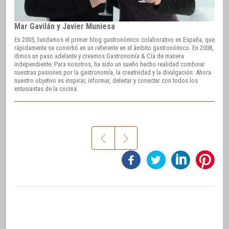
Mar Gavilán y Javier Muniesa
En 2005, fundamos el primer blog gastronómico colaborativo en España, que
rápidamente se convirtió en un referente en el ámbito gastronómico. En 2008,
dimos un paso adelante y creamos Gastronomía & Cía de manera
independiente. Para nosotros, ha sido un sueño hecho realidad combinar
nuestras pasiones por la gastronomía, la creatividad y la divulgación. Ahora
nuestro objetivo es inspirar, informar, deleitar y conectar con todos los
entusiastas de la cocina.