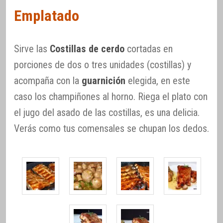
Emplatado
Sirve las
Costillas de cerdo
cortadas en
porciones de dos o tres unidades (costillas) y
acompaña con la
guarnición
elegida, en este
caso los champiñones al horno. Riega el plato con
el jugo del asado de las costillas, es una delicia.
Verás como tus comensales se chupan los dedos.