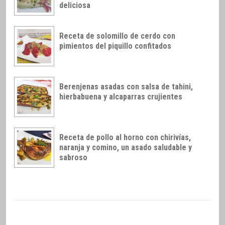
deliciosa
Receta de solomillo de cerdo con
pimientos del piquillo confitados
Berenjenas asadas con salsa de tahini,
hierbabuena y alcaparras crujientes
Receta de pollo al horno con chirivías,
naranja y comino, un asado saludable y
sabroso