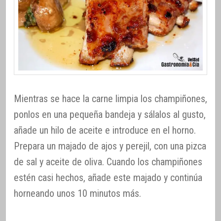
Mientras se hace la carne limpia los champiñones,
ponlos en una pequeña bandeja y sálalos al gusto,
añade un hilo de aceite e introduce en el horno.
Prepara un majado de ajos y perejil, con una pizca
de sal y aceite de oliva. Cuando los champiñones
estén casi hechos, añade este majado y continúa
horneando unos 10 minutos más.