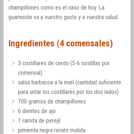
champiñones como es el caso de hoy. La
guarnición va a vuestro gusto y a vuestra salud.
Ingredientes (4 comensales)
3 costillares de cerdo (5-6 costillas por
comensal)
salsa barbacoa a la miel (cantidad suficiente
para untar los costillares por los dos lados)
700 gramos de champiñones
6 dientes de ajo
1 ramita de perejil
pimienta negra recién molida