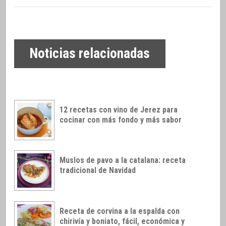
Noticias relacionadas
12 recetas con vino de Jerez para
cocinar con más fondo y más sabor
Muslos de pavo a la catalana: receta
tradicional de Navidad
Receta de corvina a la espalda con
chirivía y boniato, fácil, económica y