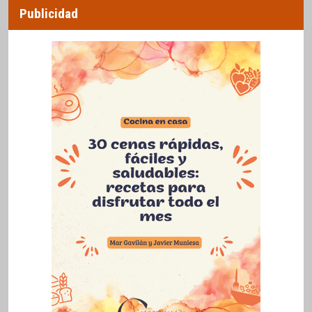
Publicidad