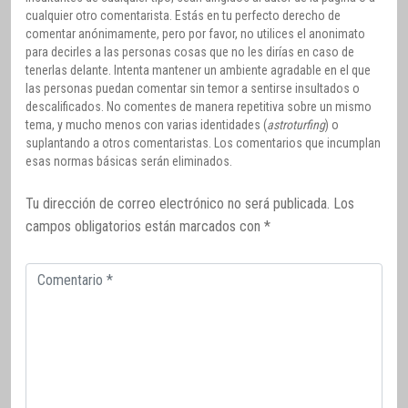
cualquier otro comentarista. Estás en tu perfecto derecho de
comentar anónimamente, pero por favor, no utilices el anonimato
para decirles a las personas cosas que no les dirías en caso de
tenerlas delante. Intenta mantener un ambiente agradable en el que
las personas puedan comentar sin temor a sentirse insultados o
descalificados. No comentes de manera repetitiva sobre un mismo
tema, y mucho menos con varias identidades (
astroturfing
) o
suplantando a otros comentaristas. Los comentarios que incumplan
esas normas básicas serán eliminados.
Tu dirección de correo electrónico no será publicada.
Los
campos obligatorios están marcados con
*
Comentario