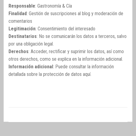
Responsable
: Gastronomía & Cía
Finalidad
: Gestión de suscripciones al blog y moderación de
comentarios
Legitimación
: Consentimiento del interesado
Destinatarios
: No se comunicarán los datos a terceros, salvo
por una obligación legal.
Derechos
: Acceder, rectificar y suprimir los datos, así como
otros derechos, como se explica en la información adicional.
Información adicional
: Puede consultar la información
detallada sobre la protección de datos
aquí
.