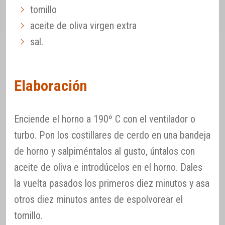
tomillo
aceite de oliva virgen extra
sal.
Elaboración
Enciende el horno a 190º C con el ventilador o
turbo. Pon los costillares de cerdo en una bandeja
de horno y salpiméntalos al gusto, úntalos con
aceite de oliva e introdúcelos en el horno. Dales
la vuelta pasados los primeros diez minutos y asa
otros diez minutos antes de espolvorear el
tomillo.