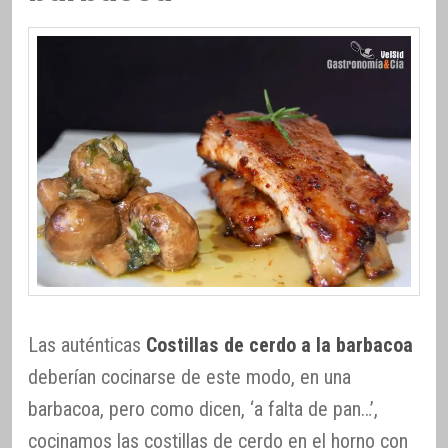
Las auténticas
Costillas de cerdo a la barbacoa
deberían cocinarse de este modo, en una
barbacoa, pero como dicen, ‘a falta de pan…’,
cocinamos las costillas de cerdo en el horno con