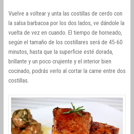
Vuelve a voltear y unta las costillas de cerdo con
la salsa barbacoa por los dos lados, ve dándole la
vuelta de vez en cuando. El tiempo de horneado,
según el tamaño de los costillares será de 45-60
minutos, hasta que la superficie esté dorada,
brillante y un poco crujiente y el interior bien
cocinado, podrás verlo al cortar la carne entre dos
costillas.