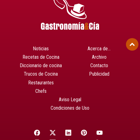
Noticias
Acerca de…
Recetas de Cocina
Archivo
Diccionario de cocina
Contacto
Trucos de Cocina
Publicidad
Restaurantes
Chefs
Aviso Legal
Condiciones de Uso