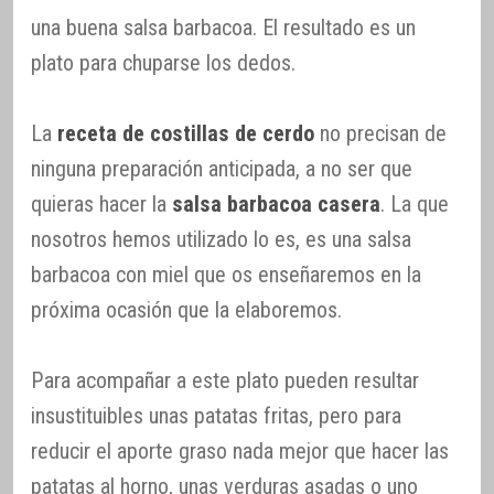
una buena salsa barbacoa. El resultado es un
plato para chuparse los dedos.
La
receta de costillas de cerdo
no precisan de
ninguna preparación anticipada, a no ser que
quieras hacer la
salsa barbacoa casera
. La que
nosotros hemos utilizado lo es, es una salsa
barbacoa con miel que os enseñaremos en la
próxima ocasión que la elaboremos.
Para acompañar a este plato pueden resultar
insustituibles unas patatas fritas, pero para
reducir el aporte graso nada mejor que hacer las
patatas al horno, unas verduras asadas o uno