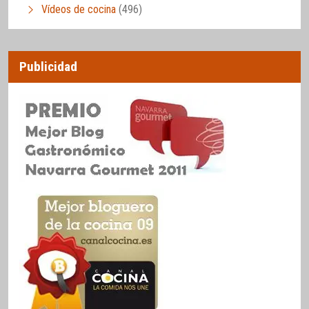
Vídeos de cocina
(496)
Publicidad