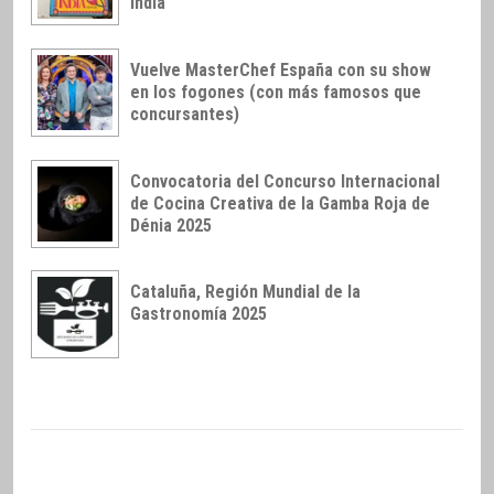
India
Vuelve MasterChef España con su show
en los fogones (con más famosos que
concursantes)
Convocatoria del Concurso Internacional
de Cocina Creativa de la Gamba Roja de
Dénia 2025
Cataluña, Región Mundial de la
Gastronomía 2025