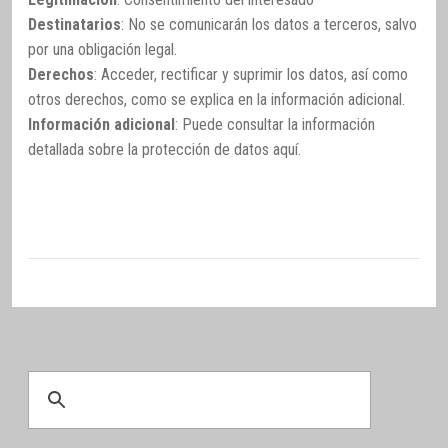
Destinatarios
: No se comunicarán los datos a terceros, salvo
por una obligación legal.
Derechos
: Acceder, rectificar y suprimir los datos, así como
otros derechos, como se explica en la información adicional.
Información adicional
: Puede consultar la información
detallada sobre la protección de datos
aquí
.