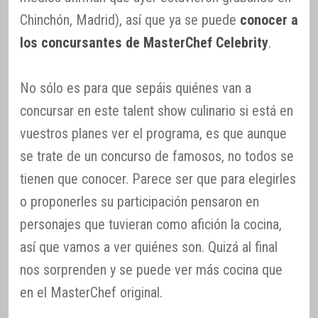
Chinchón, Madrid), así que ya se puede
conocer a
los concursantes de MasterChef Celebrity
.
No sólo es para que sepáis quiénes van a
concursar en este talent show culinario si está en
vuestros planes ver el programa, es que aunque
se trate de un concurso de famosos, no todos se
tienen que conocer. Parece ser que para elegirles
o proponerles su participación pensaron en
personajes que tuvieran como afición la cocina,
así que vamos a ver quiénes son. Quizá al final
nos sorprenden y se puede ver más cocina que
en el MasterChef original.