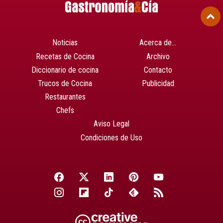
Noticias
Acerca de…
Recetas de Cocina
Archivo
Diccionario de cocina
Contacto
Trucos de Cocina
Publicidad
Restaurantes
Chefs
Aviso Legal
Condiciones de Uso