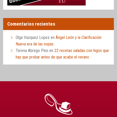
Comentarios recientes
Olga Vazquez Lopez
en
Ángel León y la Clarificación:
Nueva era de las sopas
Teresa Abrego Pino
en
22 recetas saladas con higos que
hay que probar antes de que acabe el verano