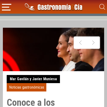
Mar Gavilán y Javier Muniesa
Noticias gastronómicas
Conoce a los