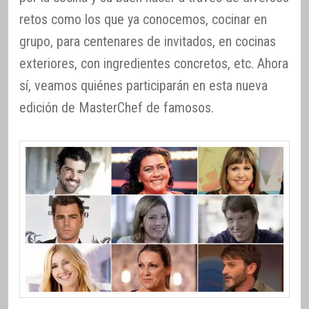
retos como los que ya conocemos, cocinar en
grupo, para centenares de invitados, en cocinas
exteriores, con ingredientes concretos, etc. Ahora
sí, veamos quiénes participarán en esta nueva
edición de MasterChef de famosos.