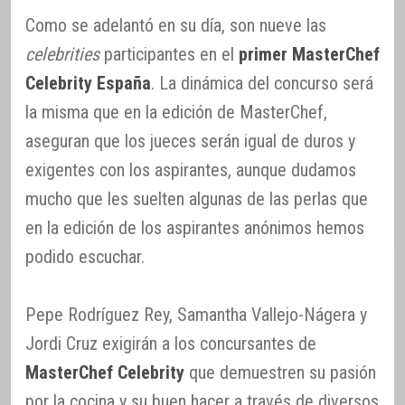
Como se adelantó en su día, son nueve las
celebrities
participantes en el
primer MasterChef
Celebrity España
. La dinámica del concurso será
la misma que en la edición de MasterChef,
aseguran que los jueces serán igual de duros y
exigentes con los aspirantes, aunque dudamos
mucho que les suelten algunas de las perlas que
en la edición de los aspirantes anónimos hemos
podido escuchar.
Pepe Rodríguez Rey, Samantha Vallejo-Nágera y
Jordi Cruz exigirán a los concursantes de
MasterChef Celebrity
que demuestren su pasión
por la cocina y su buen hacer a través de diversos