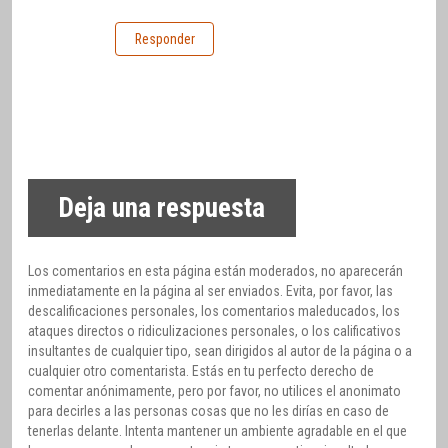
Responder
Deja una respuesta
Los comentarios en esta página están moderados, no aparecerán
inmediatamente en la página al ser enviados. Evita, por favor, las
descalificaciones personales, los comentarios maleducados, los
ataques directos o ridiculizaciones personales, o los calificativos
insultantes de cualquier tipo, sean dirigidos al autor de la página o a
cualquier otro comentarista. Estás en tu perfecto derecho de
comentar anónimamente, pero por favor, no utilices el anonimato
para decirles a las personas cosas que no les dirías en caso de
tenerlas delante. Intenta mantener un ambiente agradable en el que