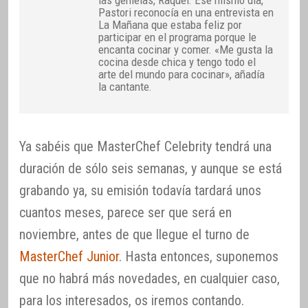
Pastori reconocía en una entrevista en
La Mañana que estaba feliz por
participar en el programa porque le
encanta cocinar y comer. «Me gusta la
cocina desde chica y tengo todo el
arte del mundo para cocinar», añadía
la cantante.
Ya sabéis que MasterChef Celebrity tendrá una
duración de sólo seis semanas, y aunque se está
grabando ya, su emisión todavía tardará unos
cuantos meses, parece ser que será en
noviembre, antes de que llegue el turno de
MasterChef Junior
. Hasta entonces, suponemos
que no habrá más novedades, en cualquier caso,
para los interesados, os iremos contando.