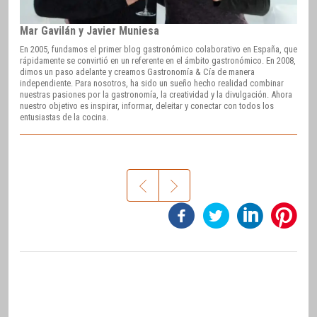
Mar Gavilán y Javier Muniesa
En 2005, fundamos el primer blog gastronómico colaborativo en España, que
rápidamente se convirtió en un referente en el ámbito gastronómico. En 2008,
dimos un paso adelante y creamos Gastronomía & Cía de manera
independiente. Para nosotros, ha sido un sueño hecho realidad combinar
nuestras pasiones por la gastronomía, la creatividad y la divulgación. Ahora
nuestro objetivo es inspirar, informar, deleitar y conectar con todos los
entusiastas de la cocina.