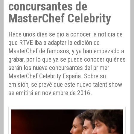
concursantes de
MasterChef Celebrity
Hace unos días se dio a conocer la noticia de
que RTVE iba a adaptar la edición de
MasterChef de famosos, y ya han empezado a
grabar, por lo que ya se puede conocer quiénes
serán los nueve concursantes del primer
MasterChef Celebrity España. Sobre su
emisión, se prevé que este nuevo talent show
se emitirá en noviembre de 2016.