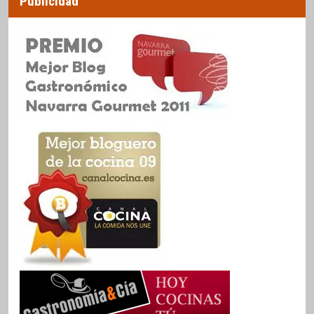
Publicidad