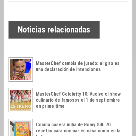
Noticias relacionadas
MasterChef cambia de jurado: el giro es
una declaración de intenciones
MasterChef Celebrity 10: Vuelve el show
culinario de famosos el 1 de septiembre
en prime time
Cocina casera india de Romy Gill: 70
recetas para cocinar en casa como en la