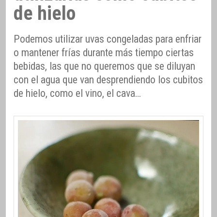
de hielo
Podemos utilizar uvas congeladas para enfriar
o mantener frías durante más tiempo ciertas
bebidas, las que no queremos que se diluyan
con el agua que van desprendiendo los cubitos
de hielo, como el vino, el cava…