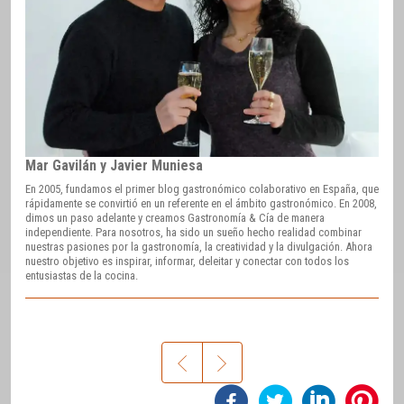
Mar Gavilán y Javier Muniesa
En 2005, fundamos el primer blog gastronómico colaborativo en España, que
rápidamente se convirtió en un referente en el ámbito gastronómico. En 2008,
dimos un paso adelante y creamos Gastronomía & Cía de manera
independiente. Para nosotros, ha sido un sueño hecho realidad combinar
nuestras pasiones por la gastronomía, la creatividad y la divulgación. Ahora
nuestro objetivo es inspirar, informar, deleitar y conectar con todos los
entusiastas de la cocina.