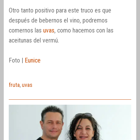
Otro tanto positivo para este truco es que
después de bebernos el vino, podremos
comernos las
uvas
, como hacemos con las
aceitunas del vermú.
Foto |
Eunice
fruta
,
uvas