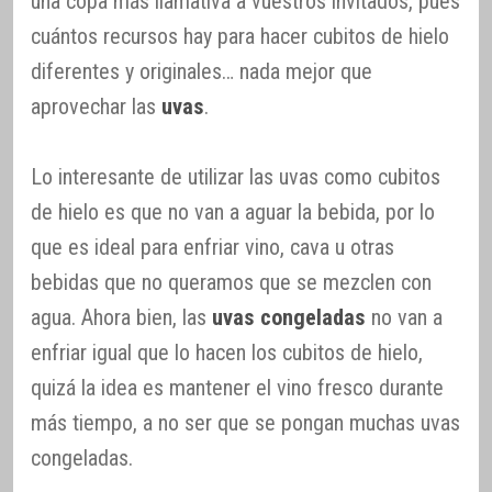
una copa más llamativa a vuestros invitados, pues
cuántos recursos hay para hacer cubitos de hielo
diferentes y originales… nada mejor que
aprovechar las
uvas
.
Lo interesante de utilizar las uvas como cubitos
de hielo es que no van a aguar la bebida, por lo
que es ideal para enfriar vino, cava u otras
bebidas que no queramos que se mezclen con
agua. Ahora bien, las
uvas congeladas
no van a
enfriar igual que lo hacen los cubitos de hielo,
quizá la idea es mantener el vino fresco durante
más tiempo, a no ser que se pongan muchas uvas
congeladas.