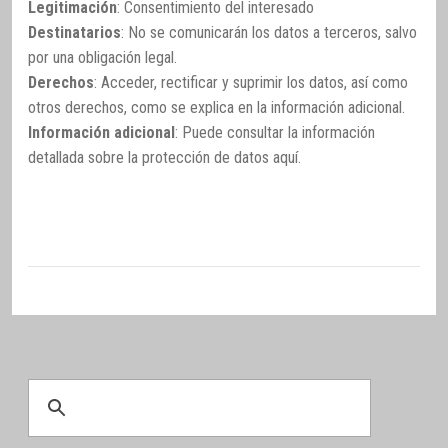
Legitimación
: Consentimiento del interesado
Destinatarios
: No se comunicarán los datos a terceros, salvo
por una obligación legal.
Derechos
: Acceder, rectificar y suprimir los datos, así como
otros derechos, como se explica en la información adicional.
Información adicional
: Puede consultar la información
detallada sobre la protección de datos
aquí
.