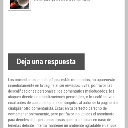
Deja una respuesta
Los comentarios en esta página están moderados, no aparecerán
inmediatamente en la página al ser enviados. Evita, por favor, las
descalificaciones personales, los comentarios maleducados, los
ataques directos o ridiculizaciones personales, o los calificativos
insultantes de cualquier tipo, sean dirigidos al autor de la página o a
cualquier otro comentarista. Estás en tu perfecto derecho de
comentar anónimamente, pero por favor, no utilices el anonimato
para decirles a las personas cosas que no les dirías en caso de
tenerlas delante. Intenta mantener un ambiente agradable en el que