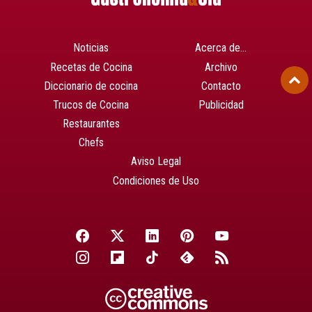
Noticias
Acerca de…
Recetas de Cocina
Archivo
Diccionario de cocina
Contacto
Trucos de Cocina
Publicidad
Restaurantes
Chefs
Aviso Legal
Condiciones de Uso