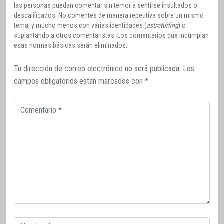
las personas puedan comentar sin temor a sentirse insultados o
descalificados. No comentes de manera repetitiva sobre un mismo
tema, y mucho menos con varias identidades (
astroturfing
) o
suplantando a otros comentaristas. Los comentarios que incumplan
esas normas básicas serán eliminados.
Tu dirección de correo electrónico no será publicada.
Los
campos obligatorios están marcados con
*
Comentario
Correo