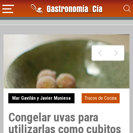
Mar Gavilán y Javier Muniesa
Trucos de Cocina
Congelar uvas para
utilizarlas como cubitos