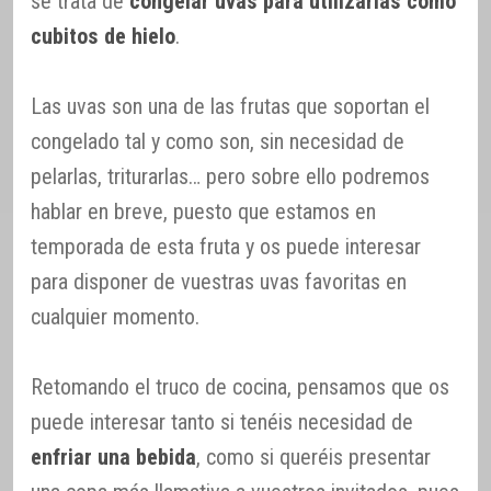
se trata de
congelar uvas para utilizarlas como
cubitos de hielo
.
Las uvas son una de las frutas que soportan el
congelado tal y como son, sin necesidad de
pelarlas, triturarlas… pero sobre ello podremos
hablar en breve, puesto que estamos en
temporada de esta fruta y os puede interesar
para disponer de vuestras uvas favoritas en
cualquier momento.
Retomando el truco de cocina, pensamos que os
puede interesar tanto si tenéis necesidad de
enfriar una bebida
, como si queréis presentar