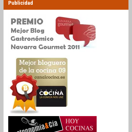
Publicidad