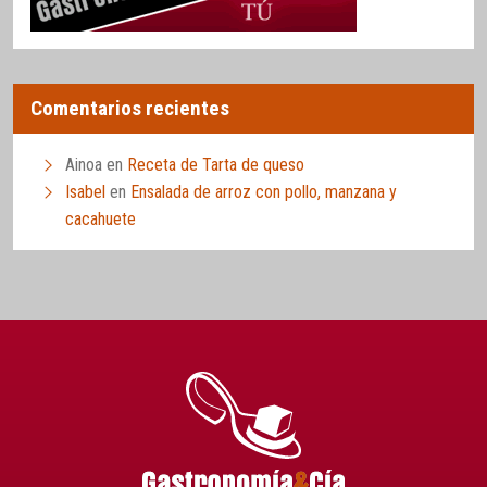
Comentarios recientes
Ainoa
en
Receta de Tarta de queso
Isabel
en
Ensalada de arroz con pollo, manzana y
cacahuete