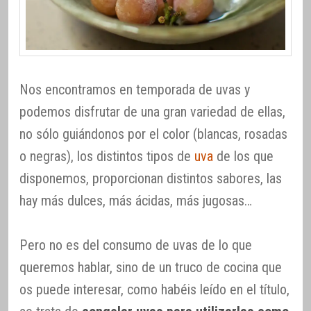
Nos encontramos en temporada de uvas y
podemos disfrutar de una gran variedad de ellas,
no sólo guiándonos por el color (blancas, rosadas
o negras), los distintos tipos de
uva
de los que
disponemos, proporcionan distintos sabores, las
hay más dulces, más ácidas, más jugosas…
Pero no es del consumo de uvas de lo que
queremos hablar, sino de un truco de cocina que
os puede interesar, como habéis leído en el título,