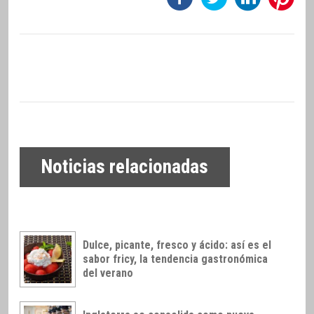
Noticias relacionadas
Dulce, picante, fresco y ácido: así es el
sabor fricy, la tendencia gastronómica
del verano