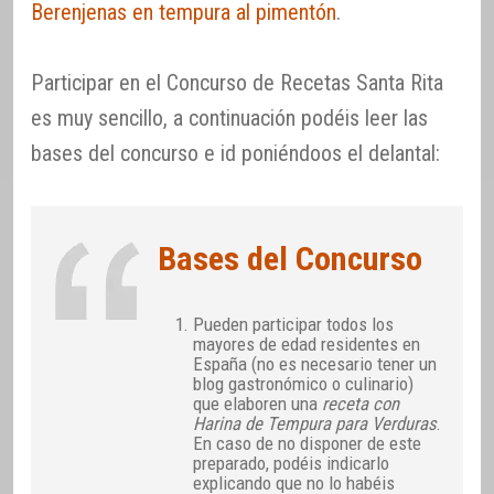
Berenjenas en tempura al pimentón
.
Participar en el Concurso de Recetas Santa Rita
es muy sencillo, a continuación podéis leer las
bases del concurso e id poniéndoos el delantal:
Bases del Concurso
Pueden participar todos los
mayores de edad residentes en
España (no es necesario tener un
blog gastronómico o culinario)
que elaboren una
receta con
Harina de Tempura para Verduras
.
En caso de no disponer de este
preparado, podéis indicarlo
explicando que no lo habéis