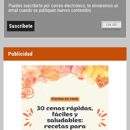
Puedes suscribirte por correo electrónico, te enviaremos un
email cuando se publiquen nuevos contenidos
114.111
SUSCRIPTORES
Publicidad