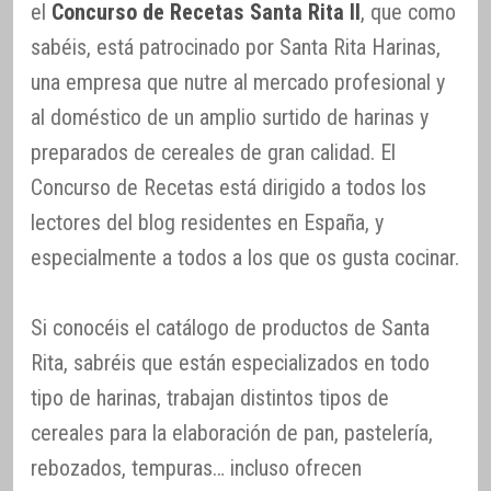
el
Concurso de Recetas Santa Rita II
, que como
sabéis, está patrocinado por Santa Rita Harinas,
una empresa que nutre al mercado profesional y
al doméstico de un amplio surtido de harinas y
preparados de cereales de gran calidad. El
Concurso de Recetas está dirigido a todos los
lectores del blog residentes en España, y
especialmente a todos a los que os gusta cocinar.
Si conocéis el catálogo de productos de Santa
Rita, sabréis que están especializados en todo
tipo de harinas, trabajan distintos tipos de
cereales para la elaboración de pan, pastelería,
rebozados, tempuras… incluso ofrecen