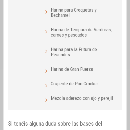
Harina para Croquetas y
Bechamel
Harina de Tempura de Verduras,
carnes y pescados
Harina para la Fritura de
Pescados.
Harina de Gran Fuerza
Crujiente de Pan Cracker
Mezcla aderezo con ajo y perejil
Si tenéis alguna duda sobre las bases del