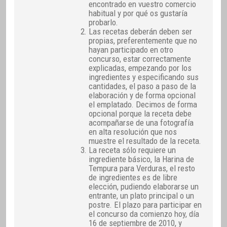
encontrado en vuestro comercio
habitual y por qué os gustaría
probarlo.
Las recetas deberán deben ser
propias, preferentemente que no
hayan participado en otro
concurso, estar correctamente
explicadas, empezando por los
ingredientes y especificando sus
cantidades, el paso a paso de la
elaboración y de forma opcional
el emplatado. Decimos de forma
opcional porque la receta debe
acompañarse de una fotografía
en alta resolución que nos
muestre el resultado de la receta.
La receta sólo requiere un
ingrediente básico, la Harina de
Tempura para Verduras, el resto
de ingredientes es de libre
elección, pudiendo elaborarse un
entrante, un plato principal o un
postre. El plazo para participar en
el concurso da comienzo hoy, día
16 de septiembre de 2010, y