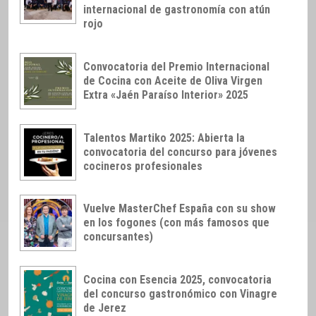
internacional de gastronomía con atún
rojo
Convocatoria del Premio Internacional
de Cocina con Aceite de Oliva Virgen
Extra «Jaén Paraíso Interior» 2025
Talentos Martiko 2025: Abierta la
convocatoria del concurso para jóvenes
cocineros profesionales
Vuelve MasterChef España con su show
en los fogones (con más famosos que
concursantes)
Cocina con Esencia 2025, convocatoria
del concurso gastronómico con Vinagre
de Jerez