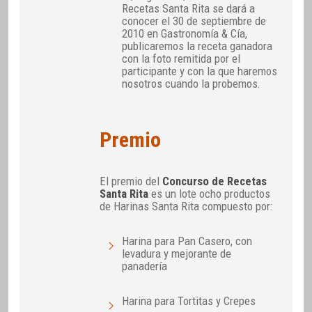
Recetas Santa Rita se dará a
conocer el 30 de septiembre de
2010 en Gastronomía & Cía,
publicaremos la receta ganadora
con la foto remitida por el
participante y con la que haremos
nosotros cuando la probemos.
Premio
El premio del
Concurso de Recetas
Santa Rita
es un lote ocho productos
de Harinas Santa Rita compuesto por:
Harina para Pan Casero, con
levadura y mejorante de
panadería
Harina para Tortitas y Crepes