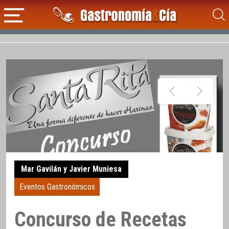
Mar Gavilán y Javier Muniesa
Eventos Gastronómicos
Concurso de Recetas