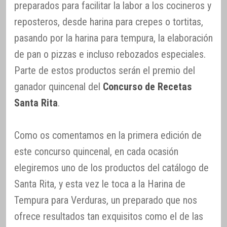
preparados para facilitar la labor a los cocineros y
reposteros, desde harina para crepes o tortitas,
pasando por la harina para tempura, la elaboración
de pan o pizzas e incluso rebozados especiales.
Parte de estos productos serán el premio del
ganador quincenal del
Concurso de Recetas
Santa Rita
.
Como os comentamos en la primera edición de
este concurso quincenal, en cada ocasión
elegiremos uno de los productos del catálogo de
Santa Rita, y esta vez le toca a la Harina de
Tempura para Verduras, un preparado que nos
ofrece resultados tan exquisitos como el de las