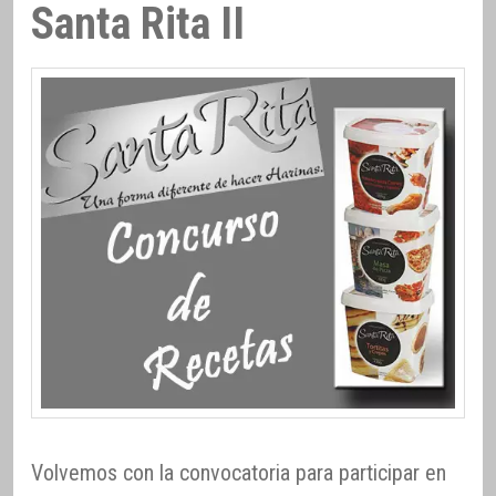
Santa Rita II
Volvemos con la convocatoria para participar en