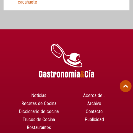
cacahuete
Noticias
Acerca de…
Recetas de Cocina
Archivo
Diccionario de cocina
Contacto
Trucos de Cocina
Publicidad
Restaurantes