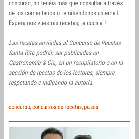
concurso, no tenéis más que consultar a través
de los comentarios o remitiéndonos un email.
Esperamos vuestras recetas, ¡a cocinar!
Las recetas enviadas al Concurso de Recetas
Santa Rita podrán ser publicadas en
Gastronomía & Cía, en un recopilatorio o en la
sección de recetas de los lectores, siempre
respetando e indicando la autoría.
concurso
,
concursos de recetas
,
pizzas