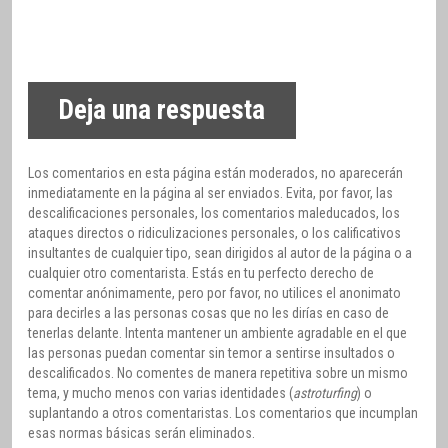
Deja una respuesta
Los comentarios en esta página están moderados, no aparecerán
inmediatamente en la página al ser enviados. Evita, por favor, las
descalificaciones personales, los comentarios maleducados, los
ataques directos o ridiculizaciones personales, o los calificativos
insultantes de cualquier tipo, sean dirigidos al autor de la página o a
cualquier otro comentarista. Estás en tu perfecto derecho de
comentar anónimamente, pero por favor, no utilices el anonimato
para decirles a las personas cosas que no les dirías en caso de
tenerlas delante. Intenta mantener un ambiente agradable en el que
las personas puedan comentar sin temor a sentirse insultados o
descalificados. No comentes de manera repetitiva sobre un mismo
tema, y mucho menos con varias identidades (
astroturfing
) o
suplantando a otros comentaristas. Los comentarios que incumplan
esas normas básicas serán eliminados.