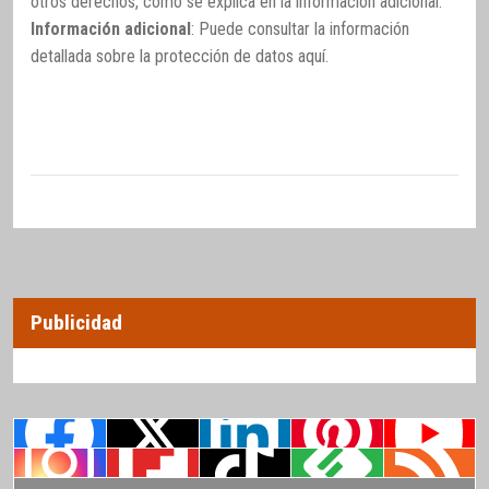
otros derechos, como se explica en la información adicional.
Información adicional
: Puede consultar la información
detallada sobre la protección de datos
aquí
.
Publicidad