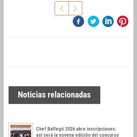
Noticias relacionadas
Chef Balfegó 2026 abre inscripciones:
así será la novena edición del concurso