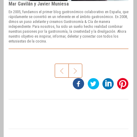
Mar Gavilán y Javier Muniesa
En 2005, fundamos el primer blog gastronómico colaborativo en España, que
rápidamente se convirtió en un referente en el ámbito gastronómico. En 2008,
dimos un paso adelante y creamos Gastronomía & Cía de manera
independiente. Para nosotros, ha sido un sueño hecho realidad combinar
nuestras pasiones por la gastronomía, la creatividad y la divulgación. Ahora
nuestro objetivo es inspirar, informar, deleitar y conectar con todos los
entusiastas de la cocina.