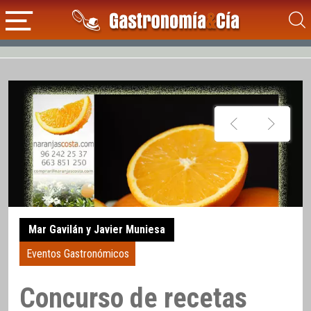
Mar Gavilán y Javier Muniesa
Eventos Gastronómicos
Concurso de recetas