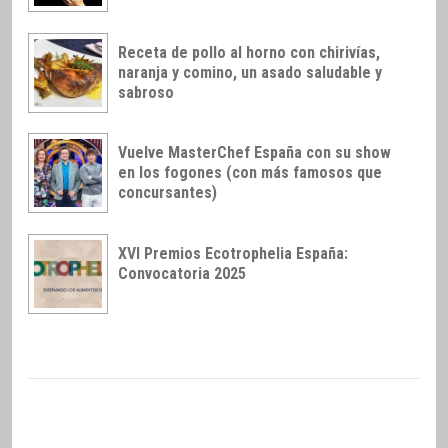
Receta de pollo al horno con chirivías,
naranja y comino, un asado saludable y
sabroso
Vuelve MasterChef España con su show
en los fogones (con más famosos que
concursantes)
XVI Premios Ecotrophelia España:
Convocatoria 2025