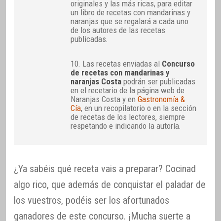
originales y las más ricas, para editar
un libro de recetas con mandarinas y
naranjas que se regalará a cada uno
de los autores de las recetas
publicadas.
10. Las recetas enviadas al
Concurso
de recetas con mandarinas y
naranjas Costa
podrán ser publicadas
en el recetario de la página web de
Naranjas Costa y en
Gastronomía &
Cía
, en un recopilatorio o en la sección
de recetas de los lectores, siempre
respetando e indicando la autoría.
¿Ya sabéis qué receta vais a preparar? Cocinad
algo rico, que además de conquistar el paladar de
los vuestros, podéis ser los afortunados
ganadores de este concurso. ¡Mucha suerte a