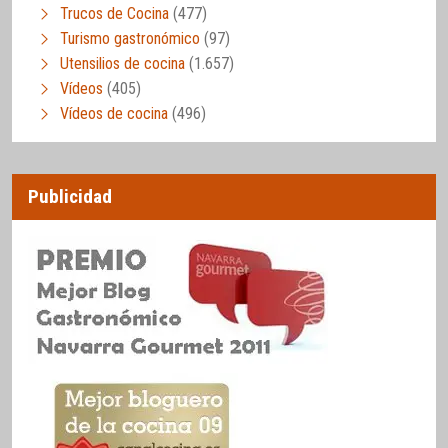
Trucos de Cocina
(477)
Turismo gastronómico
(97)
Utensilios de cocina
(1.657)
Vídeos
(405)
Vídeos de cocina
(496)
Publicidad