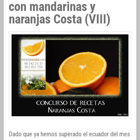
con mandarinas y
naranjas Costa (VIII)
Dado que ya hemos superado el ecuador del mes