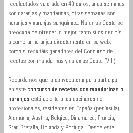
recolectados valorada en 40 euros, unas semanas
son naranjas y mandarinas, otras semanas son
naranjas y naranjas sanguinas… Naranjas Costa se
preocupa de ofrecer lo mejor, tanto si os decidís
a comprar naranjas directamente en su web,
como si resultáis ganadores del Concurso de
recetas con mandarinas y naranjas Costa (VIII).
Recordamos que la convocatoria para participar
en este
concurso de recetas con mandarinas o
naranjas
está abierta a los cocineros no
profesionales, residentes en España (península),
Alemania, Austria, Bélgica, Dinamarca, Francia,
Gran Bretaña, Holanda y Portugal. Desde este