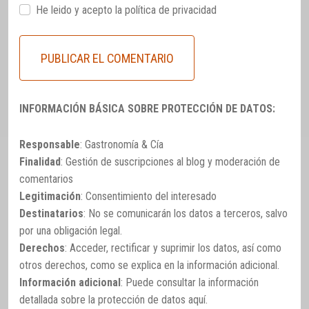
He leido y acepto la
política de privacidad
INFORMACIÓN BÁSICA SOBRE PROTECCIÓN DE DATOS:
Responsable
: Gastronomía & Cía
Finalidad
: Gestión de suscripciones al blog y moderación de
comentarios
Legitimación
: Consentimiento del interesado
Destinatarios
: No se comunicarán los datos a terceros, salvo
por una obligación legal.
Derechos
: Acceder, rectificar y suprimir los datos, así como
otros derechos, como se explica en la información adicional.
Información adicional
: Puede consultar la información
detallada sobre la protección de datos
aquí
.