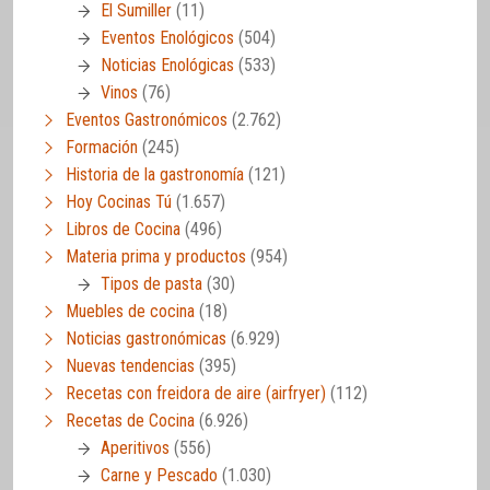
El Sumiller
(11)
Eventos Enológicos
(504)
Noticias Enológicas
(533)
Vinos
(76)
Eventos Gastronómicos
(2.762)
Formación
(245)
Historia de la gastronomía
(121)
Hoy Cocinas Tú
(1.657)
Libros de Cocina
(496)
Materia prima y productos
(954)
Tipos de pasta
(30)
Muebles de cocina
(18)
Noticias gastronómicas
(6.929)
Nuevas tendencias
(395)
Recetas con freidora de aire (airfryer)
(112)
Recetas de Cocina
(6.926)
Aperitivos
(556)
Carne y Pescado
(1.030)