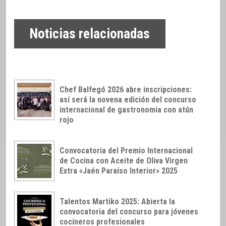
Noticias relacionadas
Chef Balfegó 2026 abre inscripciones:
así será la novena edición del concurso
internacional de gastronomía con atún
rojo
Convocatoria del Premio Internacional
de Cocina con Aceite de Oliva Virgen
Extra «Jaén Paraíso Interior» 2025
Talentos Martiko 2025: Abierta la
convocatoria del concurso para jóvenes
cocineros profesionales