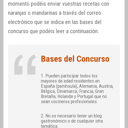
momento podéis enviar vuestras recetas con
naranjas o mandarinas a través del correo
electrónico que se indica en las bases del
concurso que podéis leer a continuación.
Bases del Concurso
1. Pueden participar todos los
mayores de edad residentes en
España (península), Alemania, Austria,
Bélgica, Dinamarca, Francia, Gran
Bretaña, Holanda y Portugal que no
sean cocineros profesionales.
2. No es necesario tener un blog
gastronómico o de cualquier otra
temática.