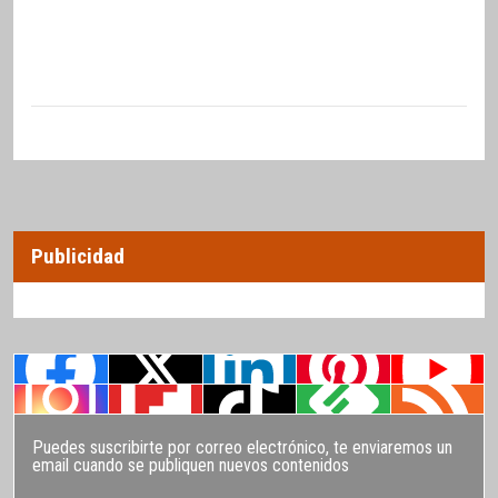
Publicidad
Puedes suscribirte por correo electrónico, te enviaremos un
email cuando se publiquen nuevos contenidos