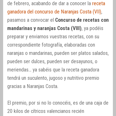
de febrero, acabando de dar a conocer la
receta
ganadora del concurso de Naranjas Costa (VII)
,
pasamos a convocar el
Concurso de recetas con
mandarinas y naranjas Costa (VIII)
, ya podéis
preparar y enviarnos vuestras recetas, con su
correspondiente fotografía, elaboradas con
naranjas o mandarinas, pueden ser platos salados,
pueden ser dulces, pueden ser desayunos, o
meriendas… ya sabéis que la receta ganadora
tendrá un suculento, jugoso y nutritivo premio
gracias a Naranjas Costa.
El premio, por si no lo conocéis, es de una caja de
20 kilos de cítricos valencianos recién