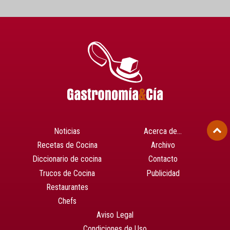
Noticias
Acerca de…
Recetas de Cocina
Archivo
Diccionario de cocina
Contacto
Trucos de Cocina
Publicidad
Restaurantes
Chefs
Aviso Legal
Condiciones de Uso