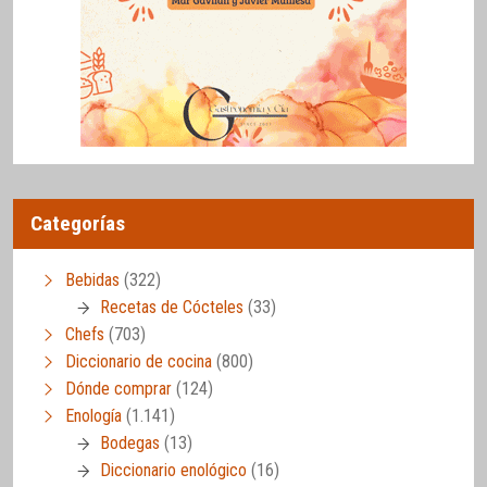
Categorías
Bebidas
(322)
Recetas de Cócteles
(33)
Chefs
(703)
Diccionario de cocina
(800)
Dónde comprar
(124)
Enología
(1.141)
Bodegas
(13)
Diccionario enológico
(16)