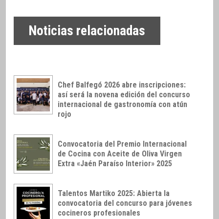
Noticias relacionadas
Chef Balfegó 2026 abre inscripciones:
así será la novena edición del concurso
internacional de gastronomía con atún
rojo
Convocatoria del Premio Internacional
de Cocina con Aceite de Oliva Virgen
Extra «Jaén Paraíso Interior» 2025
Talentos Martiko 2025: Abierta la
convocatoria del concurso para jóvenes
cocineros profesionales