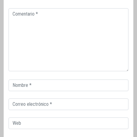
Comentario
Correo
electrónico
Correo
electrónico
Web