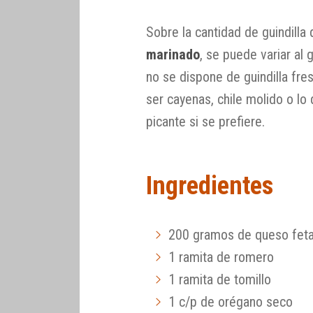
Sobre la cantidad de guindilla
marinado
, se puede variar al g
no se dispone de guindilla fre
ser cayenas, chile molido o lo
picante si se prefiere.
Ingredientes
200 gramos de queso fet
1 ramita de romero
1 ramita de tomillo
1 c/p de orégano seco