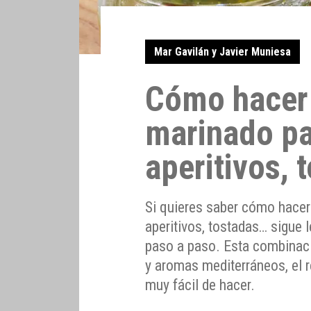
Mar Gavilán y Javier Muniesa
Cómo hacer 
marinado pa
aperitivos,
Si quieres saber cómo hacer
aperitivos, tostadas… sigue 
paso a paso. Esta combinaci
y aromas mediterráneos, el r
muy fácil de hacer.