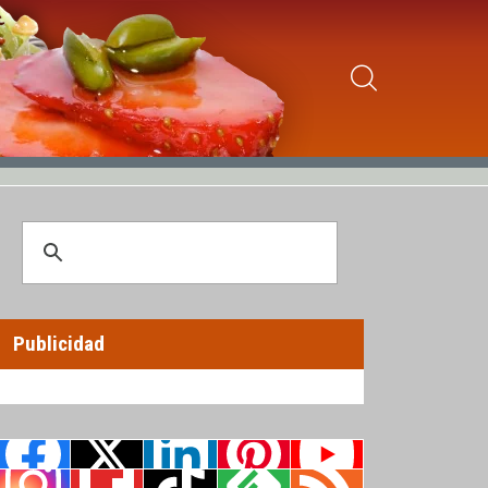
Publicidad