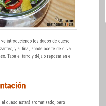
a ve introduciendo los dados de queso
ntes, y al final, añade aceite de oliva
eso. Tapa el tarro y déjalo reposar en el
ntación
 el queso estará aromatizado, pero