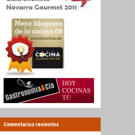
Comentarios recientes