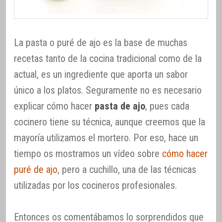
La pasta o puré de ajo es la base de muchas
recetas tanto de la cocina tradicional como de la
actual, es un ingrediente que aporta un sabor
único a los platos. Seguramente no es necesario
explicar cómo hacer
pasta de ajo
, pues cada
cocinero tiene su técnica, aunque creemos que la
mayoría utilizamos el mortero. Por eso, hace un
tiempo os mostramos un vídeo sobre
cómo hacer
puré de ajo
, pero a cuchillo, una de las técnicas
utilizadas por los cocineros profesionales.
Entonces os comentábamos lo sorprendidos que