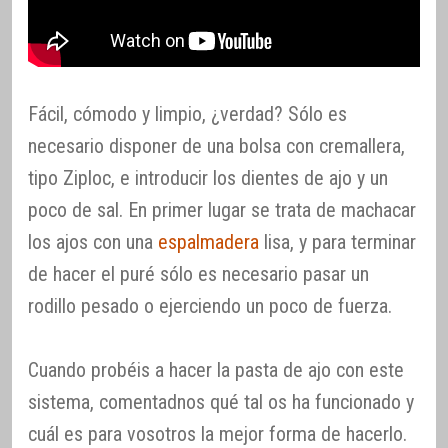
Fácil, cómodo y limpio, ¿verdad? Sólo es
necesario disponer de una bolsa con cremallera,
tipo Ziploc, e introducir los dientes de ajo y un
poco de sal. En primer lugar se trata de machacar
los ajos con una
espalmadera
lisa, y para terminar
de hacer el puré sólo es necesario pasar un
rodillo pesado o ejerciendo un poco de fuerza.
Cuando probéis a hacer la pasta de ajo con este
sistema, comentadnos qué tal os ha funcionado y
cuál es para vosotros la mejor forma de hacerlo.