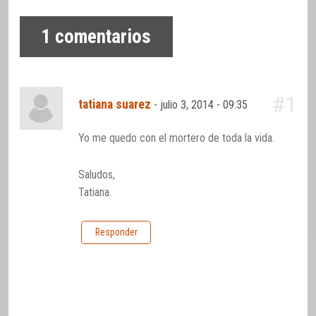
1
comentarios
#1
tatiana suarez
-
julio 3, 2014 - 09:35
Yo me quedo con el mortero de toda la vida.
Saludos,
Tatiana.
Responder