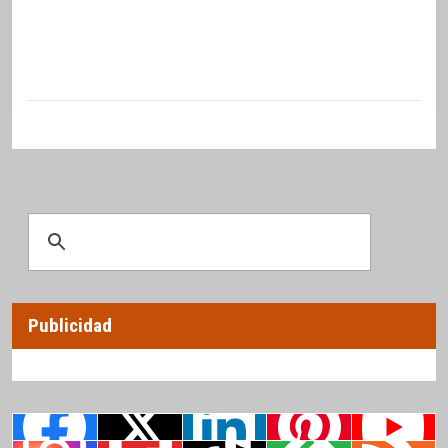
Publicidad