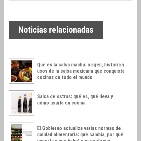
Noticias relacionadas
Qué es la salsa macha: origen, historia y
usos de la salsa mexicana que conquista
cocinas de todo el mundo
Salsa de ostras: qué es, qué lleva y
cómo usarla en cocina
El Gobierno actualiza varias normas de
calidad alimentaria: qué cambia, por qué
importa y qué habrá que confirmar