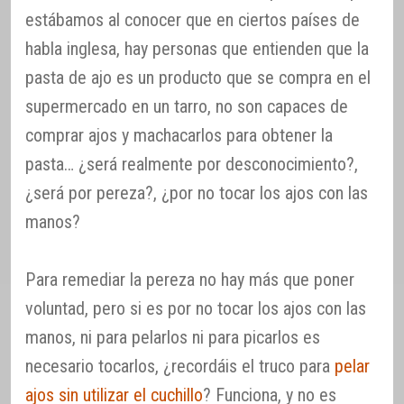
estábamos al conocer que en ciertos países de
habla inglesa, hay personas que entienden que la
pasta de ajo es un producto que se compra en el
supermercado en un tarro, no son capaces de
comprar ajos y machacarlos para obtener la
pasta… ¿será realmente por desconocimiento?,
¿será por pereza?, ¿por no tocar los ajos con las
manos?
Para remediar la pereza no hay más que poner
voluntad, pero si es por no tocar los ajos con las
manos, ni para pelarlos ni para picarlos es
necesario tocarlos, ¿recordáis el truco para
pelar
ajos sin utilizar el cuchillo
? Funciona, y no es