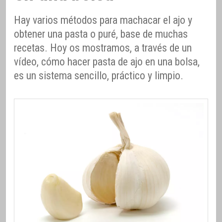
Hay varios métodos para machacar el ajo y
obtener una pasta o puré, base de muchas
recetas. Hoy os mostramos, a través de un
vídeo, cómo hacer pasta de ajo en una bolsa,
es un sistema sencillo, práctico y limpio.