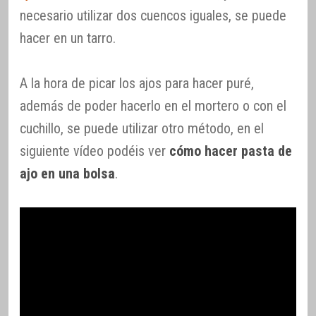
necesario utilizar dos cuencos iguales, se puede
hacer en un tarro.
A la hora de picar los ajos para hacer puré,
además de poder hacerlo en el mortero o con el
cuchillo, se puede utilizar otro método, en el
siguiente vídeo podéis ver
cómo hacer pasta de
ajo en una bolsa
.