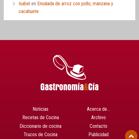
Isabel
en
Ensalada de arroz con pollo, manzana y
cacahuete
Noticias
Acerca de…
Recetas de Cocina
Archivo
Diccionario de cocina
Contacto
Trucos de Cocina
Publicidad