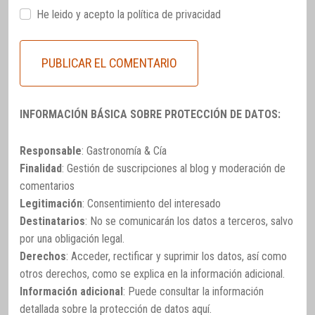
He leido y acepto la
política de privacidad
INFORMACIÓN BÁSICA SOBRE PROTECCIÓN DE DATOS:
Responsable
: Gastronomía & Cía
Finalidad
: Gestión de suscripciones al blog y moderación de
comentarios
Legitimación
: Consentimiento del interesado
Destinatarios
: No se comunicarán los datos a terceros, salvo
por una obligación legal.
Derechos
: Acceder, rectificar y suprimir los datos, así como
otros derechos, como se explica en la información adicional.
Información adicional
: Puede consultar la información
detallada sobre la protección de datos
aquí
.