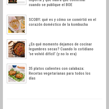
cuando se publique el BOE
SCOBY: qué es y cómo se convirtió en el
corazón doméstico de la kombucha
¿En qué momento dejamos de cocinar
legumbres secas? Cuando lo cotidiano
‘se volvió difícil’ (y no lo era)
35 platos calientes con calabaza:
Recetas vegetarianas para todos los
días