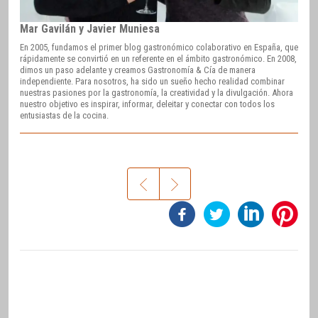
Mar Gavilán y Javier Muniesa
En 2005, fundamos el primer blog gastronómico colaborativo en España, que
rápidamente se convirtió en un referente en el ámbito gastronómico. En 2008,
dimos un paso adelante y creamos Gastronomía & Cía de manera
independiente. Para nosotros, ha sido un sueño hecho realidad combinar
nuestras pasiones por la gastronomía, la creatividad y la divulgación. Ahora
nuestro objetivo es inspirar, informar, deleitar y conectar con todos los
entusiastas de la cocina.