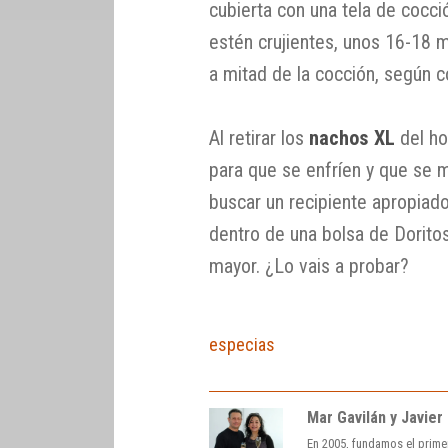
cubierta con una tela de cocci
estén crujientes, unos 16-18 m
a mitad de la cocción, según 
Al retirar los
nachos XL
del ho
para que se enfríen y que se 
buscar un recipiente apropiado
dentro de una bolsa de Doritos
mayor. ¿Lo vais a probar?
especias
Mar Gavilán y Javier
En 2005, fundamos el prime