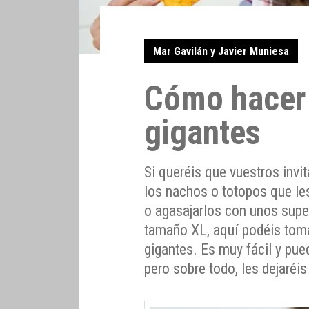
Mar Gavilán y Javier Muniesa
Cómo hacer
gigantes
Si queréis que vuestros invi
los nachos o totopos que le
o agasajarlos con unos supe
tamaño XL, aquí podéis tom
gigantes. Es muy fácil y pue
pero sobre todo, les dejaréis