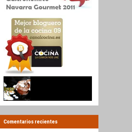
Comentarios recientes