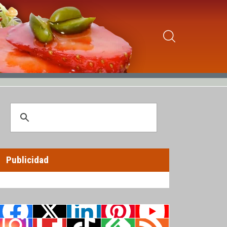
Publicidad