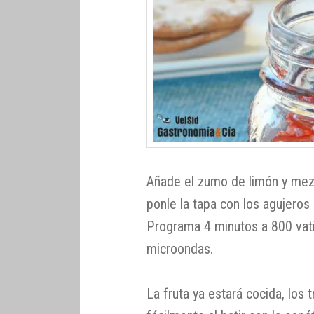
Añade el zumo de limón y mezc
ponle la tapa con los agujeros
Programa 4 minutos a 800 vatio
microondas.
La fruta ya estará cocida, los