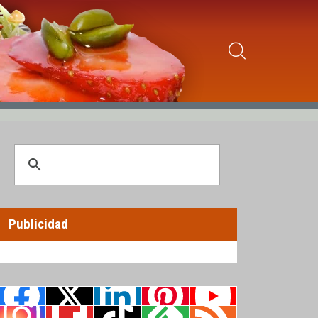
Publicidad