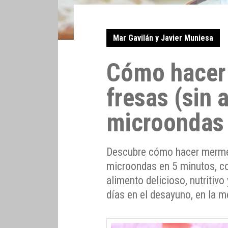
Mar Gavilán y Javier Muniesa
Cómo hacer
fresas (sin 
microondas 
Descubre cómo hacer mermela
microondas en 5 minutos, c
alimento delicioso, nutritivo
días en el desayuno, en la m