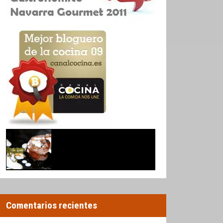
Comentarios recientes