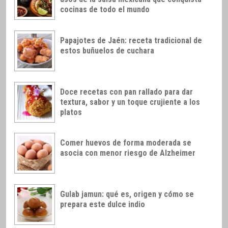
cocinas de todo el mundo
Papajotes de Jaén: receta tradicional de
estos buñuelos de cuchara
Doce recetas con pan rallado para dar
textura, sabor y un toque crujiente a los
platos
Comer huevos de forma moderada se
asocia con menor riesgo de Alzheimer
Gulab jamun: qué es, origen y cómo se
prepara este dulce indio