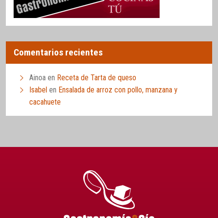
Comentarios recientes
Ainoa
en
Receta de Tarta de queso
Isabel
en
Ensalada de arroz con pollo, manzana y
cacahuete