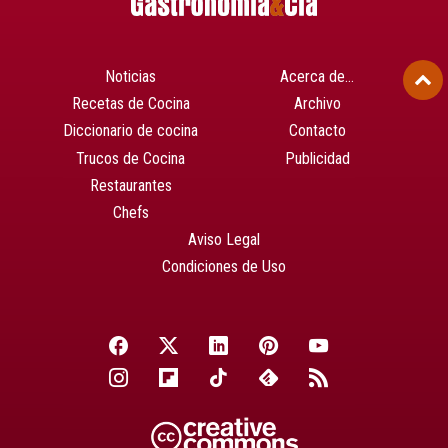
Noticias
Acerca de…
Recetas de Cocina
Archivo
Diccionario de cocina
Contacto
Trucos de Cocina
Publicidad
Restaurantes
Chefs
Aviso Legal
Condiciones de Uso