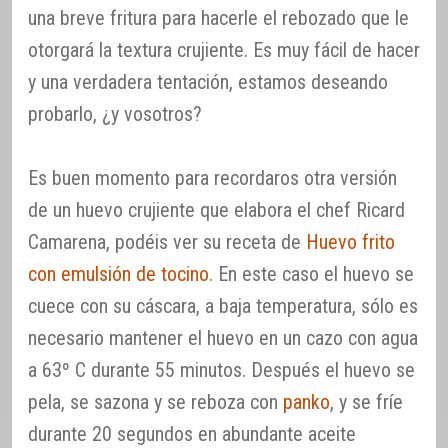
una breve fritura para hacerle el rebozado que le
otorgará la textura crujiente. Es muy fácil de hacer
y una verdadera tentación, estamos deseando
probarlo, ¿y vosotros?
Es buen momento para recordaros otra versión
de un huevo crujiente que elabora el chef Ricard
Camarena, podéis ver su receta de
Huevo frito
con emulsión de tocino
. En este caso el huevo se
cuece con su cáscara, a baja temperatura, sólo es
necesario mantener el huevo en un cazo con agua
a 63º C durante 55 minutos. Después el huevo se
pela, se sazona y se reboza con
panko
, y se fríe
durante 20 segundos en abundante aceite