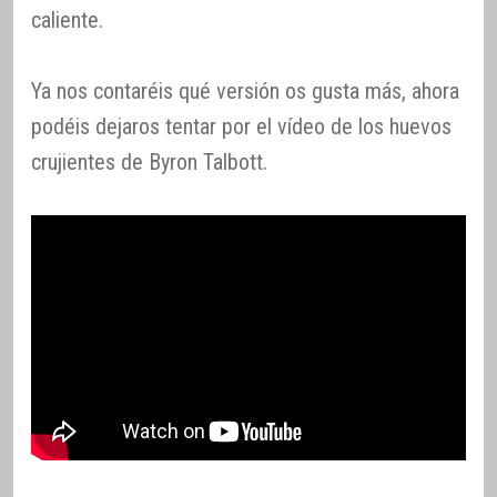
caliente.
Ya nos contaréis qué versión os gusta más, ahora
podéis dejaros tentar por el vídeo de los huevos
crujientes de Byron Talbott.