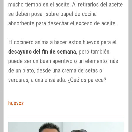
mucho tiempo en el aceite. Al retirarlos del aceite
se deben posar sobre papel de cocina
absorbente para desechar el exceso de aceite.
El cocinero anima a hacer estos huevos para el
desayuno del fin de semana
, pero también
puede ser un buen aperitivo o un elemento más
de un plato, desde una crema de setas o
verduras, a una ensalada. ¿Qué os parece?
huevos