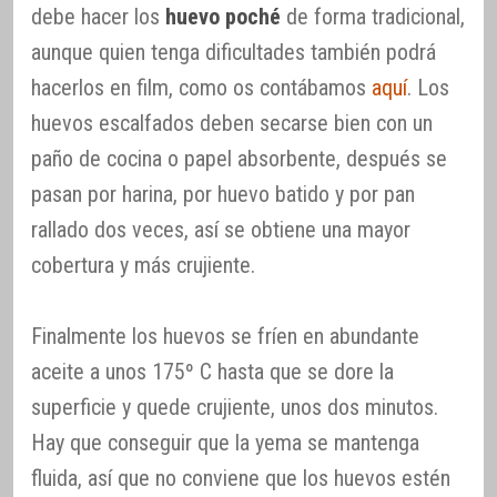
debe hacer los
huevo poché
de forma tradicional,
aunque quien tenga dificultades también podrá
hacerlos en film, como os contábamos
aquí
. Los
huevos escalfados deben secarse bien con un
paño de cocina o papel absorbente, después se
pasan por harina, por huevo batido y por pan
rallado dos veces, así se obtiene una mayor
cobertura y más crujiente.
Finalmente los huevos se fríen en abundante
aceite a unos 175º C hasta que se dore la
superficie y quede crujiente, unos dos minutos.
Hay que conseguir que la yema se mantenga
fluida, así que no conviene que los huevos estén