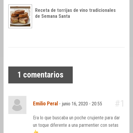
Receta de torrijas de vino tradicionales
de Semana Santa
1
comentarios
#1
Emilio Peral
-
junio 16, 2020 - 20:55
Era lo que buscaba un poche crujiente para dar
un toque diferente a una parmentier con setas