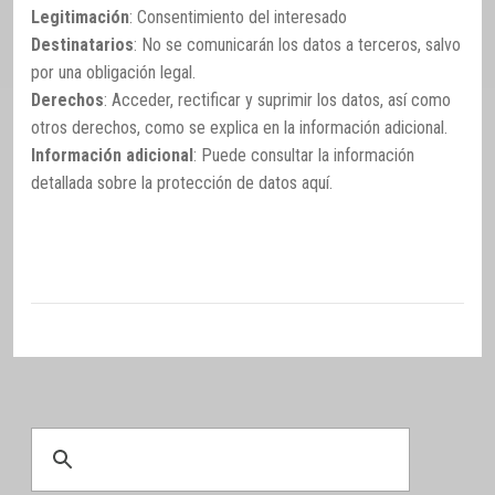
Legitimación
: Consentimiento del interesado
Destinatarios
: No se comunicarán los datos a terceros, salvo
por una obligación legal.
Derechos
: Acceder, rectificar y suprimir los datos, así como
otros derechos, como se explica en la información adicional.
Información adicional
: Puede consultar la información
detallada sobre la protección de datos
aquí
.