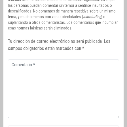
las personas puedan comentar sin temor a sentirse insultados o
descalificados. No comentes de manera repetitiva sobre un mismo
tema, y mucho menos con varias identidades (
astroturfing
) o
suplantando a otros comentaristas. Los comentarios que incumplan
esas normas básicas serán eliminados.
Tu dirección de correo electrónico no será publicada.
Los
campos obligatorios están marcados con
*
Comentario