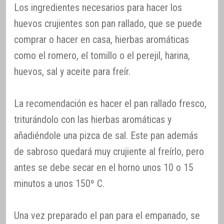
Los ingredientes necesarios para hacer los
huevos crujientes son pan rallado, que se puede
comprar o hacer en casa, hierbas aromáticas
como el romero, el tomillo o el perejil, harina,
huevos, sal y aceite para freír.
La recomendación es hacer el pan rallado fresco,
triturándolo con las hierbas aromáticas y
añadiéndole una pizca de sal. Este pan además
de sabroso quedará muy crujiente al freírlo, pero
antes se debe secar en el horno unos 10 o 15
minutos a unos 150º C.
Una vez preparado el pan para el empanado, se