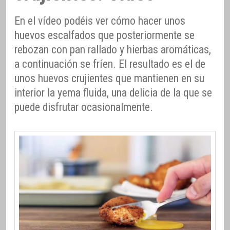
En el vídeo podéis ver cómo hacer unos
huevos escalfados que posteriormente se
rebozan con pan rallado y hierbas aromáticas,
a continuación se fríen. El resultado es el de
unos huevos crujientes que mantienen en su
interior la yema fluida, una delicia de la que se
puede disfrutar ocasionalmente.