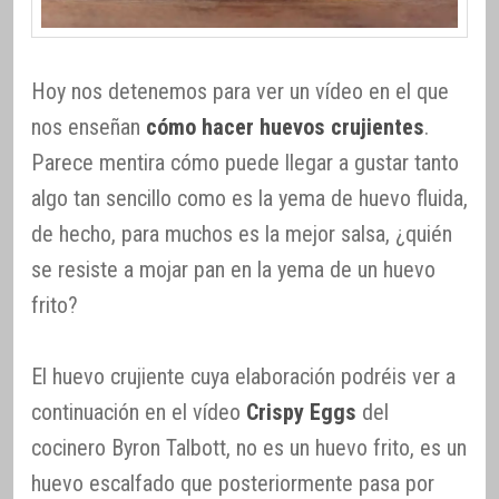
Hoy nos detenemos para ver un vídeo en el que
nos enseñan
cómo hacer huevos crujientes
.
Parece mentira cómo puede llegar a gustar tanto
algo tan sencillo como es la yema de huevo fluida,
de hecho, para muchos es la mejor salsa, ¿quién
se resiste a mojar pan en la yema de un huevo
frito?
El huevo crujiente cuya elaboración podréis ver a
continuación en el vídeo
Crispy Eggs
del
cocinero Byron Talbott, no es un huevo frito, es un
huevo escalfado que posteriormente pasa por