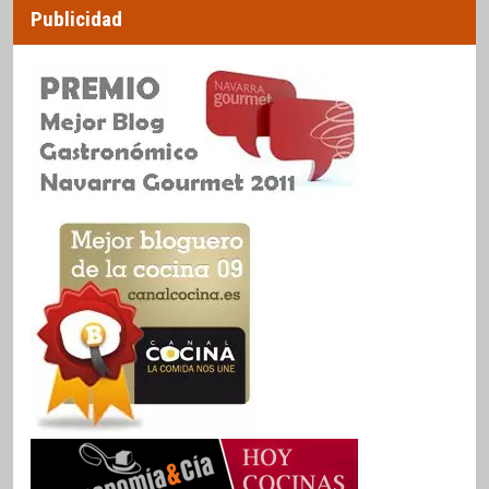
Publicidad