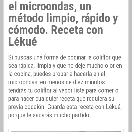
el microondas, un
método limpio, rápido y
cómodo. Receta con
Lékué
Si buscas una forma de cocinar la coliflor que
sea rápida, limpia y que no deje mucho olor en
la cocina, puedes probar a hacerla en el
microondas, en menos de diez minutos
tendrás tu coliflor al vapor lista para comer o
para hacer cualquier receta que requiera su
previa cocción. Guarda esta receta con Lékué,
porque le sacarás mucho partido.