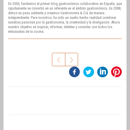
En 2005, fundamos el primer blog gastronómico colaborativo en España, que
rápidamente se convirtió en un referente en el ámbito gastronómico. En 2008,
dimos un paso adelante y creamos Gastronomía & Cía de manera
independiente. Para nosotros, ha sido un sueño hecho realidad combinar
nuestras pasiones por la gastronomía, la creatividad y la divulgación. Ahora
nuestro objetivo es inspirar, informar, deleitar y conectar con todos los
entusiastas de la cocina.