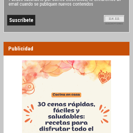
email cuando se publiquen nuevos contenidos
114.111
SUSCRIPTORES
Publicidad