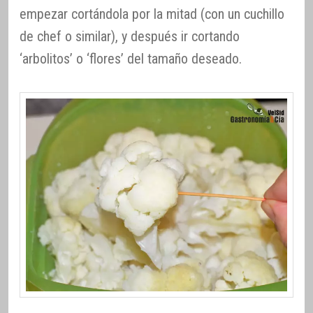
empezar cortándola por la mitad (con un cuchillo
de chef o similar), y después ir cortando
‘arbolitos’ o ‘flores’ del tamaño deseado.