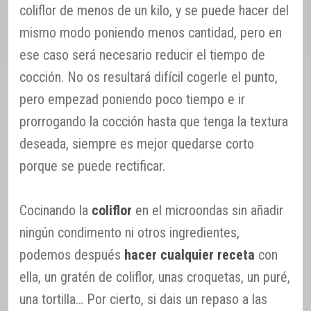
coliflor de menos de un kilo, y se puede hacer del
mismo modo poniendo menos cantidad, pero en
ese caso será necesario reducir el tiempo de
cocción. No os resultará difícil cogerle el punto,
pero empezad poniendo poco tiempo e ir
prorrogando la cocción hasta que tenga la textura
deseada, siempre es mejor quedarse corto
porque se puede rectificar.
Cocinando la
coliflor
en el microondas sin añadir
ningún condimento ni otros ingredientes,
podemos después
hacer cualquier receta
con
ella, un gratén de coliflor, unas croquetas, un puré,
una tortilla… Por cierto, si dais un repaso a las