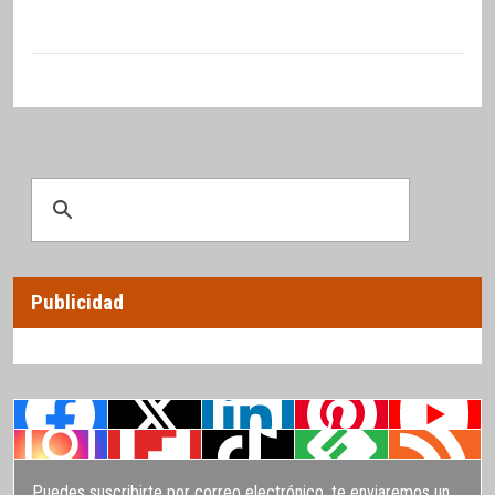
Publicidad
Puedes suscribirte por correo electrónico, te enviaremos un