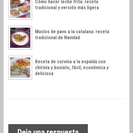
Cómo hacer leche frita: receta
tradicional y versión más ligera
Muslos de pavo a la catalana: receta
tradicional de Navidad
Receta de corvina a la espalda con
chirivía y boniato, fácil, económica y
deliciosa
Deja una respuesta