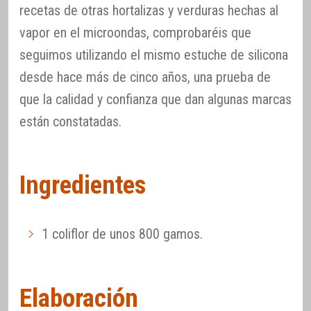
recetas de otras hortalizas y verduras hechas al
vapor en el microondas, comprobaréis que
seguimos utilizando el mismo estuche de silicona
desde hace más de cinco años, una prueba de
que la calidad y confianza que dan algunas marcas
están constatadas.
Ingredientes
1 coliflor de unos 800 gamos.
Elaboración