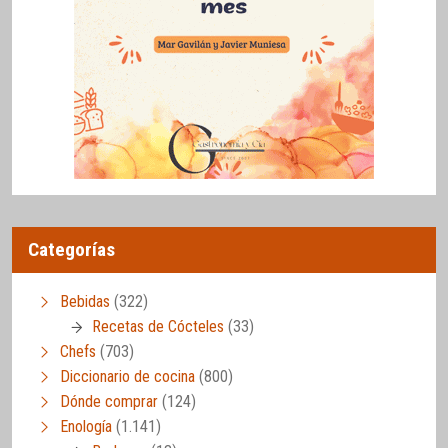
Categorías
Bebidas
(322)
Recetas de Cócteles
(33)
Chefs
(703)
Diccionario de cocina
(800)
Dónde comprar
(124)
Enología
(1.141)