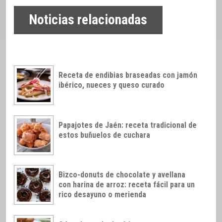
Noticias relacionadas
Receta de endibias braseadas con jamón
ibérico, nueces y queso curado
Papajotes de Jaén: receta tradicional de
estos buñuelos de cuchara
Bizco-donuts de chocolate y avellana
con harina de arroz: receta fácil para un
rico desayuno o merienda