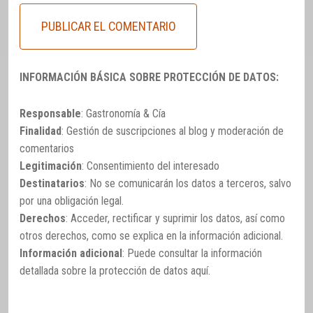
INFORMACIÓN BÁSICA SOBRE PROTECCIÓN DE DATOS:
Responsable
: Gastronomía & Cía
Finalidad
: Gestión de suscripciones al blog y moderación de
comentarios
Legitimación
: Consentimiento del interesado
Destinatarios
: No se comunicarán los datos a terceros, salvo
por una obligación legal.
Derechos
: Acceder, rectificar y suprimir los datos, así como
otros derechos, como se explica en la información adicional.
Información adicional
: Puede consultar la información
detallada sobre la protección de datos
aquí
.