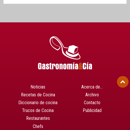
Noticias
Acerca de…
Recetas de Cocina
Archivo
Diccionario de cocina
Contacto
Trucos de Cocina
Publicidad
Restaurantes
Chefs