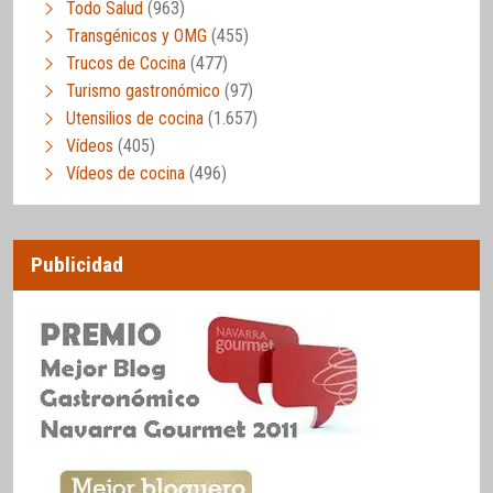
Todo Salud
(963)
Transgénicos y OMG
(455)
Trucos de Cocina
(477)
Turismo gastronómico
(97)
Utensilios de cocina
(1.657)
Vídeos
(405)
Vídeos de cocina
(496)
Publicidad