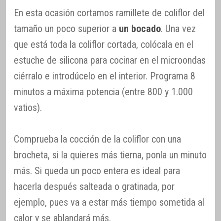
En esta ocasión cortamos ramillete de coliflor del
tamaño un poco superior a
un bocado
. Una vez
que está toda la coliflor cortada, colócala en el
estuche de silicona para cocinar en el microondas
ciérralo e introdúcelo en el interior. Programa 8
minutos a máxima potencia (entre 800 y 1.000
vatios).
Comprueba la cocción de la coliflor con una
brocheta, si la quieres más tierna, ponla un minuto
más. Si queda un poco entera es ideal para
hacerla después salteada o gratinada, por
ejemplo, pues va a estar más tiempo sometida al
calor y se ablandará más.