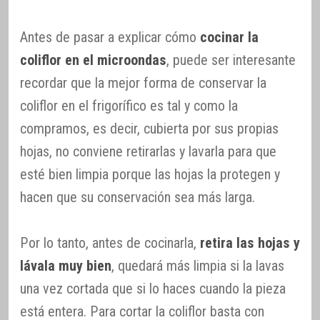
Antes de pasar a explicar cómo
cocinar la
coliflor en el microondas
, puede ser interesante
recordar que la mejor forma de conservar la
coliflor en el frigorífico es tal y como la
compramos, es decir, cubierta por sus propias
hojas, no conviene retirarlas y lavarla para que
esté bien limpia porque las hojas la protegen y
hacen que su conservación sea más larga.
Por lo tanto, antes de cocinarla,
retira las hojas y
lávala muy bien
, quedará más limpia si la lavas
una vez cortada que si lo haces cuando la pieza
está entera. Para cortar la coliflor basta con