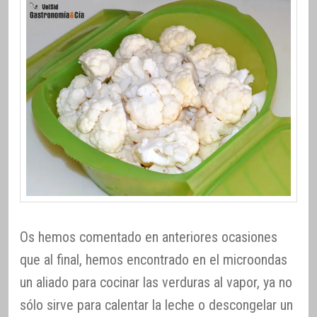
Os hemos comentado en anteriores ocasiones
que al final, hemos encontrado en el microondas
un aliado para cocinar las verduras al vapor, ya no
sólo sirve para calentar la leche o descongelar un