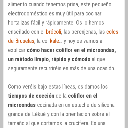
alimento cuando tenemos prisa, este pequeño
electrodoméstico es muy útil para cocinar
hortalizas fácil y rápidamente. Os lo hemos
enseñado con el
brócoli
, las berenjenas, las
coles
de Bruselas
, la col
kale
… y hoy os vamos a
explicar
cómo hacer coliflor en el microondas,
un método limpio, rápido y cómodo
al que
seguramente recurriréis en más de una ocasión.
Como veréis bajo estas líneas, os damos los
tiempos de cocción
de la
coliflor en el
microondas
cocinada en un estuche de silicona
grande de Lékué y con la orientación sobre el
tamaño al que cortamos la crucífera. Es una