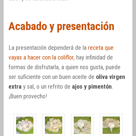
Acabado y presentación
La presentación dependerá de la
receta que
vayas a hacer con la coliflor
, hay infinidad de
formas de disfrutarla, a quien nos gusta, puede
ser suficiente con un buen aceite de
oliva virgen
extra
y sal, o un refrito de
ajos y pimentón
.
¡Buen provecho!