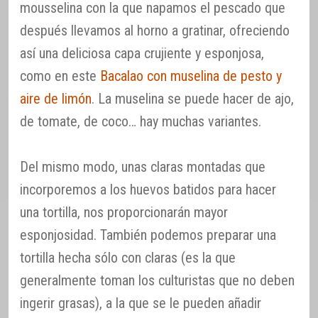
mousselina con la que napamos el pescado que
después llevamos al horno a gratinar, ofreciendo
así una deliciosa capa crujiente y esponjosa,
como en este
Bacalao con muselina de pesto y
aire de limón
. La muselina se puede hacer de ajo,
de tomate, de coco… hay muchas variantes.
Del mismo modo, unas claras montadas que
incorporemos a los huevos batidos para hacer
una tortilla, nos proporcionarán mayor
esponjosidad. También podemos preparar una
tortilla hecha sólo con claras (es la que
generalmente toman los culturistas que no deben
ingerir grasas), a la que se le pueden añadir