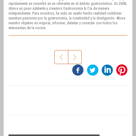
rápidamente se convirtió en un referente en el ámbito gastronómico. En 2008,
dimos un paso adelante y creamos Gastronomía & Cía de manera
independiente. Para nosotros, ha sido un sueño hecho realidad combinar
nuestras pasiones por la gastronomía, la creatividad y la divulgación. Ahora
nuestro objetivo es inspirar, informar, deleitar y conectar con todos los
entusiastas de la cocina.