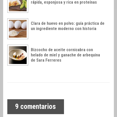
rápida, esponjosa y rica en proteínas
Clara de huevo en polvo: guía práctica de
un ingrediente moderno con historia
Bizcocho de aceite cornicabra con
helado de miel y ganache de arbequina
de Sara Ferreres
9
comentarios