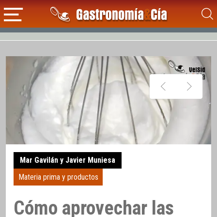
Mar Gavilán y Javier Muniesa
Materia prima y productos
Cómo aprovechar las