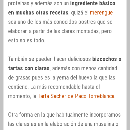
proteínas y además son un
ingrediente básico
en muchas otras recetas
, quizá el
merengue
sea uno de los más conocidos postres que se
elaboran a partir de las claras montadas, pero
esto no es todo.
También se pueden hacer deliciosos
bizcochos o
tartas con claras
, además con menos cantidad
de grasas pues es la yema del huevo la que las
contiene. La más recomendable hasta el
momento, la
Tarta Sacher de Paco Torreblanca
.
Otra forma en la que habitualmente incorporamos
las claras es en la elaboración de una muselina o