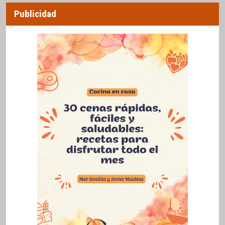
Publicidad