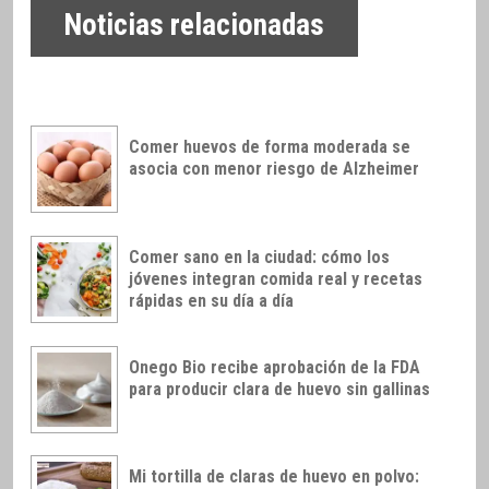
Noticias relacionadas
Comer huevos de forma moderada se
asocia con menor riesgo de Alzheimer
Comer sano en la ciudad: cómo los
jóvenes integran comida real y recetas
rápidas en su día a día
Onego Bio recibe aprobación de la FDA
para producir clara de huevo sin gallinas
Mi tortilla de claras de huevo en polvo: