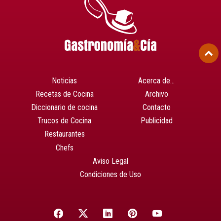
Noticias
Acerca de…
Recetas de Cocina
Archivo
Diccionario de cocina
Contacto
Trucos de Cocina
Publicidad
Restaurantes
Chefs
Aviso Legal
Condiciones de Uso