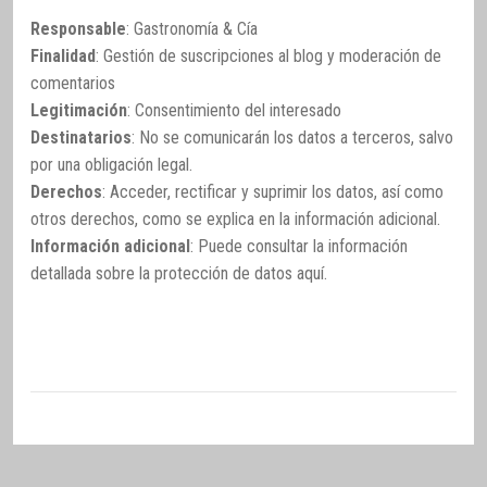
Responsable
: Gastronomía & Cía
Finalidad
: Gestión de suscripciones al blog y moderación de
comentarios
Legitimación
: Consentimiento del interesado
Destinatarios
: No se comunicarán los datos a terceros, salvo
por una obligación legal.
Derechos
: Acceder, rectificar y suprimir los datos, así como
otros derechos, como se explica en la información adicional.
Información adicional
: Puede consultar la información
detallada sobre la protección de datos
aquí
.