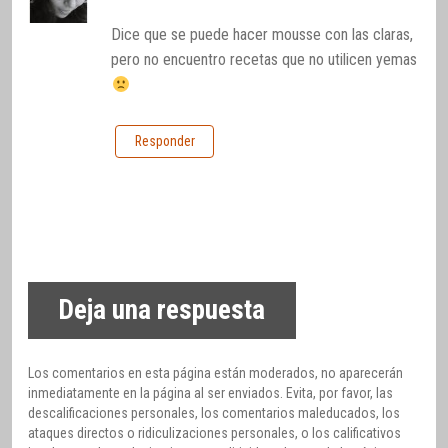
Dice que se puede hacer mousse con las claras,
pero no encuentro recetas que no utilicen yemas
Responder
Deja una respuesta
Los comentarios en esta página están moderados, no aparecerán
inmediatamente en la página al ser enviados. Evita, por favor, las
descalificaciones personales, los comentarios maleducados, los
ataques directos o ridiculizaciones personales, o los calificativos