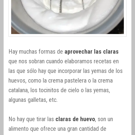
Hay muchas formas de
aprovechar las claras
que nos sobran cuando elaboramos recetas en
las que sólo hay que incorporar las yemas de los
huevos, como la crema pastelera o la crema
catalana, los tocinitos de cielo o las yemas,
algunas galletas, etc.
No hay que tirar las
claras de huevo
, son un
alimento que ofrece una gran cantidad de