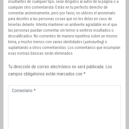
insultantes de cualquier tipo, sean dirigidos al autor de la página o a
cualquier otro comentarista. Estás en tu perfecto derecho de
comentar anónimamente, pero por favor, no utilices el anonimato
para decirles a las personas cosas que no les dirías en caso de
tenerlas delante. Intenta mantener un ambiente agradable en el que
las personas puedan comentar sin temor a sentirse insultados o
descalificados. No comentes de manera repetitiva sobre un mismo
tema, y mucho menos con varias identidades (
astroturfing
) o
suplantando a otros comentaristas. Los comentarios que incumplan
esas normas básicas serán eliminados.
Tu dirección de correo electrónico no será publicada.
Los
campos obligatorios están marcados con
*
Comentario