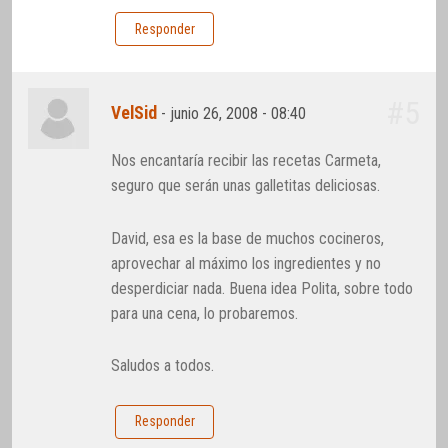
Responder
#5
VelSid
-
junio 26, 2008 - 08:40
Nos encantaría recibir las recetas Carmeta,
seguro que serán unas galletitas deliciosas.
David, esa es la base de muchos cocineros,
aprovechar al máximo los ingredientes y no
desperdiciar nada. Buena idea Polita, sobre todo
para una cena, lo probaremos.
Saludos a todos.
Responder