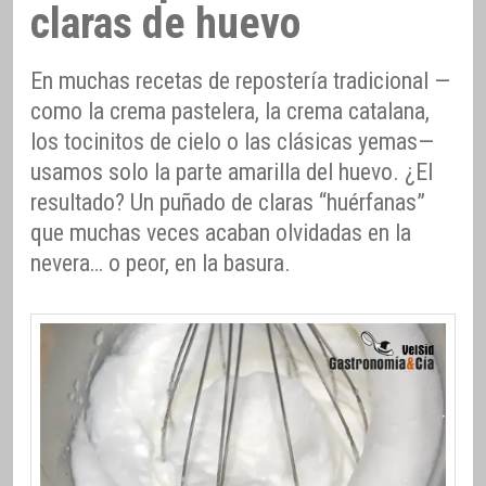
claras de huevo
En muchas recetas de repostería tradicional —
como la crema pastelera, la crema catalana,
los tocinitos de cielo o las clásicas yemas—
usamos solo la parte amarilla del huevo. ¿El
resultado? Un puñado de claras “huérfanas”
que muchas veces acaban olvidadas en la
nevera… o peor, en la basura.