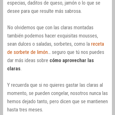
especias, daditos de queso, jamón o lo que se
desee para que resulte más sabrosa.
No olvidemos que con las claras montadas
también podemos hacer exquisitas mousses,
sean dulces o saladas, sorbetes, como la
receta
de sorbete de limón
… seguro que tú nos puedes
dar más ideas sobre
cómo aprovechar las
claras
.
Y recuerda que si no quieres gastar las claras al
momento, se pueden congelar, nosotros nunca las
hemos dejado tanto, pero dicen que se mantienen
hasta tres meses.