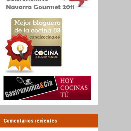
Comentarios recientes