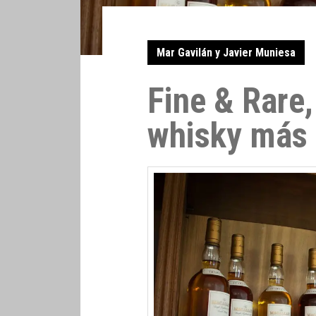
Mar Gavilán y Javier Muniesa
Fine & Rare,
whisky más 