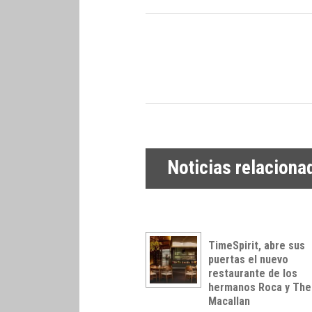
Noticias relaciona
TimeSpirit, abre sus
puertas el nuevo
restaurante de los
hermanos Roca y The
Macallan