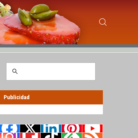
Publicidad