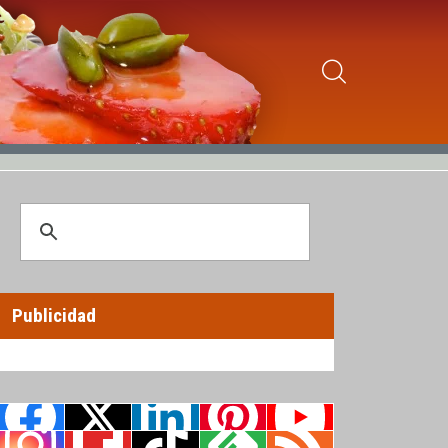
Publicidad