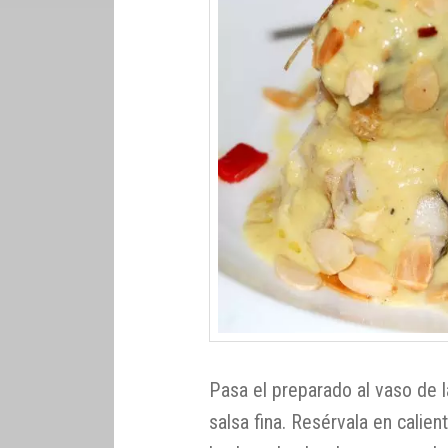
Pasa el preparado al vaso de l
salsa fina. Resérvala en calien