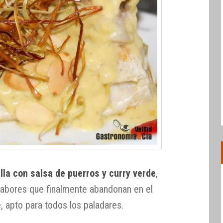
lla con salsa de puerros y curry verde
,
sabores que finalmente abandonan en el
e, apto para todos los paladares.