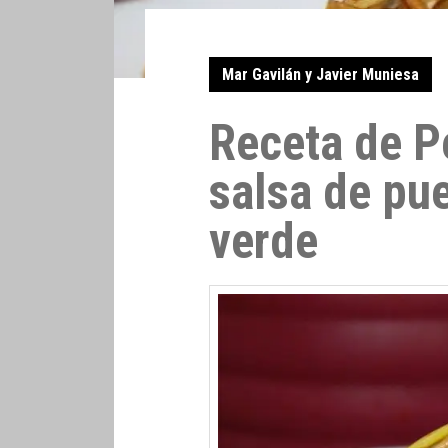
Mar Gavilán y Javier Muniesa
Receta de P
salsa de pue
verde