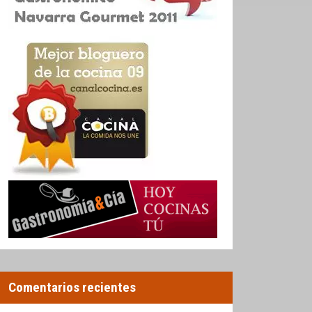
Comentarios recientes