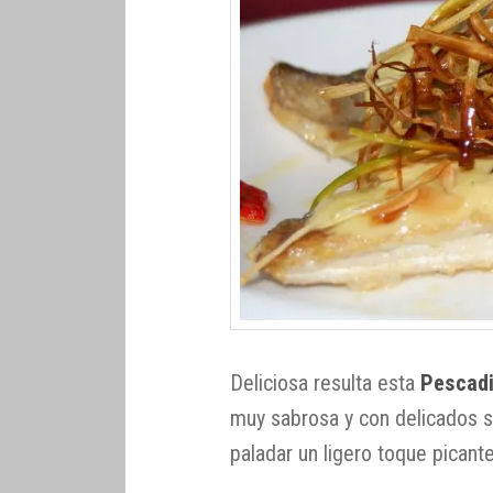
Deliciosa resulta esta
Pescadi
muy sabrosa y con delicados 
paladar un ligero toque picant