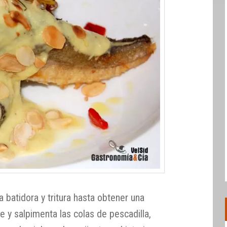
a batidora y tritura hasta obtener una
te y salpimenta las colas de pescadilla,