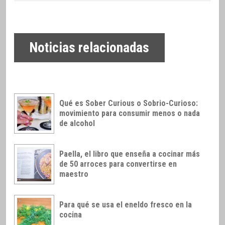
Noticias relacionadas
Qué es Sober Curious o Sobrio-Curioso:
movimiento para consumir menos o nada
de alcohol
Paella, el libro que enseña a cocinar más
de 50 arroces para convertirse en
maestro
Para qué se usa el eneldo fresco en la
cocina