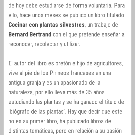
de hoy debe estudiarse de forma voluntaria. Para
ello, hace unos meses se publicó un libro titulado
Cocinar con plantas silvestres
, un trabajo de
Bernard Bertrand
con el que pretende enseñar a
reconocer, recolectar y utilizar.
El autor del libro es bretón e hijo de agricultores,
vive al pie de los Pirineos franceses en una
antigua granja y es un apasionado de la
naturaleza, por ello lleva más de 35 años
estudiando las plantas y se ha ganado el título de
‘biógrafo de las plantas’. Hay que decir que este
no es su primer libro, ha publicado libros de
distintas temáticas, pero en relación a su pasión