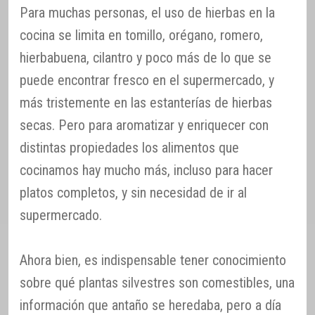
Para muchas personas, el uso de hierbas en la
cocina se limita en tomillo, orégano, romero,
hierbabuena, cilantro y poco más de lo que se
puede encontrar fresco en el supermercado, y
más tristemente en las estanterías de hierbas
secas. Pero para aromatizar y enriquecer con
distintas propiedades los alimentos que
cocinamos hay mucho más, incluso para hacer
platos completos, y sin necesidad de ir al
supermercado.
Ahora bien, es indispensable tener conocimiento
sobre qué plantas silvestres son comestibles, una
información que antaño se heredaba, pero a día