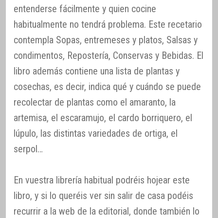
entenderse fácilmente y quien cocine
habitualmente no tendrá problema. Este recetario
contempla Sopas, entremeses y platos, Salsas y
condimentos, Repostería, Conservas y Bebidas. El
libro además contiene una lista de plantas y
cosechas, es decir, indica qué y cuándo se puede
recolectar de plantas como el amaranto, la
artemisa, el escaramujo, el cardo borriquero, el
lúpulo, las distintas variedades de ortiga, el
serpol…
En vuestra librería habitual podréis hojear este
libro, y si lo queréis ver sin salir de casa podéis
recurrir a la web de la editorial, donde también lo