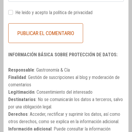
He leido y acepto la
política de privacidad
INFORMACIÓN BÁSICA SOBRE PROTECCIÓN DE DATOS:
Responsable
: Gastronomía & Cía
Finalidad
: Gestión de suscripciones al blog y moderación de
comentarios
Legitimación
: Consentimiento del interesado
Destinatarios
: No se comunicarán los datos a terceros, salvo
por una obligación legal.
Derechos
: Acceder, rectificar y suprimir los datos, así como
otros derechos, como se explica en la información adicional.
Información adicional
: Puede consultar la información