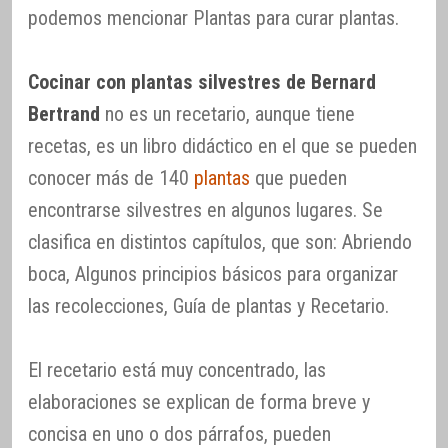
podemos mencionar Plantas para curar plantas.
Cocinar con plantas silvestres de Bernard
Bertrand
no es un recetario, aunque tiene
recetas, es un libro didáctico en el que se pueden
conocer más de 140
plantas
que pueden
encontrarse silvestres en algunos lugares. Se
clasifica en distintos capítulos, que son: Abriendo
boca, Algunos principios básicos para organizar
las recolecciones, Guía de plantas y Recetario.
El recetario está muy concentrado, las
elaboraciones se explican de forma breve y
concisa en uno o dos párrafos, pueden