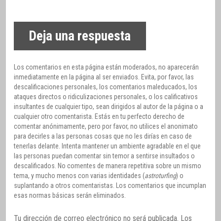
Deja una respuesta
Los comentarios en esta página están moderados, no aparecerán
inmediatamente en la página al ser enviados. Evita, por favor, las
descalificaciones personales, los comentarios maleducados, los
ataques directos o ridiculizaciones personales, o los calificativos
insultantes de cualquier tipo, sean dirigidos al autor de la página o a
cualquier otro comentarista. Estás en tu perfecto derecho de
comentar anónimamente, pero por favor, no utilices el anonimato
para decirles a las personas cosas que no les dirías en caso de
tenerlas delante. Intenta mantener un ambiente agradable en el que
las personas puedan comentar sin temor a sentirse insultados o
descalificados. No comentes de manera repetitiva sobre un mismo
tema, y mucho menos con varias identidades (
astroturfing
) o
suplantando a otros comentaristas. Los comentarios que incumplan
esas normas básicas serán eliminados.
Tu dirección de correo electrónico no será publicada.
Los