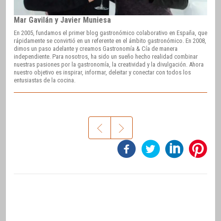
Mar Gavilán y Javier Muniesa
En 2005, fundamos el primer blog gastronómico colaborativo en España, que
rápidamente se convirtió en un referente en el ámbito gastronómico. En 2008,
dimos un paso adelante y creamos Gastronomía & Cía de manera
independiente. Para nosotros, ha sido un sueño hecho realidad combinar
nuestras pasiones por la gastronomía, la creatividad y la divulgación. Ahora
nuestro objetivo es inspirar, informar, deleitar y conectar con todos los
entusiastas de la cocina.