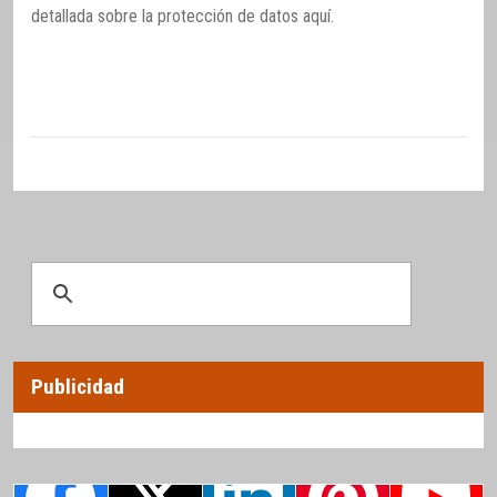
detallada sobre la protección de datos
aquí
.
Publicidad