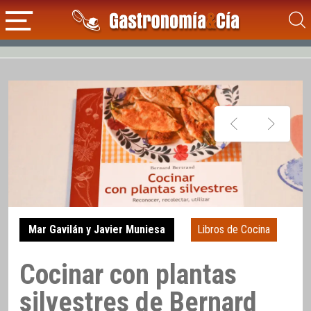
Mar Gavilán y Javier Muniesa
Libros de Cocina
Cocinar con plantas
silvestres de Bernard