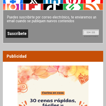
Puedes suscribirte por correo electrónico, te enviaremos un
email cuando se publiquen nuevos contenidos
114.111
SUSCRIPTORES
Publicidad