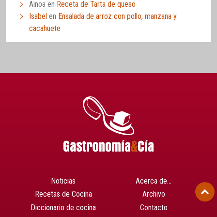
Ainoa
en
Receta de Tarta de queso
Isabel
en
Ensalada de arroz con pollo, manzana y
cacahuete
Noticias
Acerca de…
Recetas de Cocina
Archivo
Diccionario de cocina
Contacto