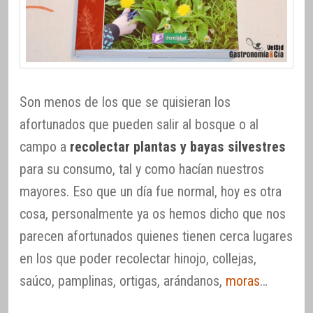
Son menos de los que se quisieran los
afortunados que pueden salir al bosque o al
campo a
recolectar plantas y bayas silvestres
para su consumo, tal y como hacían nuestros
mayores. Eso que un día fue normal, hoy es otra
cosa, personalmente ya os hemos dicho que nos
parecen afortunados quienes tienen cerca lugares
en los que poder recolectar hinojo, collejas,
saúco, pamplinas, ortigas, arándanos,
moras
…