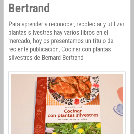
Bertrand
Para aprender a reconocer, recolectar y utilizar
plantas silvestres hay varios libros en el
mercado, hoy os presentamos un título de
reciente publicación, Cocinar con plantas
silvestres de Bernard Bertrand