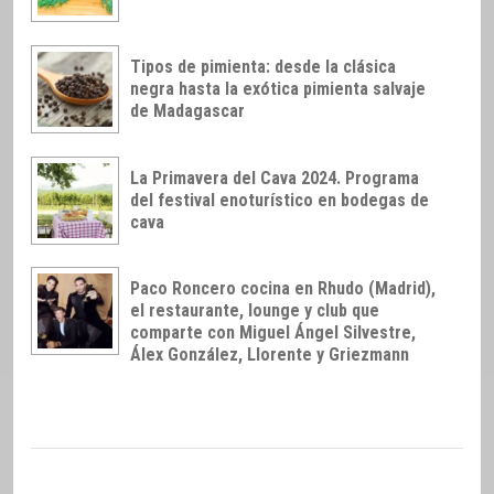
Tipos de pimienta: desde la clásica
negra hasta la exótica pimienta salvaje
de Madagascar
La Primavera del Cava 2024. Programa
del festival enoturístico en bodegas de
cava
Paco Roncero cocina en Rhudo (Madrid),
el restaurante, lounge y club que
comparte con Miguel Ángel Silvestre,
Álex González, Llorente y Griezmann