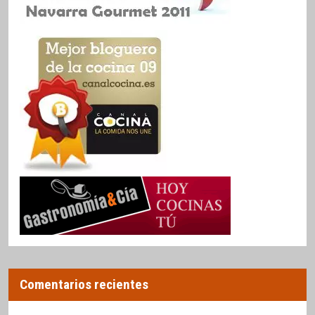
Comentarios recientes