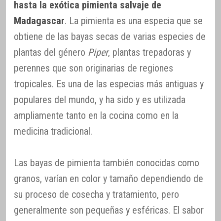
hasta la exótica pimienta salvaje de
Madagascar
. La pimienta es una especia que se
obtiene de las bayas secas de varias especies de
plantas del género
Piper
, plantas trepadoras y
perennes que son originarias de regiones
tropicales. Es una de las especias más antiguas y
populares del mundo, y ha sido y es utilizada
ampliamente tanto en la cocina como en la
medicina tradicional.
Las bayas de pimienta también conocidas como
granos, varían en color y tamaño dependiendo de
su proceso de cosecha y tratamiento, pero
generalmente son pequeñas y esféricas. El sabor