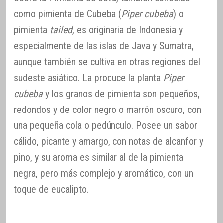
como pimienta de Cubeba (
Piper cubeba
) o
pimienta
tailed
, es originaria de Indonesia y
especialmente de las islas de Java y Sumatra,
aunque también se cultiva en otras regiones del
sudeste asiático. La produce la planta
Piper
cubeba
y los granos de pimienta son pequeños,
redondos y de color negro o marrón oscuro, con
una pequeña cola o pedúnculo. Posee un sabor
cálido, picante y amargo, con notas de alcanfor y
pino, y su aroma es similar al de la pimienta
negra, pero más complejo y aromático, con un
toque de eucalipto.