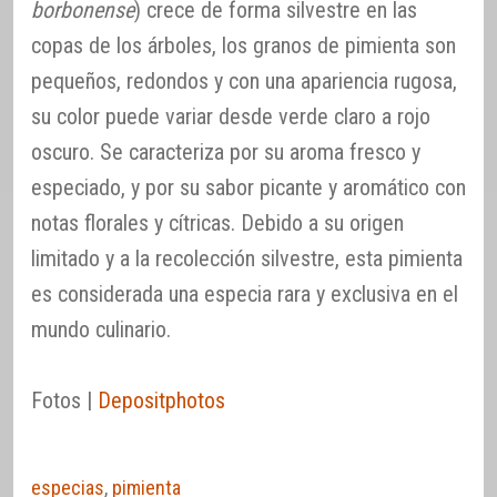
borbonense
) crece de forma silvestre en las
copas de los árboles, los granos de pimienta son
pequeños, redondos y con una apariencia rugosa,
su color puede variar desde verde claro a rojo
oscuro. Se caracteriza por su aroma fresco y
especiado, y por su sabor picante y aromático con
notas florales y cítricas. Debido a su origen
limitado y a la recolección silvestre, esta pimienta
es considerada una especia rara y exclusiva en el
mundo culinario.
Fotos |
Depositphotos
especias
,
pimienta