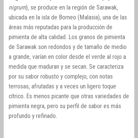
nigrum
), se produce en la región de Sarawak,
ubicada en la isla de Borneo (Malasia), una de las
áreas más reputadas para la producción de
pimienta de alta calidad. Los granos de pimienta
de Sarawak son redondos y de tamaño de medio
a grande, varían en color desde el verde al rojo a
medida que maduran y se secan. Se caracteriza
por su sabor robusto y complejo, con notas
terrosas, afrutadas y a veces un ligero toque
cítrico. Es menos picante que otras variedades de
pimienta negra, pero su perfil de sabor es más
profundo y refinado.