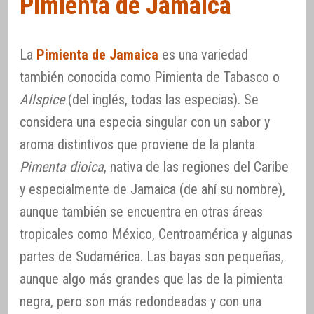
Pimienta de Jamaica
La
Pimienta de Jamaica
es una variedad
también conocida como Pimienta de Tabasco o
Allspice
(del inglés, todas las especias). Se
considera una especia singular con un sabor y
aroma distintivos que proviene de la planta
Pimenta dioica
, nativa de las regiones del Caribe
y especialmente de Jamaica (de ahí su nombre),
aunque también se encuentra en otras áreas
tropicales como México, Centroamérica y algunas
partes de Sudamérica. Las bayas son pequeñas,
aunque algo más grandes que las de la pimienta
negra, pero son más redondeadas y con una