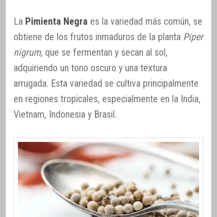
La
Pimienta Negra
es la variedad más común, se
obtiene de los frutos inmaduros de la planta
Piper
nigrum
, que se fermentan y secan al sol,
adquiriendo un tono oscuro y una textura
arrugada. Esta variedad se cultiva principalmente
en regiones tropicales, especialmente en la India,
Vietnam, Indonesia y Brasil.