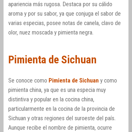
apariencia más rugosa. Destaca por su cálido
aroma y por su sabor, ya que conjuga el sabor de
varias especias, posee notas de canela, clavo de
olor, nuez moscada y pimienta negra.
Pimienta de Sichuan
Se conoce como
Pimienta de Sichuan
y como
pimienta china, ya que es una especia muy
distintiva y popular en la cocina china,
particularmente en la cocina de la provincia de
Sichuan y otras regiones del suroeste del país.
Aunque recibe el nombre de pimienta, ocurre