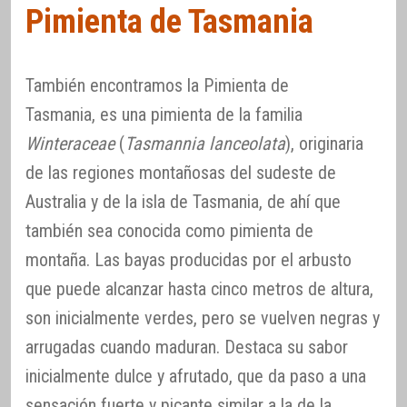
Pimienta de Tasmania
También encontramos la Pimienta de
Tasmania, es una pimienta de la familia
Winteraceae
(
Tasmannia lanceolata
), originaria
de las regiones montañosas del sudeste de
Australia y de la isla de Tasmania, de ahí que
también sea conocida como pimienta de
montaña. Las bayas producidas por el arbusto
que puede alcanzar hasta cinco metros de altura,
son inicialmente verdes, pero se vuelven negras y
arrugadas cuando maduran. Destaca su sabor
inicialmente dulce y afrutado, que da paso a una
sensación fuerte y picante similar a la de la