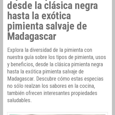
desde la clásica negra
hasta la exótica
pimienta salvaje de
Madagascar
Explora la diversidad de la pimienta con
nuestra guía sobre los tipos de pimienta, usos
y beneficios, desde la clásica pimienta negra
hasta la exótica pimienta salvaje de
Madagascar. Descubre cómo estas especias
no sólo realzan los sabores en la cocina,
también ofrecen interesantes propiedades
saludables.