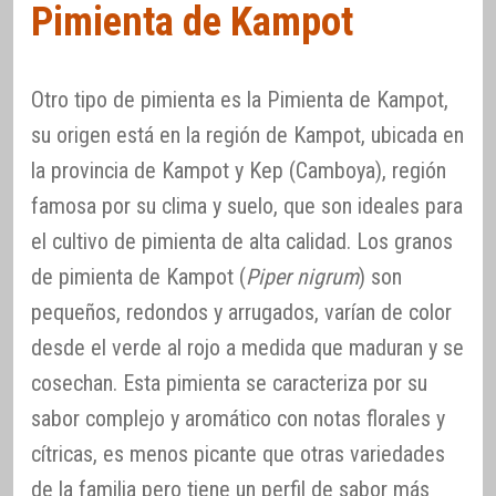
Pimienta de Kampot
Otro tipo de pimienta es la Pimienta de Kampot,
su origen está en la región de Kampot, ubicada en
la provincia de Kampot y Kep (Camboya), región
famosa por su clima y suelo, que son ideales para
el cultivo de pimienta de alta calidad. Los granos
de pimienta de Kampot (
Piper nigrum
) son
pequeños, redondos y arrugados, varían de color
desde el verde al rojo a medida que maduran y se
cosechan. Esta pimienta se caracteriza por su
sabor complejo y aromático con notas florales y
cítricas, es menos picante que otras variedades
de la familia pero tiene un perfil de sabor más