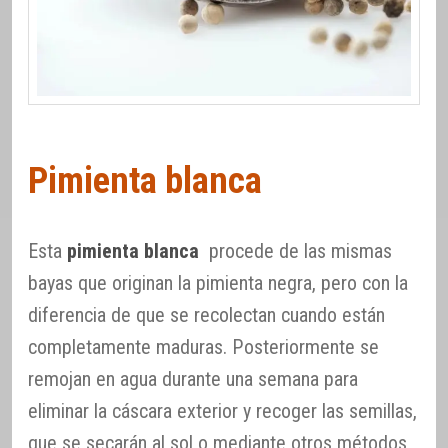
Pimienta blanca
Esta
pimienta blanca
procede de las mismas
bayas que originan la pimienta negra, pero con la
diferencia de que se recolectan cuando están
completamente maduras. Posteriormente se
remojan en agua durante una semana para
eliminar la cáscara exterior y recoger las semillas,
que se secarán al sol o mediante otros métodos