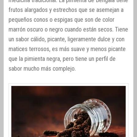
medicina tradicional. La pimienta de Bengala tiene
frutos alargados y estrechos que se asemejan a
pequeños conos o espigas que son de color
marrón oscuro o negro cuando están secos. Tiene
un sabor cálido, picante, ligeramente dulce y con
matices terrosos, es más suave y menos picante
que la pimienta negra, pero tiene un perfil de
sabor mucho más complejo.