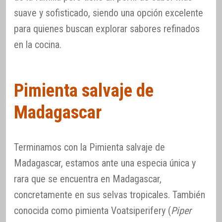
suave y sofisticado, siendo una opción excelente
para quienes buscan explorar sabores refinados
en la cocina.
Pimienta salvaje de
Madagascar
Terminamos con la Pimienta salvaje de
Madagascar, estamos ante una especia única y
rara que se encuentra en Madagascar,
concretamente en sus selvas tropicales. También
conocida como pimienta Voatsiperifery (
Piper