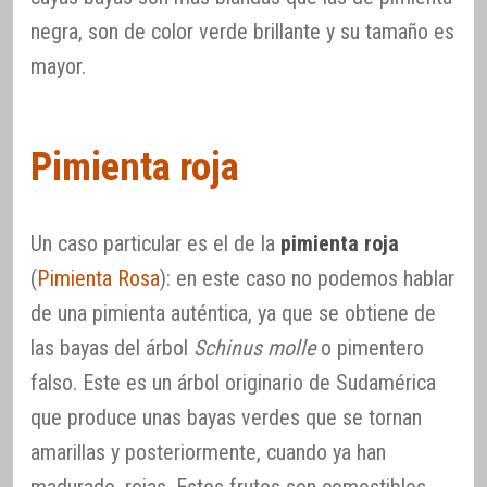
negra, son de color verde brillante y su tamaño es
mayor.
Pimienta roja
Un caso particular es el de la
pimienta roja
(
Pimienta Rosa
): en este caso no podemos hablar
de una pimienta auténtica, ya que se obtiene de
las bayas del árbol
Schinus molle
o pimentero
falso. Este es un árbol originario de Sudamérica
que produce unas bayas verdes que se tornan
amarillas y posteriormente, cuando ya han
madurado, rojas. Estos frutos son comestibles,