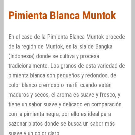
Pimienta Blanca Muntok
En el caso de la Pimienta Blanca Muntok procede
de la región de Muntok, en la isla de Bangka
(Indonesia) donde se cultiva y procesa
tradicionalmente. Los granos de esta variedad de
pimienta blanca son pequeños y redondos, de
color blanco cremoso o marfil cuando están
maduros y secos, el aroma es suave y fresco, y
tiene un sabor suave y delicado en comparación
con la pimienta negra, por ello es ideal para
sazonar platos donde se busca un sabor más
suave y un color claro.