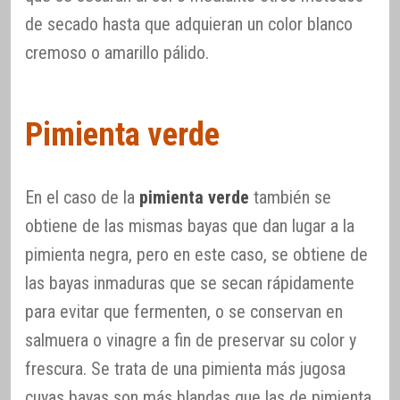
de secado hasta que adquieran un color blanco
cremoso o amarillo pálido.
Pimienta verde
En el caso de la
pimienta verde
también se
obtiene de las mismas bayas que dan lugar a la
pimienta negra, pero en este caso, se obtiene de
las bayas inmaduras que se secan rápidamente
para evitar que fermenten, o se conservan en
salmuera o vinagre a fin de preservar su color y
frescura. Se trata de una pimienta más jugosa
cuyas bayas son más blandas que las de pimienta