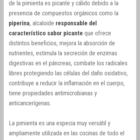
de la pimienta es picante y cálido debido a la
presencia de compuestos orgánicos como la
piperina
, alcaloide
responsable del
característico sabor picante
que ofrece
distintos beneficios, mejora la absorción de
nutrientes, estimula la secreción de enzimas
digestivas en el páncreas, combate los radicales
libres protegiendo las células del daño oxidativo,
contribuye a reducir la inflamación en el cuerpo,
tiene propiedades antimicrobianas y
anticancerígenas.
La pimienta es una especia muy versátil y
ampliamente utilizada en las cocinas de todo el