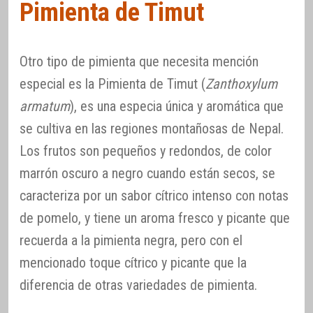
Pimienta de Timut
Otro tipo de pimienta que necesita mención
especial es la Pimienta de Timut (
Zanthoxylum
armatum
), es una especia única y aromática que
se cultiva en las regiones montañosas de Nepal.
Los frutos son pequeños y redondos, de color
marrón oscuro a negro cuando están secos, se
caracteriza por un sabor cítrico intenso con notas
de pomelo, y tiene un aroma fresco y picante que
recuerda a la pimienta negra, pero con el
mencionado toque cítrico y picante que la
diferencia de otras variedades de pimienta.