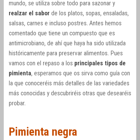
mundo, se utiliza sobre todo para sazonar y
realzar el sabor
de los platos, sopas, ensaladas,
salsas, carnes e incluso postres. Antes hemos
comentado que tiene un compuesto que es
antimicrobiano, de ahí que haya ha sido utilizada
históricamente para preservar alimentos. Pues
vamos con el repaso a los
principales tipos de
pimienta
, esperamos que os sirva como guía con
la que conoceréis más detalles de las variedades
más conocidas y descubriréis otras que desearéis
probar.
Pimienta negra