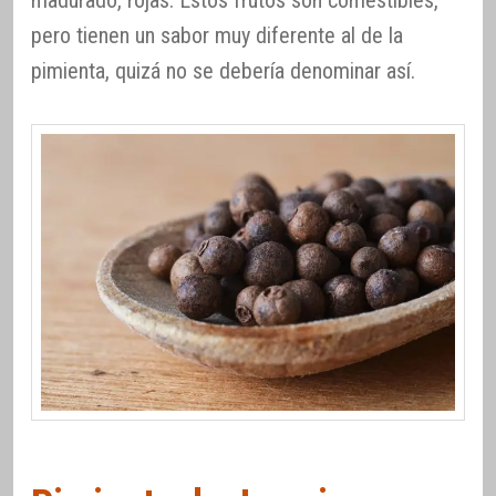
pero tienen un sabor muy diferente al de la
pimienta, quizá no se debería denominar así.