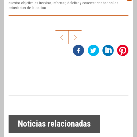
nuestro objetivo es inspirar, informar, deleitar y conectar con todos los
entusiastas de la cocina.
Noticias relacionadas