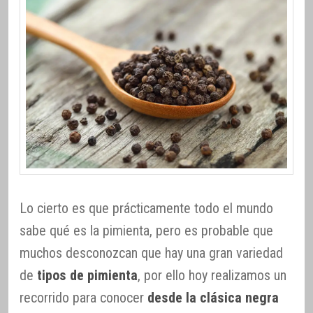
Lo cierto es que prácticamente todo el mundo
sabe qué es la pimienta, pero es probable que
muchos desconozcan que hay una gran variedad
de
tipos de pimienta
, por ello hoy realizamos un
recorrido para conocer
desde la clásica negra