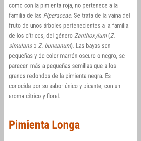
como con la pimienta roja, no pertenece a la
familia de las
Piperaceae
. Se trata de la vaina del
fruto de unos árboles pertenecientes a la familia
de los cítricos, del género
Zanthoxylum
(
Z.
simulans
o
Z. buneanum
). Las bayas son
pequeñas y de color marrón oscuro o negro, se
parecen más a pequeñas semillas que a los
granos redondos de la pimienta negra. Es
conocida por su sabor único y picante, con un
aroma cítrico y floral.
Pimienta Longa