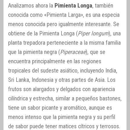
Analizamos ahora la
Pimienta Longa
, también
conocida como «Pimienta Larga», es una especia
menos conocida pero igualmente interesante. Se
obtiene de la Pimienta Longa (
Piper longum
), una
planta trepadora perteneciente a la misma familia
que la pimienta negra (
Piperaceae
), que se
encuentra principalmente en las regiones
tropicales del sudeste asiático, incluyendo India,
Sri Lanka, Indonesia y otras partes de Asia. Los
frutos son alargados y delgados con apariencia
cilíndrica y estrecha, similar a pequeños bastones,
tiene un sabor picante y aromático, aunque es
menos intenso que la pimienta negra y su perfil
de sabor puede tener matices cítricos y terrosos.