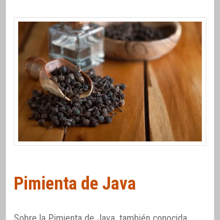
Pimienta de Java
Sobre la Pimienta de Java, también conocida