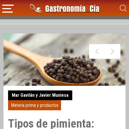
Mar Gavilán y Javier Muniesa
Materia prima y productos
Tipos de pimienta: