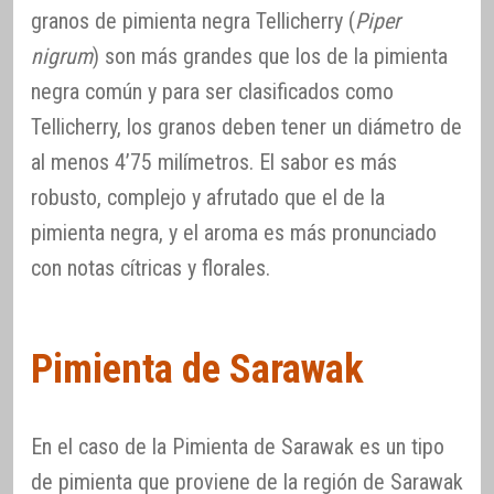
granos de pimienta negra Tellicherry (
Piper
nigrum
) son más grandes que los de la pimienta
negra común y para ser clasificados como
Tellicherry, los granos deben tener un diámetro de
al menos 4’75 milímetros. El sabor es más
robusto, complejo y afrutado que el de la
pimienta negra, y el aroma es más pronunciado
con notas cítricas y florales.
Pimienta de Sarawak
En el caso de la Pimienta de Sarawak es un tipo
de pimienta que proviene de la región de Sarawak