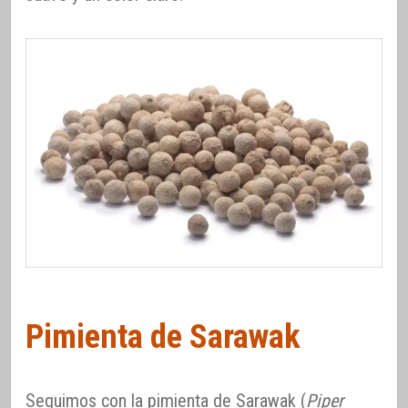
Pimienta de Sarawak
Seguimos con la pimienta de Sarawak (
Piper