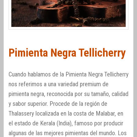
Pimienta Negra Tellicherry
Cuando hablamos de la Pimienta Negra Tellicherry
nos referimos a una variedad premium de
pimienta negra, reconocida por su tamaño, calidad
y sabor superior. Procede de la región de
Thalassery localizada en la costa de Malabar, en
el estado de Kerala (India), famoso por producir
algunas de las mejores pimientas del mundo. Los