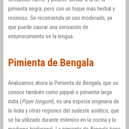
pimienta negra, pero con un toque más herbal y
resinoso. Se recomienda un uso moderado, ya
que puede causar una sensación de
entumecimiento en la lengua.
Pimienta de Bengala
Analizamos ahora la Pimienta de Bengala, que se
conoce también como pippali o pimienta larga
india (
Piper longum
), es una especia originaria de
la India y otras regiones del sudeste asiático, que
se ha utilizado durante milenios en la cocina y la