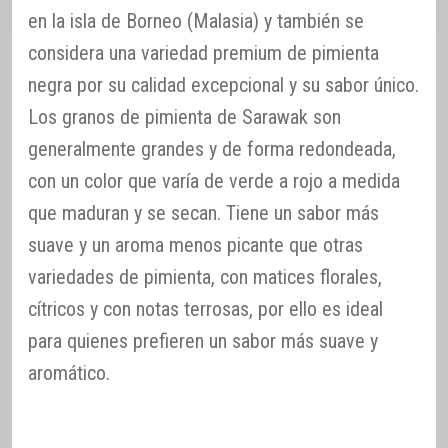
en la isla de Borneo (Malasia) y también se
considera una variedad premium de pimienta
negra por su calidad excepcional y su sabor único.
Los granos de pimienta de Sarawak son
generalmente grandes y de forma redondeada,
con un color que varía de verde a rojo a medida
que maduran y se secan. Tiene un sabor más
suave y un aroma menos picante que otras
variedades de pimienta, con matices florales,
cítricos y con notas terrosas, por ello es ideal
para quienes prefieren un sabor más suave y
aromático.