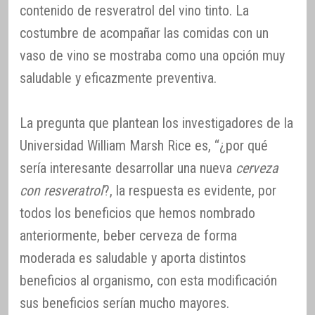
contenido de resveratrol del vino tinto. La
costumbre de acompañar las comidas con un
vaso de vino se mostraba como una opción muy
saludable y eficazmente preventiva.
La pregunta que plantean los investigadores de la
Universidad William Marsh Rice es, “¿por qué
sería interesante desarrollar una nueva
cerveza
con resveratrol
?, la respuesta es evidente, por
todos los beneficios que hemos nombrado
anteriormente, beber cerveza de forma
moderada es saludable y aporta distintos
beneficios al organismo, con esta modificación
sus beneficios serían mucho mayores.