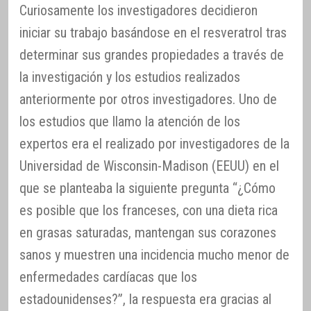
Curiosamente los investigadores decidieron
iniciar su trabajo basándose en el resveratrol tras
determinar sus grandes propiedades a través de
la investigación y los estudios realizados
anteriormente por otros investigadores. Uno de
los estudios que llamo la atención de los
expertos era el realizado por investigadores de la
Universidad de Wisconsin-Madison (EEUU) en el
que se planteaba la siguiente pregunta “¿Cómo
es posible que los franceses, con una dieta rica
en grasas saturadas, mantengan sus corazones
sanos y muestren una incidencia mucho menor de
enfermedades cardíacas que los
estadounidenses?”, la respuesta era gracias al