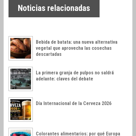
Noticias relacionadas
Bebida de batata: una nueva alternativa
vegetal que aprovecha las cosechas
descartadas
La primera granja de pulpos no saldrá
adelante: claves del debate
Día Internacional de la Cerveza 2026
Colorantes alimentarios: por qué Europa