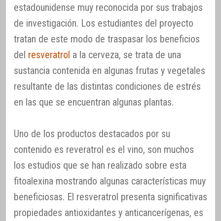
estadounidense muy reconocida por sus trabajos
de investigación. Los estudiantes del proyecto
tratan de este modo de traspasar los beneficios
del
resveratrol
a la cerveza, se trata de una
sustancia contenida en algunas frutas y vegetales
resultante de las distintas condiciones de estrés
en las que se encuentran algunas plantas.
Uno de los productos destacados por su
contenido es reveratrol es el vino, son muchos
los estudios que se han realizado sobre esta
fitoalexina mostrando algunas características muy
beneficiosas. El resveratrol presenta significativas
propiedades antioxidantes y anticancerígenas, es