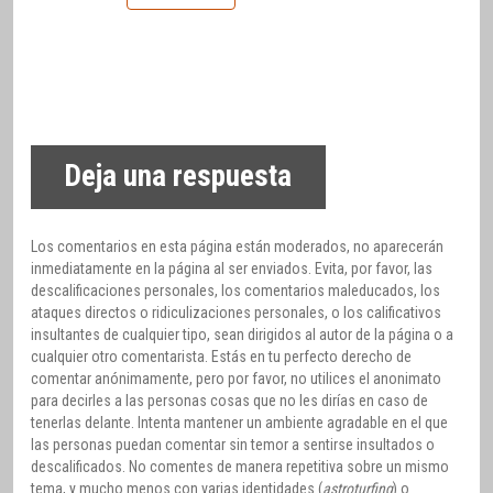
Deja una respuesta
Los comentarios en esta página están moderados, no aparecerán
inmediatamente en la página al ser enviados. Evita, por favor, las
descalificaciones personales, los comentarios maleducados, los
ataques directos o ridiculizaciones personales, o los calificativos
insultantes de cualquier tipo, sean dirigidos al autor de la página o a
cualquier otro comentarista. Estás en tu perfecto derecho de
comentar anónimamente, pero por favor, no utilices el anonimato
para decirles a las personas cosas que no les dirías en caso de
tenerlas delante. Intenta mantener un ambiente agradable en el que
las personas puedan comentar sin temor a sentirse insultados o
descalificados. No comentes de manera repetitiva sobre un mismo
tema, y mucho menos con varias identidades (
astroturfing
) o