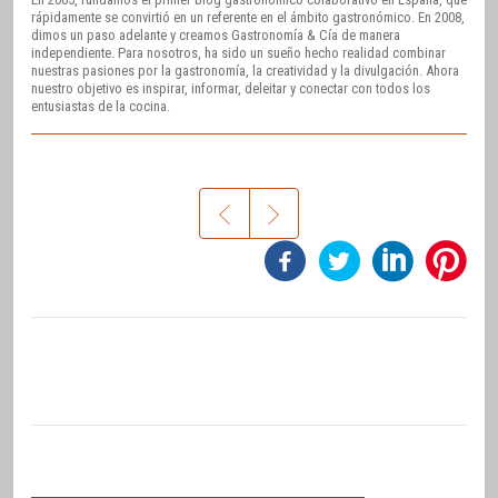
rápidamente se convirtió en un referente en el ámbito gastronómico. En 2008,
dimos un paso adelante y creamos Gastronomía & Cía de manera
independiente. Para nosotros, ha sido un sueño hecho realidad combinar
nuestras pasiones por la gastronomía, la creatividad y la divulgación. Ahora
nuestro objetivo es inspirar, informar, deleitar y conectar con todos los
entusiastas de la cocina.