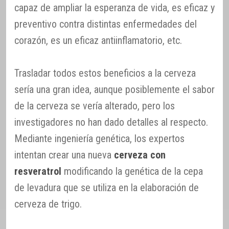
capaz de ampliar la esperanza de vida, es eficaz y
preventivo contra distintas enfermedades del
corazón, es un eficaz antiinflamatorio, etc.
Trasladar todos estos beneficios a la cerveza
sería una gran idea, aunque posiblemente el sabor
de la cerveza se vería alterado, pero los
investigadores no han dado detalles al respecto.
Mediante ingeniería genética, los expertos
intentan crear una nueva
cerveza con
resveratrol
modificando la genética de la cepa
de levadura que se utiliza en la elaboración de
cerveza de trigo.