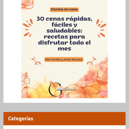
Categorías