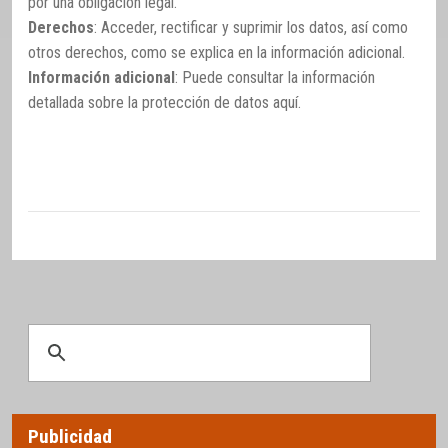
por una obligación legal.
Derechos
: Acceder, rectificar y suprimir los datos, así como
otros derechos, como se explica en la información adicional.
Información adicional
: Puede consultar la información
detallada sobre la protección de datos
aquí
.
Publicidad