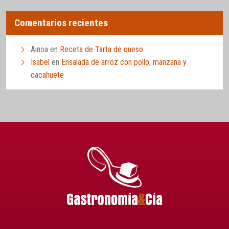
Comentarios recientes
Ainoa
en
Receta de Tarta de queso
Isabel
en
Ensalada de arroz con pollo, manzana y
cacahuete