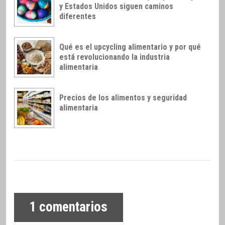
y Estados Unidos siguen caminos
diferentes
Qué es el upcycling alimentario y por qué
está revolucionando la industria
alimentaria
Precios de los alimentos y seguridad
alimentaria
1
comentarios