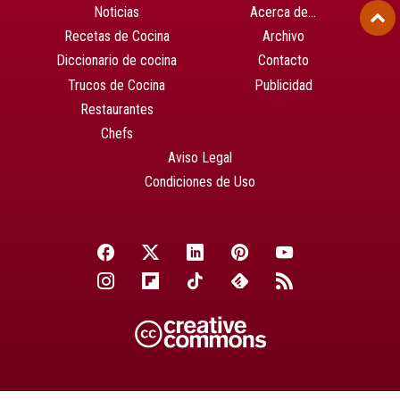
Noticias
Acerca de…
Recetas de Cocina
Archivo
Diccionario de cocina
Contacto
Trucos de Cocina
Publicidad
Restaurantes
Chefs
Aviso Legal
Condiciones de Uso