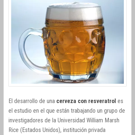
El desarrollo de una
cerveza con resveratrol
es
el estudio en el que están trabajando un grupo de
investigadores de la Universidad William Marsh
Rice (Estados Unidos), institución privada