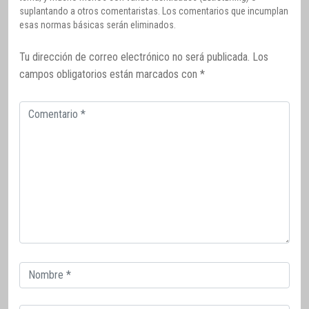
suplantando a otros comentaristas. Los comentarios que incumplan
esas normas básicas serán eliminados.
Tu dirección de correo electrónico no será publicada.
Los
campos obligatorios están marcados con
*
Comentario
Correo
electrónico