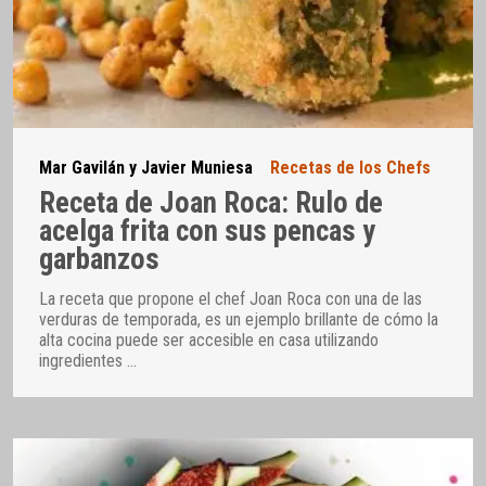
Mar Gavilán y Javier Muniesa
Recetas de los Chefs
Receta de Joan Roca: Rulo de
acelga frita con sus pencas y
garbanzos
La receta que propone el chef Joan Roca con una de las
verduras de temporada, es un ejemplo brillante de cómo la
alta cocina puede ser accesible en casa utilizando
ingredientes
…