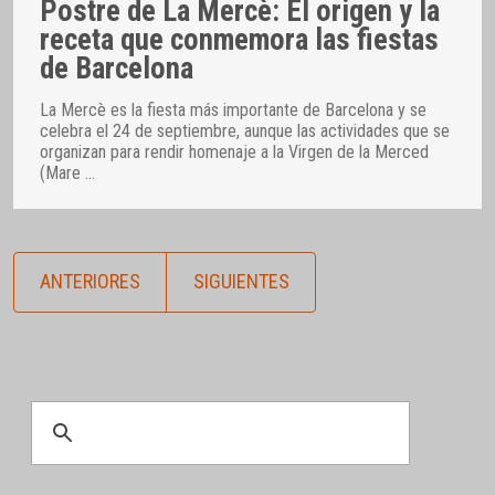
Postre de La Mercè: El origen y la
receta que conmemora las fiestas
de Barcelona
La Mercè es la fiesta más importante de Barcelona y se
celebra el 24 de septiembre, aunque las actividades que se
organizan para rendir homenaje a la Virgen de la Merced
(Mare
…
ANTERIORES
SIGUIENTES