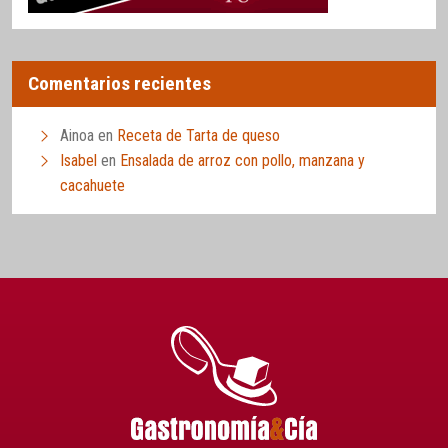
Comentarios recientes
Ainoa
en
Receta de Tarta de queso
Isabel
en
Ensalada de arroz con pollo, manzana y
cacahuete