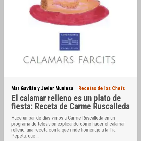
Mar Gavilán y Javier Muniesa
Recetas de los Chefs
El calamar relleno es un plato de
fiesta: Receta de Carme Ruscalleda
Hace un par de días vimos a Carme Ruscalleda en un
programa de televisión explicando cómo hacer el calamar
relleno, una receta con la que rinde homenaje a la Tía
Pepeta, que
…