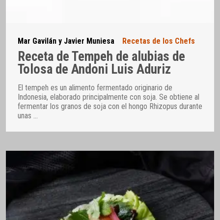
Mar Gavilán y Javier Muniesa
Recetas de los Chefs
Receta de Tempeh de alubias de
Tolosa de Andoni Luis Aduriz
El tempeh es un alimento fermentado originario de
Indonesia, elaborado principalmente con soja. Se obtiene al
fermentar los granos de soja con el hongo Rhizopus durante
unas
…