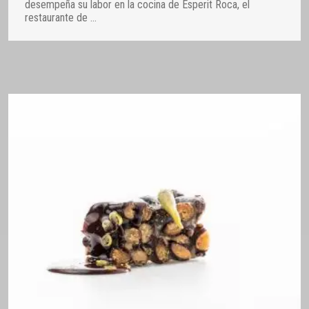
desempeña su labor en la cocina de Esperit Roca, el
restaurante de
…