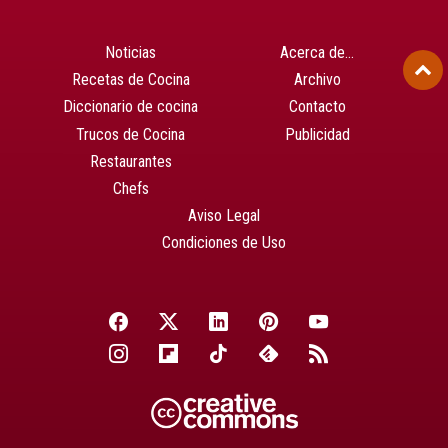
Noticias
Acerca de…
Recetas de Cocina
Archivo
Diccionario de cocina
Contacto
Trucos de Cocina
Publicidad
Restaurantes
Chefs
Aviso Legal
Condiciones de Uso