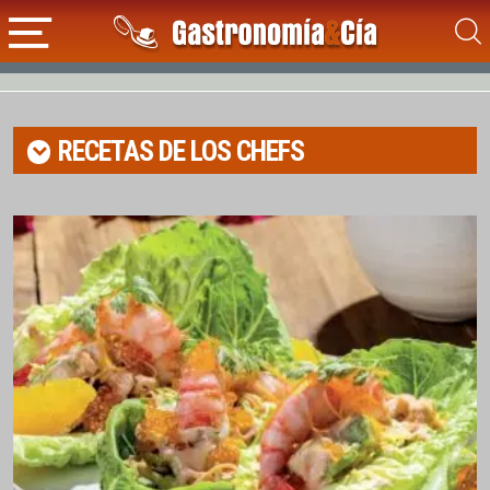
RECETAS DE LOS CHEFS