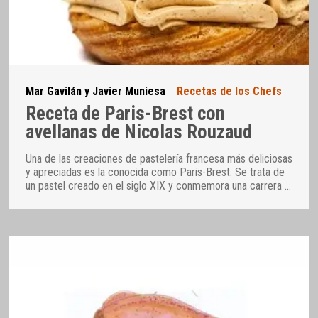
Mar Gavilán y Javier Muniesa
Recetas de los Chefs
Receta de Paris-Brest con
avellanas de Nicolas Rouzaud
Una de las creaciones de pastelería francesa más deliciosas
y apreciadas es la conocida como Paris-Brest. Se trata de
un pastel creado en el siglo XIX y conmemora una carrera
…