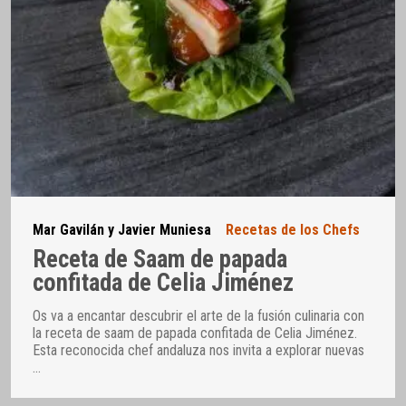
Mar Gavilán y Javier Muniesa
Recetas de los Chefs
Receta de Saam de papada
confitada de Celia Jiménez
Os va a encantar descubrir el arte de la fusión culinaria con
la receta de saam de papada confitada de Celia Jiménez.
Esta reconocida chef andaluza nos invita a explorar nuevas
…