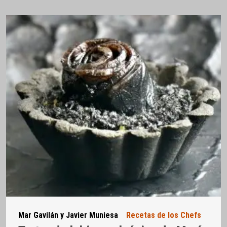
Mar Gavilán y Javier Muniesa
Recetas de los Chefs