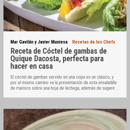
Mar Gavilán y Javier Muniesa
Recetas de los Chefs
Receta de Cóctel de gambas de
Quique Dacosta, perfecta para
hacer en casa
El cóctel de gambas servido en una copa es un clásico, y
por el mismo camino va la presentación de esta ensaladilla
de marisco sobre una hoja de lechuga, además de sugerir
…