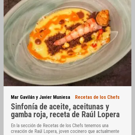
Mar Gavilán y Javier Muniesa
Recetas de los Chefs
Sinfonía de aceite, aceitunas y
gamba roja, receta de Raúl Lopera
En la sección de Recetas de los Chefs tenemos una
creación de Raúl Lopera, joven cocinero que actualmente