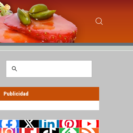
Publicidad