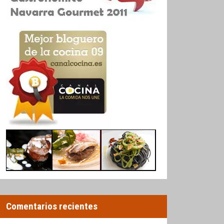
Comentarios recientes