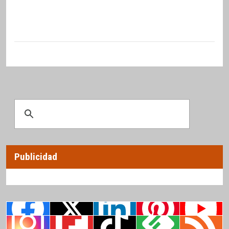
Publicidad