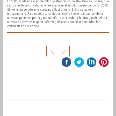
En 2005, fundamos el primer blog gastronómico colaborativo en España, que
rápidamente se convirtió en un referente en el ámbito gastronómico. En 2008,
dimos un paso adelante y creamos Gastronomía & Cía de manera
independiente. Para nosotros, ha sido un sueño hecho realidad combinar
nuestras pasiones por la gastronomía, la creatividad y la divulgación. Ahora
nuestro objetivo es inspirar, informar, deleitar y conectar con todos los
entusiastas de la cocina.