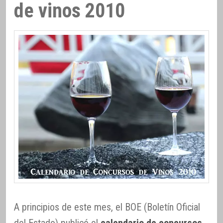
de vinos 2010
A principios de este mes, el BOE (Boletín Oficial