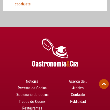
cacahuete
Noticias
Acerca de…
Recetas de Cocina
Archivo
Diccionario de cocina
Contacto
Trucos de Cocina
Publicidad
Restaurantes