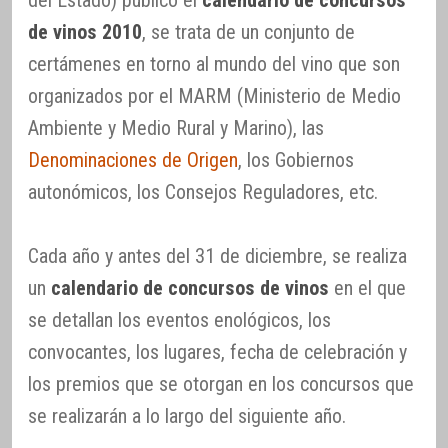
del Estado) publicó el
calendario de concursos
de vinos 2010
, se trata de un conjunto de
certámenes en torno al mundo del vino que son
organizados por el MARM (Ministerio de Medio
Ambiente y Medio Rural y Marino), las
Denominaciones de Origen
, los Gobiernos
autonómicos, los Consejos Reguladores, etc.
Cada año y antes del 31 de diciembre, se realiza
un
calendario de concursos de vinos
en el que
se detallan los eventos enológicos, los
convocantes, los lugares, fecha de celebración y
los premios que se otorgan en los concursos que
se realizarán a lo largo del siguiente año.