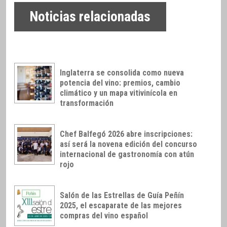
Noticias relacionadas
Inglaterra se consolida como nueva
potencia del vino: premios, cambio
climático y un mapa vitivinícola en
transformación
Chef Balfegó 2026 abre inscripciones:
así será la novena edición del concurso
internacional de gastronomía con atún
rojo
Salón de las Estrellas de Guía Peñín
2025, el escaparate de las mejores
compras del vino español