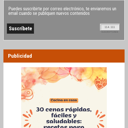
Puedes suscribirte por correo electrónico, te enviaremos un
email cuando se publiquen nuevos contenidos
114.111
SUSCRIPTORES
Publicidad