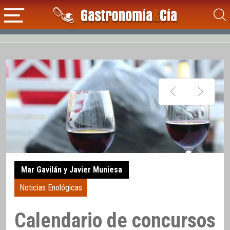
Mar Gavilán y Javier Muniesa
Noticias Enológicas
Calendario de concursos