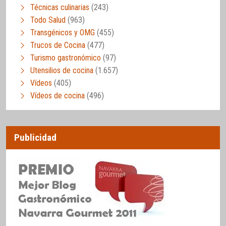
Técnicas culinarias
(243)
Todo Salud
(963)
Transgénicos y OMG
(455)
Trucos de Cocina
(477)
Turismo gastronómico
(97)
Utensilios de cocina
(1.657)
Vídeos
(405)
Vídeos de cocina
(496)
Publicidad