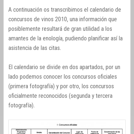
A continuación os transcribimos el calendario de
concursos de vinos 2010, una información que
posiblemente resultará de gran utilidad a los
amantes de la enología, pudiendo planificar así la
asistencia de las citas.
El calendario se divide en dos apartados, por un
lado podemos conocer los concursos oficiales
(primera fotografía) y por otro, los concursos
oficialmente reconocidos (segunda y tercera
fotografía).