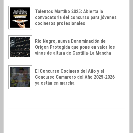
Talentos Martiko 2025: Abierta la
convocatoria del concurso para jóvenes
cocineros profesionales
Río Negro, nueva Denominación de
Origen Protegida que pone en valor los
vinos de altura de Castilla-La Mancha
El Concurso Cocinero del Año y el
Concurso Camarero del Año 2025-2026
ya están en marcha