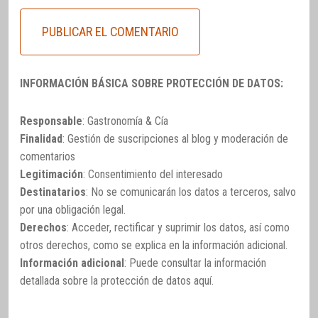
INFORMACIÓN BÁSICA SOBRE PROTECCIÓN DE DATOS:
Responsable
: Gastronomía & Cía
Finalidad
: Gestión de suscripciones al blog y moderación de
comentarios
Legitimación
: Consentimiento del interesado
Destinatarios
: No se comunicarán los datos a terceros, salvo
por una obligación legal.
Derechos
: Acceder, rectificar y suprimir los datos, así como
otros derechos, como se explica en la información adicional.
Información adicional
: Puede consultar la información
detallada sobre la protección de datos
aquí
.