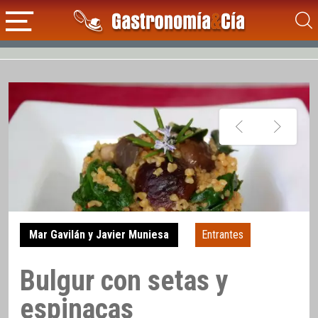
Mar Gavilán y Javier Muniesa
Entrantes
Bulgur con setas y
espinacas