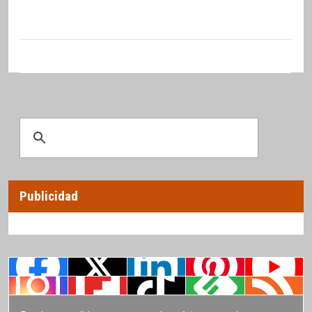
Publicidad