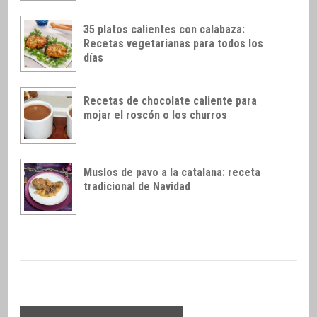
35 platos calientes con calabaza:
Recetas vegetarianas para todos los
días
Recetas de chocolate caliente para
mojar el roscón o los churros
Muslos de pavo a la catalana: receta
tradicional de Navidad