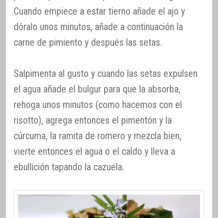
Cuando empiece a estar tierno añade el ajo y
dóralo unos minutos, añade a continuación la
carne de pimiento y después las setas.
Salpimenta al gusto y cuando las setas expulsen
el agua añade el bulgur para que la absorba,
rehoga unos minutos (como hacemos con el
risotto), agrega entonces el pimentón y la
cúrcuma, la ramita de romero y mezcla bien,
vierte entonces el agua o el caldo y lleva a
ebullición tapando la cazuela.