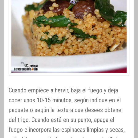
Cuando empiece a hervir, baja el fuego y deja
cocer unos 10-15 minutos, según indique en el
paquete o según la textura que desees obtener
del trigo. Cuando esté en su punto, apaga el
fuego e incorpora las espinacas limpias y secas,