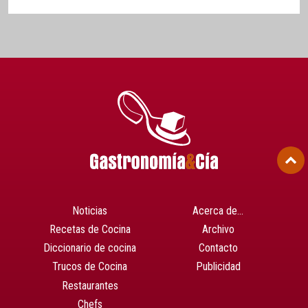
Noticias
Acerca de…
Recetas de Cocina
Archivo
Diccionario de cocina
Contacto
Trucos de Cocina
Publicidad
Restaurantes
Chefs