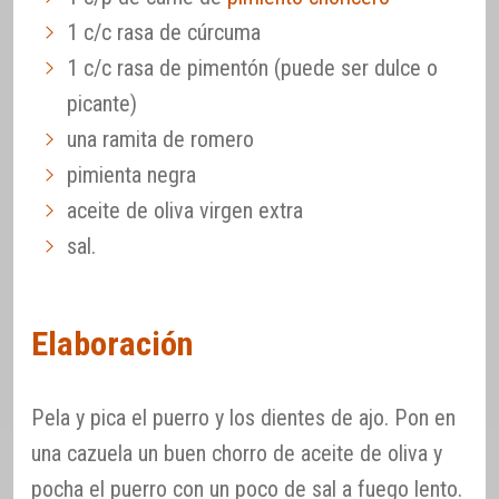
1 c/c rasa de cúrcuma
1 c/c rasa de pimentón (puede ser dulce o
picante)
una ramita de romero
pimienta negra
aceite de oliva virgen extra
sal.
Elaboración
Pela y pica el puerro y los dientes de ajo. Pon en
una cazuela un buen chorro de aceite de oliva y
pocha el puerro con un poco de sal a fuego lento.