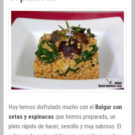
Hoy hemos disfrutado mucho con el
Bulgur con
setas y espinacas
que hemos preparado, un
plato rápido de hacer, sencillo y muy sabroso. El