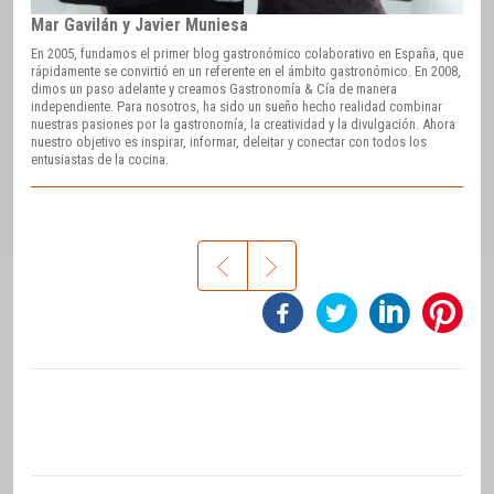
Mar Gavilán y Javier Muniesa
En 2005, fundamos el primer blog gastronómico colaborativo en España, que
rápidamente se convirtió en un referente en el ámbito gastronómico. En 2008,
dimos un paso adelante y creamos Gastronomía & Cía de manera
independiente. Para nosotros, ha sido un sueño hecho realidad combinar
nuestras pasiones por la gastronomía, la creatividad y la divulgación. Ahora
nuestro objetivo es inspirar, informar, deleitar y conectar con todos los
entusiastas de la cocina.