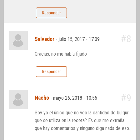
Responder
#8
Salvador
-
julio 15, 2017 - 17:09
Gracias, no me había fijado
Responder
#9
Nacho
-
mayo 26, 2018 - 10:56
Soy yo el único que no veo la cantidad de bulgur
que se utiliza en la receta? Es que me extraña
que hay comentarios y ninguno diga nada de eso.