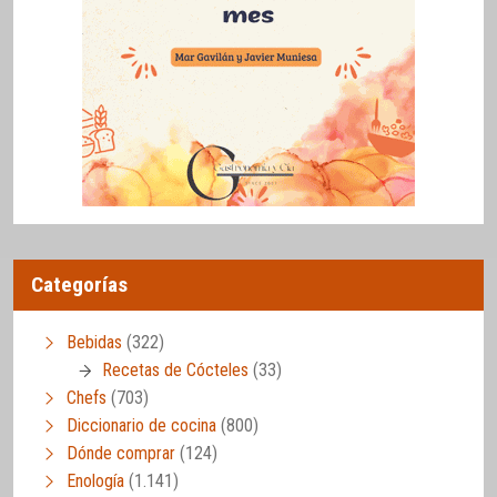
Categorías
Bebidas
(322)
Recetas de Cócteles
(33)
Chefs
(703)
Diccionario de cocina
(800)
Dónde comprar
(124)
Enología
(1.141)