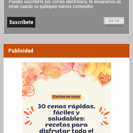
Puedes suscribirte por correo electrónico, te enviaremos un
email cuando se publiquen nuevos contenidos
114.111
SUSCRIPTORES
Publicidad