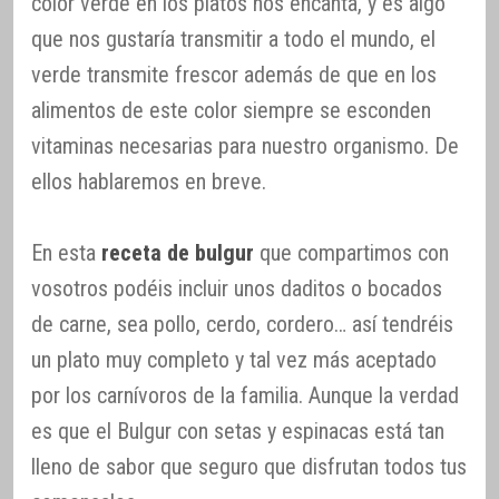
color verde en los platos nos encanta, y es algo
que nos gustaría transmitir a todo el mundo, el
verde transmite frescor además de que en los
alimentos de este color siempre se esconden
vitaminas necesarias para nuestro organismo. De
ellos hablaremos en breve.
En esta
receta de bulgur
que compartimos con
vosotros podéis incluir unos daditos o bocados
de carne, sea pollo, cerdo, cordero… así tendréis
un plato muy completo y tal vez más aceptado
por los carnívoros de la familia. Aunque la verdad
es que el Bulgur con setas y espinacas está tan
lleno de sabor que seguro que disfrutan todos tus