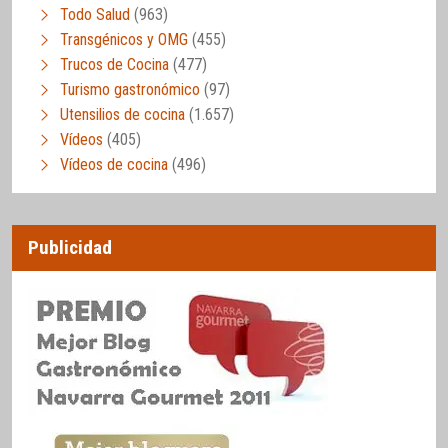
Todo Salud
(963)
Transgénicos y OMG
(455)
Trucos de Cocina
(477)
Turismo gastronómico
(97)
Utensilios de cocina
(1.657)
Vídeos
(405)
Vídeos de cocina
(496)
Publicidad