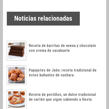
Noticias relacionadas
Receta de barritas de avena y chocolate
con crema de cacahuete
Papajotes de Jaén: receta tradicional de
estos buñuelos de cuchara
Receta de pestiños, un dulce tradicional
de sartén que sigue sabiendo a fiesta