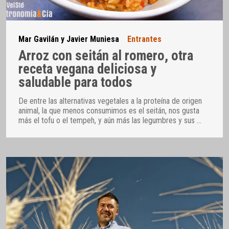
Mar Gavilán y Javier Muniesa
Entrantes
Arroz con seitán al romero, otra
receta vegana deliciosa y
saludable para todos
De entre las alternativas vegetales a la proteína de origen
animal, la que menos consumimos es el seitán, nos gusta
más el tofu o el tempeh, y aún más las legumbres y sus
…