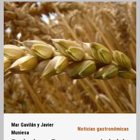
Mar Gavilán y Javier
Noticias gastronómicas
Muniesa