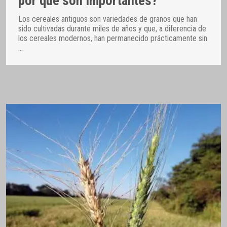
por qué son importantes?
Los cereales antiguos son variedades de granos que han
sido cultivadas durante miles de años y que, a diferencia de
los cereales modernos, han permanecido prácticamente sin
…