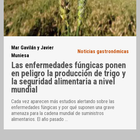
Mar Gavilán y Javier
Noticias gastronómicas
Muniesa
Las enfermedades fúngicas ponen
en peligro la producción de trigo y
la seguridad alimentaria a nivel
mundial
Cada vez aparecen más estudios alertando sobre las
enfermedades fúngicas y por qué suponen una grave
amenaza para la cadena mundial de suministros
alimentarios. El año pasado
…