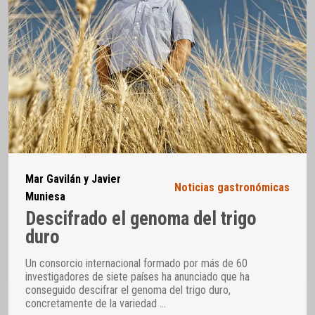
Mar Gavilán y Javier
Noticias gastronómicas
Muniesa
Descifrado el genoma del trigo
duro
Un consorcio internacional formado por más de 60
investigadores de siete países ha anunciado que ha
conseguido descifrar el genoma del trigo duro,
concretamente de la variedad
…