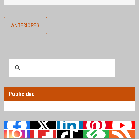
ANTERIORES
Publicidad