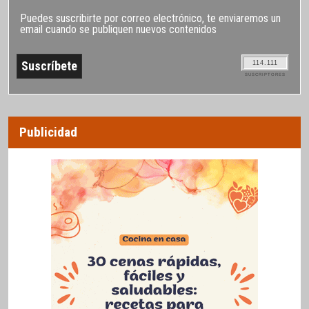
Puedes suscribirte por correo electrónico, te enviaremos un
email cuando se publiquen nuevos contenidos
114.111
SUSCRIPTORES
Publicidad