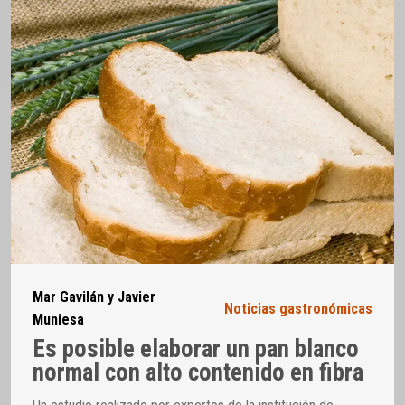
Mar Gavilán y Javier
Noticias gastronómicas
Muniesa
Es posible elaborar un pan blanco
normal con alto contenido en fibra