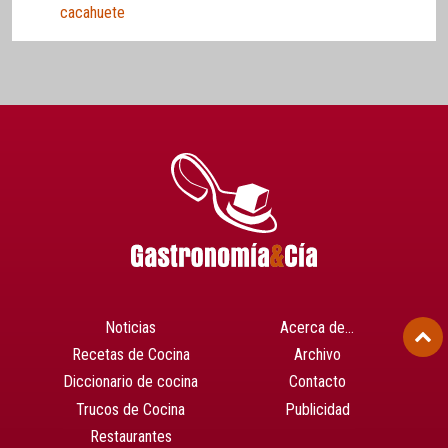
cacahuete
Noticias
Acerca de…
Recetas de Cocina
Archivo
Diccionario de cocina
Contacto
Trucos de Cocina
Publicidad
Restaurantes