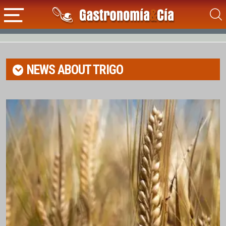
NEWS ABOUT
TRIGO