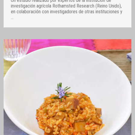
Un estudio realizado por expertos de la institución de
investigación agrícola Rothamsted Research (Reino Unido),
en colaboración con investigadores de otras instituciones y
…