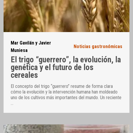
Mar Gavilán y Javier
Noticias gastronómicas
Muniesa
El trigo “guerrero”, la evolución, la
genética y el futuro de los
cereales
El concepto del trigo “guerrero” resume de forma clara
cómo la evolución y la intervención humana han moldeado
uno de los cultivos más importantes del mundo. Un reciente
…