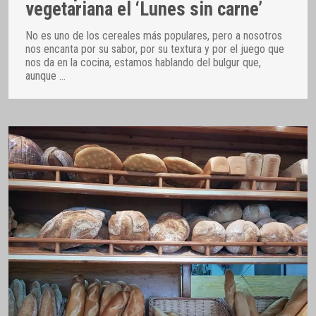
vegetariana el ‘Lunes sin carne’
No es uno de los cereales más populares, pero a nosotros
nos encanta por su sabor, por su textura y por el juego que
nos da en la cocina, estamos hablando del bulgur que,
aunque
…