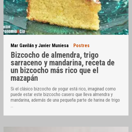
Mar Gavilán y Javier Muniesa
Postres
Bizcocho de almendra, trigo
sarraceno y mandarina, receta de
un bizcocho más rico que el
mazapán
Si el clásico bizcocho de yogur está rico, imaginad como
puede estar este bizcocho casero que lleva almendra y
mandarina, además de una pequeña parte de harina de trigo
…