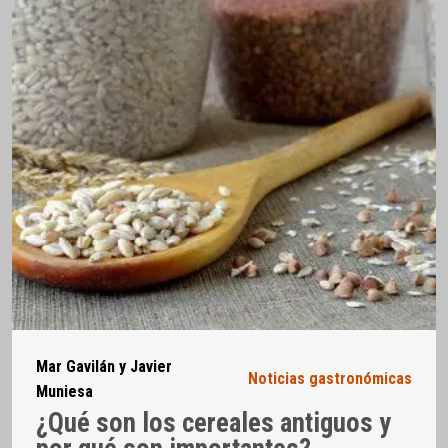
Mar Gavilán y Javier
Noticias gastronómicas
Muniesa
¿Qué son los cereales antiguos y