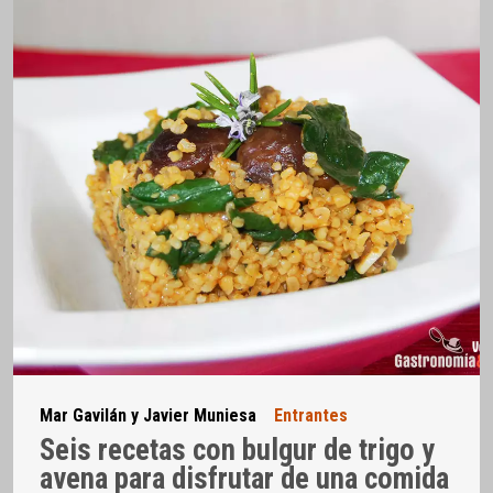
Mar Gavilán y Javier Muniesa
Entrantes
Seis recetas con bulgur de trigo y
avena para disfrutar de una comida