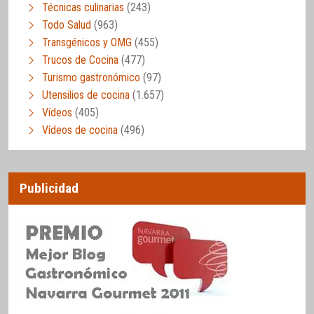
Técnicas culinarias
(243)
Todo Salud
(963)
Transgénicos y OMG
(455)
Trucos de Cocina
(477)
Turismo gastronómico
(97)
Utensilios de cocina
(1.657)
Vídeos
(405)
Vídeos de cocina
(496)
Publicidad