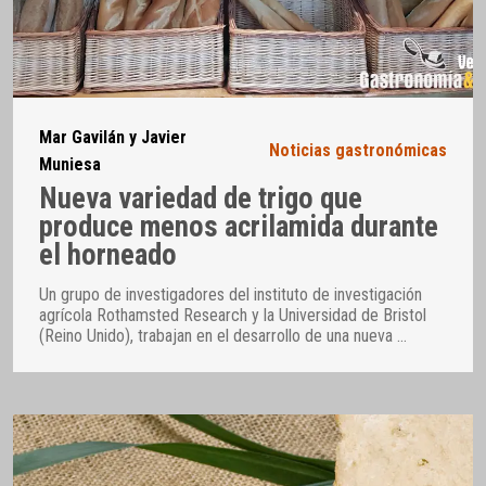
Mar Gavilán y Javier
Noticias gastronómicas
Muniesa
Nueva variedad de trigo que
produce menos acrilamida durante
el horneado
Un grupo de investigadores del instituto de investigación
agrícola Rothamsted Research y la Universidad de Bristol
(Reino Unido), trabajan en el desarrollo de una nueva
…