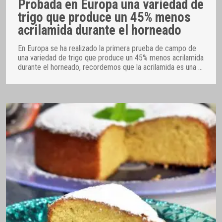
Probada en Europa una variedad de
trigo que produce un 45% menos
acrilamida durante el horneado
En Europa se ha realizado la primera prueba de campo de
una variedad de trigo que produce un 45% menos acrilamida
durante el horneado, recordemos que la acrilamida es una
…