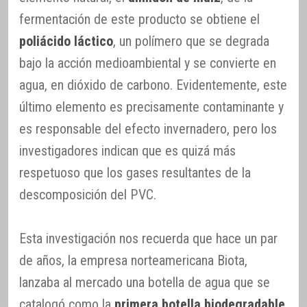
fermentación de este producto se obtiene el
poliácido láctico
, un polímero que se degrada
bajo la acción medioambiental y se convierte en
agua, en dióxido de carbono. Evidentemente, este
último elemento es precisamente contaminante y
es responsable del efecto invernadero, pero los
investigadores indican que es quizá más
respetuoso que los gases resultantes de la
descomposición del PVC.
Esta investigación nos recuerda que hace un par
de años, la empresa norteamericana Biota,
lanzaba al mercado una botella de agua que se
catalogó como la
primera botella biodegradable