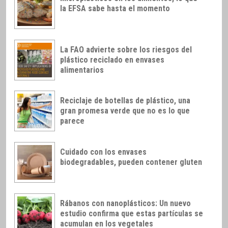
la EFSA sabe hasta el momento
La FAO advierte sobre los riesgos del
plástico reciclado en envases
alimentarios
Reciclaje de botellas de plástico, una
gran promesa verde que no es lo que
parece
Cuidado con los envases
biodegradables, pueden contener gluten
Rábanos con nanoplásticos: Un nuevo
estudio confirma que estas partículas se
acumulan en los vegetales