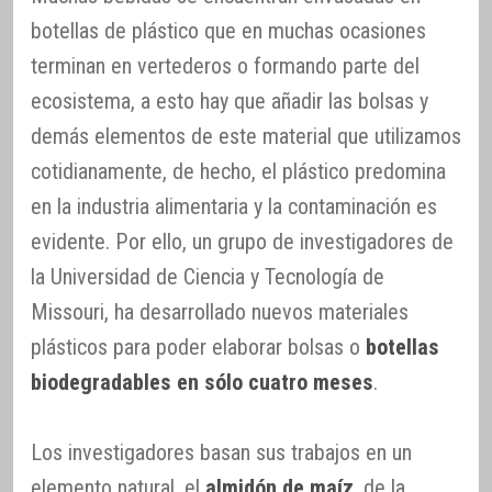
botellas de plástico que en muchas ocasiones
terminan en vertederos o formando parte del
ecosistema, a esto hay que añadir las bolsas y
demás elementos de este material que utilizamos
cotidianamente, de hecho, el plástico predomina
en la industria alimentaria y la contaminación es
evidente. Por ello, un grupo de investigadores de
la Universidad de Ciencia y Tecnología de
Missouri, ha desarrollado nuevos materiales
plásticos para poder elaborar bolsas o
botellas
biodegradables en sólo cuatro meses
.
Los investigadores basan sus trabajos en un
elemento natural, el
almidón de maíz
, de la