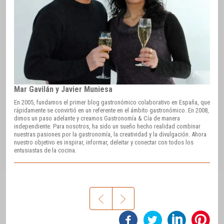
Mar Gavilán y Javier Muniesa
En 2005, fundamos el primer blog gastronómico colaborativo en España, que
rápidamente se convirtió en un referente en el ámbito gastronómico. En 2008,
dimos un paso adelante y creamos Gastronomía & Cía de manera
independiente. Para nosotros, ha sido un sueño hecho realidad combinar
nuestras pasiones por la gastronomía, la creatividad y la divulgación. Ahora
nuestro objetivo es inspirar, informar, deleitar y conectar con todos los
entusiastas de la cocina.