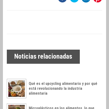
Noticias relacionadas
Qué es el upcycling alimentario y por qué
está revolucionando la industria
alimentaria
Microplásticos en los alimentos, lo que