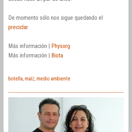
De momento sólo nos sigue quedando el
preciclar
.
Más información |
Physorg
Más información |
Biota
botella
,
maíz
,
medio ambiente