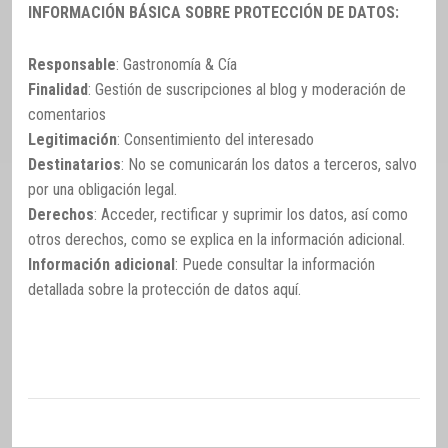
INFORMACIÓN BÁSICA SOBRE PROTECCIÓN DE DATOS:
Responsable
: Gastronomía & Cía
Finalidad
: Gestión de suscripciones al blog y moderación de
comentarios
Legitimación
: Consentimiento del interesado
Destinatarios
: No se comunicarán los datos a terceros, salvo
por una obligación legal.
Derechos
: Acceder, rectificar y suprimir los datos, así como
otros derechos, como se explica en la información adicional.
Información adicional
: Puede consultar la información
detallada sobre la protección de datos
aquí
.