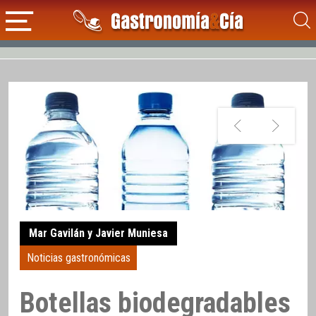
Mar Gavilán y Javier Muniesa
Noticias gastronómicas
Botellas biodegradables