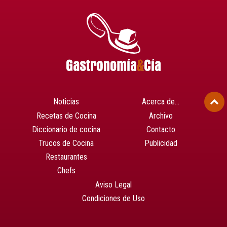
Noticias
Acerca de…
Recetas de Cocina
Archivo
Diccionario de cocina
Contacto
Trucos de Cocina
Publicidad
Restaurantes
Chefs
Aviso Legal
Condiciones de Uso