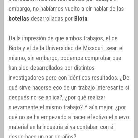
embargo, no habíamos vuelto a oír hablar de las
botellas
desarrolladas por
Biota
.
Da la impresión de que ambos trabajos, el de
Biota y el de la Universidad de Missouri, sean el
mismo, sin embargo, podemos comprobar que
han sido desarrollados por distintos
investigadores pero con idénticos resultados. ¿De
qué sirve hacerse eco de un trabajo interesante si
después no se aplica?, ¿por qué realizar
nuevamente el mismo trabajo? Y aún mejor, ¿por
qué no se ha empezado a hacer efectivo el nuevo
material en la industria si ya contaban con él
desde hace un par de años?