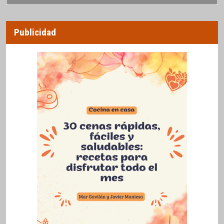
Publicidad