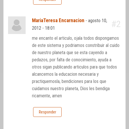
MariaTeresa Encarnacion
-
agosto 10,
#2
2012 - 18:01
me encanto el articulo, ojala todos dispongamos
de este sistema y podriamos constribuir al cuido
de nuestro planeta que se esta cayendo a
pedazos, por falta de conocimiento, ayuda a
otros sigan publicando articulos para que todos
alcancemos la educacion necesaria y
practiquemosla, bendiciones para los que
cuidamos nuestro planeta, Dios les bendiga
ricamente, amen
Responder