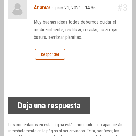
#3
Anamar
-
junio 21, 2021 - 14:36
Muy buenas ideas todos debemos cuidar el
medioambiente, reutilizar, reciclar, no arrojar
basura, sembrar plantitas.
Responder
Deja una respuesta
Los comentarios en esta página están moderados, no aparecerán
inmediatamente en la página al ser enviados. Evita, por favor, las