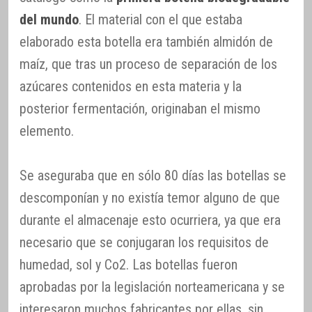
del mundo
. El material con el que estaba
elaborado esta botella era también almidón de
maíz, que tras un proceso de separación de los
azúcares contenidos en esta materia y la
posterior fermentación, originaban el mismo
elemento.
Se aseguraba que en sólo 80 días las botellas se
descomponían y no existía temor alguno de que
durante el almacenaje esto ocurriera, ya que era
necesario que se conjugaran los requisitos de
humedad, sol y Co2. Las botellas fueron
aprobadas por la legislación norteamericana y se
interesaron muchos fabricantes por ellas, sin