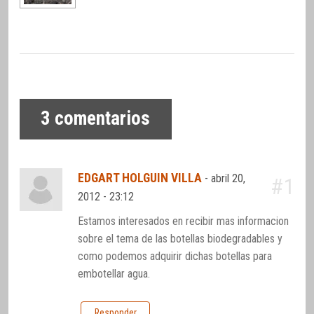
3
comentarios
EDGART HOLGUIN VILLA
-
abril 20,
#1
2012 - 23:12
Estamos interesados en recibir mas informacion
sobre el tema de las botellas biodegradables y
como podemos adquirir dichas botellas para
embotellar agua.
Responder