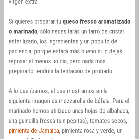
virgen extra.
Si quieres preparar tu
queso fresco aromatizado
o marinado
, sólo necesitarás un tarro de cristal
esterilizado, los ingredientes y un poquito de
paciencia, porque estará más bueno si lo dejas
reposar al menos un día, pero nada más
prepararlo tendrás la tentación de probarlo.
A lo que íbamos, el que mostramos en la
siguiente imagen es mozzarella de búfala. Para el
marinado hemos utilizado unas hojas de albahaca,
una guindilla fresca (sin pepitas), tomates secos,
pimienta de Jamaica
, pimienta rosa y verde, un