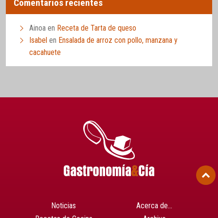
Comentarios recientes
Ainoa
en
Receta de Tarta de queso
Isabel
en
Ensalada de arroz con pollo, manzana y
cacahuete
Noticias
Acerca de…