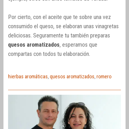
Por cierto, con el aceite que te sobre una vez
consumido el queso, se elaboran unas vinagretas
deliciosas. Seguramente tu también preparas
quesos aromatizados
, esperamos que
compartas con todos tu elaboración.
hierbas aromáticas
,
quesos aromatizados
,
romero