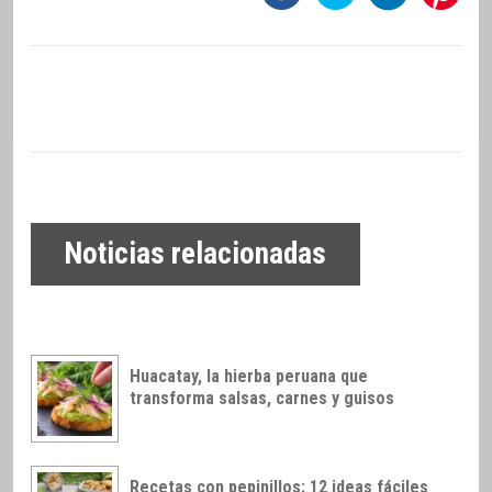
Noticias relacionadas
Huacatay, la hierba peruana que
transforma salsas, carnes y guisos
Recetas con pepinillos: 12 ideas fáciles