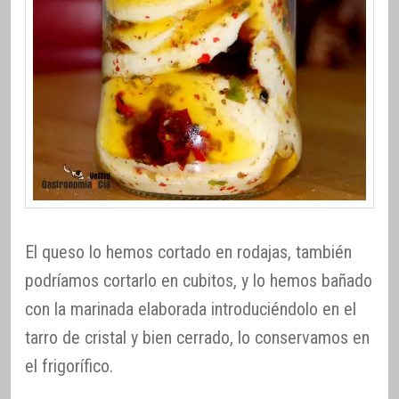
El queso lo hemos cortado en rodajas, también
podríamos cortarlo en cubitos, y lo hemos bañado
con la marinada elaborada introduciéndolo en el
tarro de cristal y bien cerrado, lo conservamos en
el frigorífico.