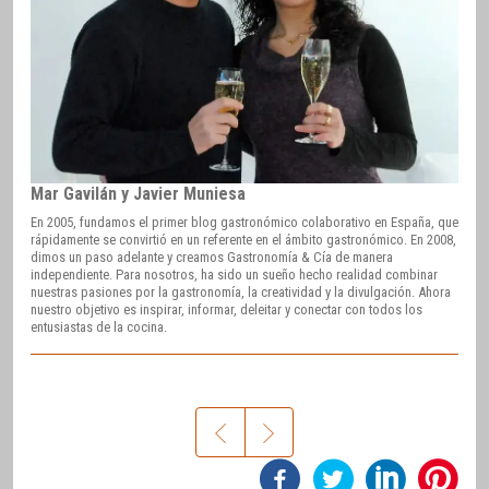
Mar Gavilán y Javier Muniesa
En 2005, fundamos el primer blog gastronómico colaborativo en España, que
rápidamente se convirtió en un referente en el ámbito gastronómico. En 2008,
dimos un paso adelante y creamos Gastronomía & Cía de manera
independiente. Para nosotros, ha sido un sueño hecho realidad combinar
nuestras pasiones por la gastronomía, la creatividad y la divulgación. Ahora
nuestro objetivo es inspirar, informar, deleitar y conectar con todos los
entusiastas de la cocina.