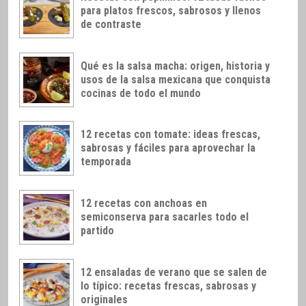
para platos frescos, sabrosos y llenos
de contraste
Qué es la salsa macha: origen, historia y
usos de la salsa mexicana que conquista
cocinas de todo el mundo
12 recetas con tomate: ideas frescas,
sabrosas y fáciles para aprovechar la
temporada
12 recetas con anchoas en
semiconserva para sacarles todo el
partido
12 ensaladas de verano que se salen de
lo típico: recetas frescas, sabrosas y
originales