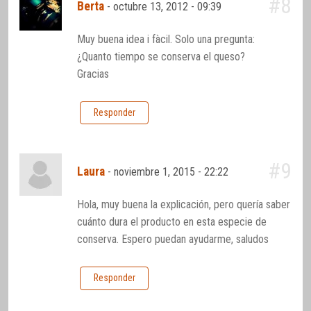
#8
Berta
-
octubre 13, 2012 - 09:39
Muy buena idea i fàcil. Solo una pregunta:
¿Quanto tiempo se conserva el queso?
Gracias
Responder
#9
Laura
-
noviembre 1, 2015 - 22:22
Hola, muy buena la explicación, pero quería saber
cuánto dura el producto en esta especie de
conserva. Espero puedan ayudarme, saludos
Responder