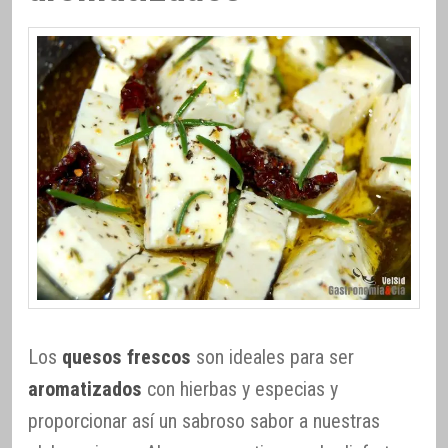
Los
quesos frescos
son ideales para ser
aromatizados
con hierbas y especias y
proporcionar así un sabroso sabor a nuestras