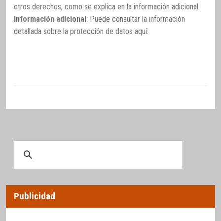
otros derechos, como se explica en la información adicional.
Información adicional
: Puede consultar la información
detallada sobre la protección de datos
aquí
.
Publicidad