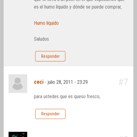
es el humo líquido y dónde se puede comprar,
Humo líquido
Saludos
Responder
#7
ceci
-
julio 28, 2011 - 23:29
para ustedes que es queso fresco,
Responder