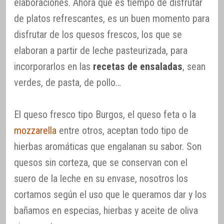
elaboraciones. Ahora que es tiempo de disfrutar
de platos refrescantes, es un buen momento para
disfrutar de los quesos frescos, los que se
elaboran a partir de leche pasteurizada, para
incorporarlos en las
recetas de ensaladas
, sean
verdes, de pasta, de pollo…
El queso fresco tipo Burgos, el queso feta o la
mozzarella
entre otros, aceptan todo tipo de
hierbas aromáticas que engalanan su sabor. Son
quesos sin corteza, que se conservan con el
suero de la leche en su envase, nosotros los
cortamos según el uso que le queramos dar y los
bañamos en especias, hierbas y aceite de oliva