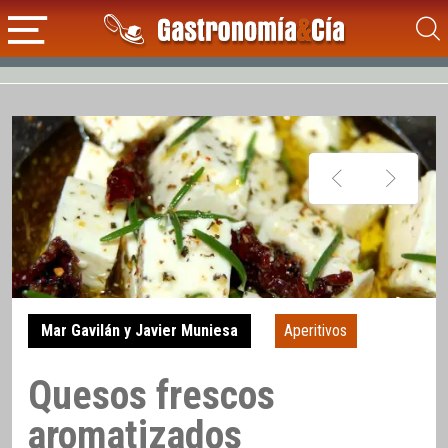
Mar Gavilán y Javier Muniesa
Aperitivos
Quesos frescos
aromatizados