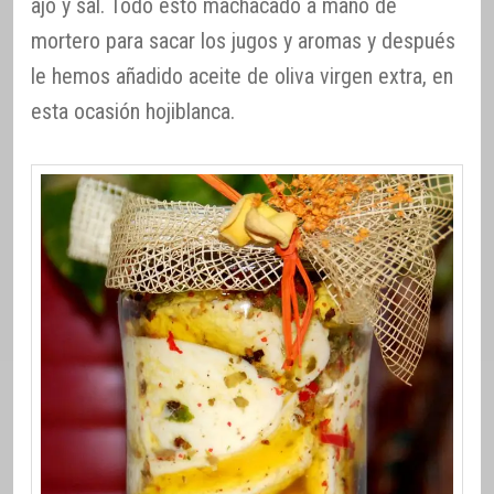
ajo y sal. Todo esto machacado a mano de
mortero para sacar los jugos y aromas y después
le hemos añadido aceite de oliva virgen extra, en
esta ocasión hojiblanca.