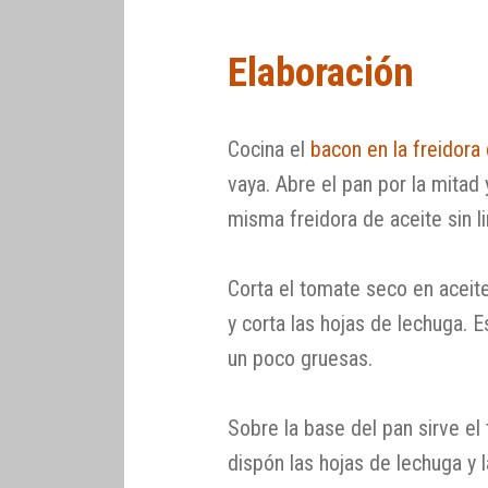
Elaboración
Cocina el
bacon en la freidora 
vaya. Abre el pan por la mitad 
misma freidora de aceite sin l
Corta el tomate seco en aceit
y corta las hojas de lechuga. E
un poco gruesas.
Sobre la base del pan sirve el
dispón las hojas de lechuga y 