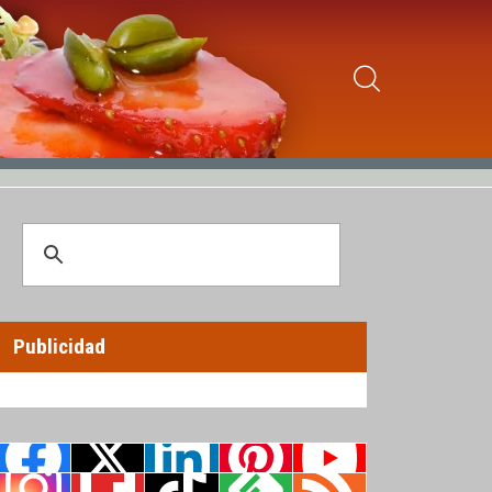
Publicidad