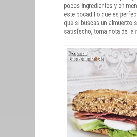
pocos ingredientes y en men
este bocadillo que es perfec
que si buscas un almuerzo s
satisfecho, toma nota de la 