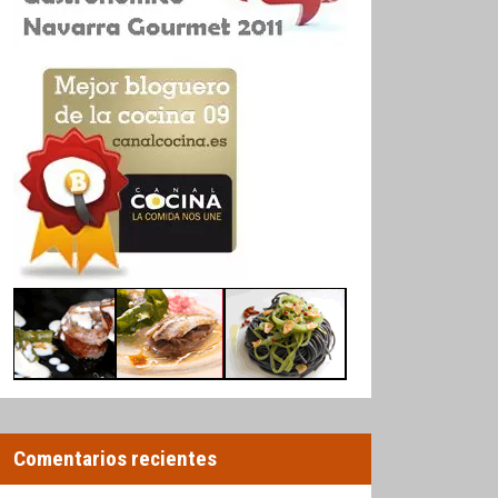
Comentarios recientes