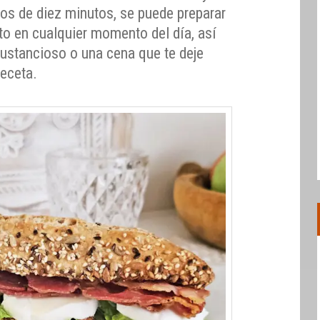
os de diez minutos, se puede preparar
to en cualquier momento del día, así
ustancioso o una cena que te deje
receta.