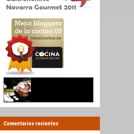
Comentarios recientes