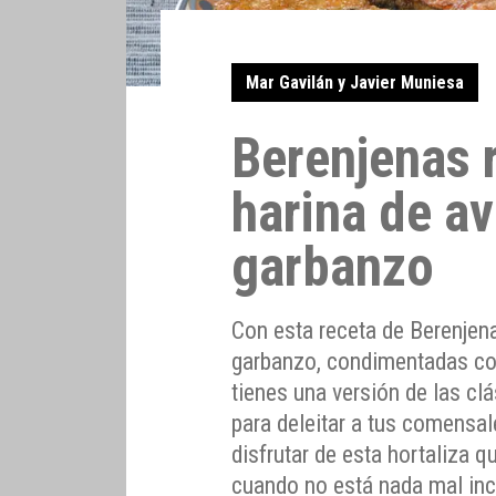
Mar Gavilán y Javier Muniesa
Berenjenas 
harina de a
garbanzo
Con esta receta de Berenjen
garbanzo, condimentadas con 
tienes una versión de las cl
para deleitar a tus comensal
disfrutar de esta hortaliza 
cuando no está nada mal inc