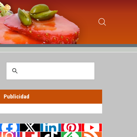
Publicidad