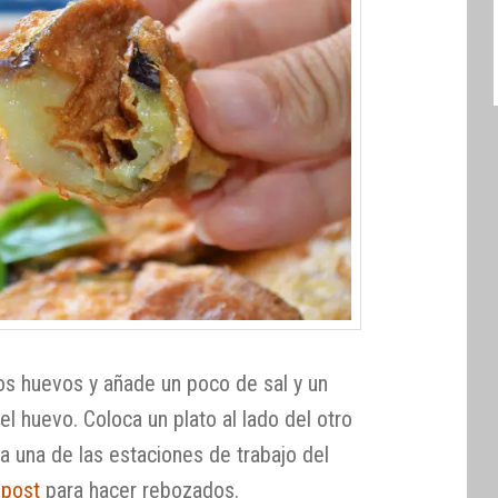
los huevos y añade un poco de sal y un
 el huevo. Coloca un plato al lado del otro
 una de las estaciones de trabajo del
 post
para hacer rebozados.