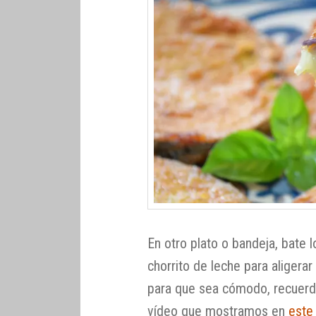
En otro plato o bandeja, bate 
chorrito de leche para aligerar
para que sea cómodo, recuerda
vídeo que mostramos en
este