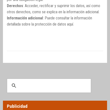
Derechos
: Acceder, rectificar y suprimir los datos, así como
otros derechos, como se explica en la información adicional.
Información adicional
: Puede consultar la información
detallada sobre la protección de datos
aquí
.
Publicidad