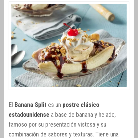
El
Banana Split
es un
postre clásico
estadounidense
a base de banana y helado,
famoso por su presentación vistosa y su
combinación de sabores y texturas. Tiene una