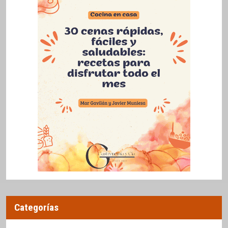
Categorías