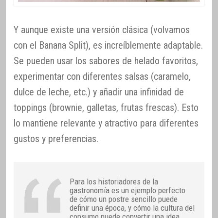
Y aunque existe una versión clásica (volvamos
con el Banana Split), es increíblemente adaptable.
Se pueden usar los sabores de helado favoritos,
experimentar con diferentes salsas (caramelo,
dulce de leche, etc.) y añadir una infinidad de
toppings (brownie, galletas, frutas frescas). Esto
lo mantiene relevante y atractivo para diferentes
gustos y preferencias.
Para los historiadores de la
gastronomía es un ejemplo perfecto
de cómo un postre sencillo puede
definir una época, y cómo la cultura del
consumo puede convertir una idea