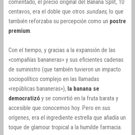
comentado, el precio original del Banana Split, 10
centavos, era el doble que otros
sundaes
, lo que
también reforzaba su percepción como un
postre
premium
.
Con el tiempo, y gracias a la expansión de las
«compañías bananeras» y sus eficientes cadenas
de suministro (que también tuvieron un impacto
sociopolítico complejo en las llamadas
«repúblicas bananeras»),
la banana se
democratizó
y se convirtió en la fruta barata y
accesible que conocemos hoy. Pero en sus
orígenes, era el ingrediente estrella que añadía un
toque de glamour tropical a la humilde farmacia.