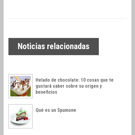
Noticias relacionadas
Helado de chocolate: 10 cosas que te
gustará saber sobre su origen y
beneficios
Qué es un Spumone