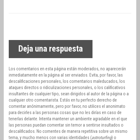
Deja una respuesta
Los comentarios en esta página están moderados, no aparecerán
inmediatamente en la página al ser enviados. Evita, por favor, las
descalificaciones personales, los comentarios maleducados, los
ataques directos o ridiculizaciones personales, o los calificativos
insultantes de cualquier tipo, sean dirigidos al autor de la página o a
cualquier otro comentarista. Estás en tu perfecto derecho de
comentar anónimamente, pero por favor, no utilices el anonimato
para decirles a las personas cosas que no les dirías en caso de
tenerlas delante. Intenta mantener un ambiente agradable en el que
las personas puedan comentar sin temor a sentirse insultados o
descalificados. No comentes de manera repetitiva sobre un mismo
tema, y mucho menos con varias identidades (
astroturfing
) o