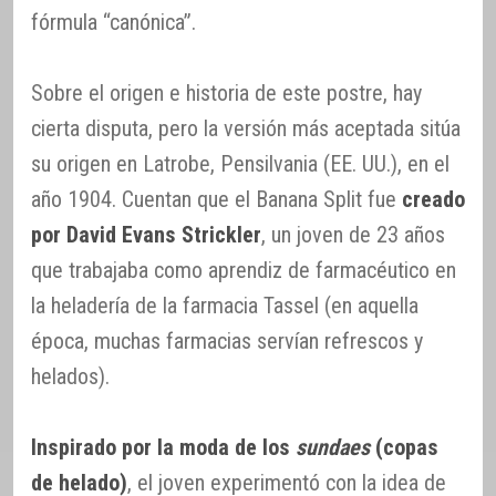
fórmula “canónica”.
Sobre el origen e historia de este postre, hay
cierta disputa, pero la versión más aceptada sitúa
su origen en Latrobe, Pensilvania (EE. UU.), en el
año 1904. Cuentan que el Banana Split fue
creado
por David Evans Strickler
, un joven de 23 años
que trabajaba como aprendiz de farmacéutico en
la heladería de la farmacia Tassel (en aquella
época, muchas farmacias servían refrescos y
helados).
Inspirado por la moda de los
sundaes
(copas
de helado)
, el joven experimentó con la idea de