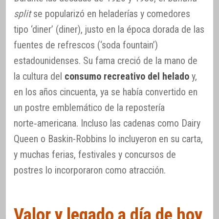
split
se popularizó en heladerías y comedores
tipo ‘diner’ (diner), justo en la época dorada de las
fuentes de refrescos (‘soda fountain’)
estadounidenses. Su fama creció de la mano de
la cultura del
consumo recreativo del helado
y,
en los años cincuenta, ya se había convertido en
un postre emblemático de la repostería
norte‑americana. Incluso las cadenas como Dairy
Queen o Baskin-Robbins lo incluyeron en su carta,
y muchas ferias, festivales y concursos de
postres lo incorporaron como atracción.
Valor y legado a día de hoy