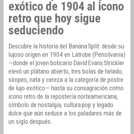
exótico de 1904 al icono
retro que hoy sigue
seduciendo
Descubre la historia del Banana Split: desde su
lujoso origen en 1904 en Latrobe (Pensilvania)
—donde el joven boticario David Evans Strickler
elevó un plátano abierto, tres bolas de helado,
siropes, nata y cereza a la categoría de postre
de lujo exótico— hasta su consagración como
icono retro de la repostería norteamericana,
símbolo de nostalgia, cultura pop y legado
dulce que aún seduce a los paladares más de
un siglo después.