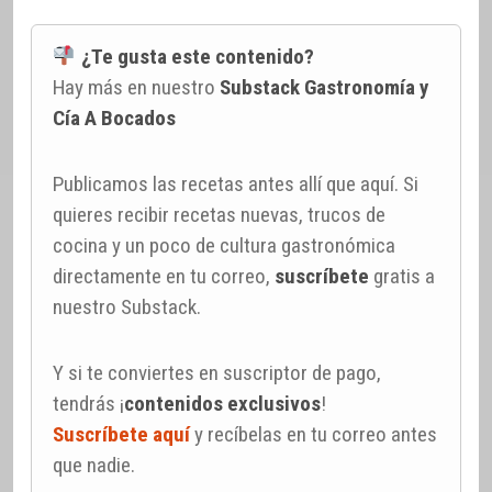
¿Te gusta este contenido?
Hay más en nuestro
Substack Gastronomía y
Cía A Bocados
Publicamos las recetas antes allí que aquí. Si
quieres recibir recetas nuevas, trucos de
cocina y un poco de cultura gastronómica
directamente en tu correo,
suscríbete
gratis a
nuestro Substack.
Y si te conviertes en suscriptor de pago,
tendrás ¡
contenidos exclusivos
!
Suscríbete aquí
y recíbelas en tu correo antes
que nadie.