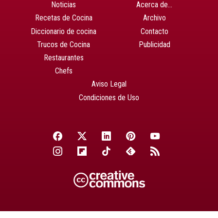
Noticias
Acerca de…
Recetas de Cocina
Archivo
Diccionario de cocina
Contacto
Trucos de Cocina
Publicidad
Restaurantes
Chefs
Aviso Legal
Condiciones de Uso