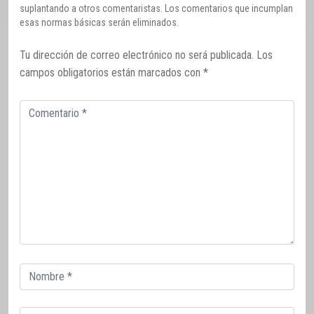
suplantando a otros comentaristas. Los comentarios que incumplan
esas normas básicas serán eliminados.
Tu dirección de correo electrónico no será publicada.
Los
campos obligatorios están marcados con
*
Comentario
Correo
electrónico