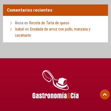
Comentarios recientes
Ainoa
en
Receta de Tarta de queso
Isabel
en
Ensalada de arroz con pollo, manzana y
cacahuete