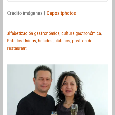
Crédito imágenes |
Depositphotos
alfabetización gastronómica
,
cultura gastronómica
,
Estados Unidos
,
helados
,
plátanos
,
postres de
restaurant