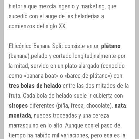
historia que mezcla ingenio y marketing, que
sucedió con el auge de las heladerías a
comienzos del siglo XX.
El icónico Banana Split consiste en un
plátano
(banana) pelado y cortado longitudinalmente por
la mitad, servido en un plato alargado (conocido
como «banana boat» o «barco de plátano») con
tres bolas de helado
entre las dos mitades de la
fruta. Cada bola de helado suele ir cubierta con
siropes
diferentes (piña, fresa, chocolate),
nata
montada
, nueces troceadas y una cereza
marrasquino en lo alto. Aunque con el paso del
tiempo ha habido mil variaciones, pero esa es la