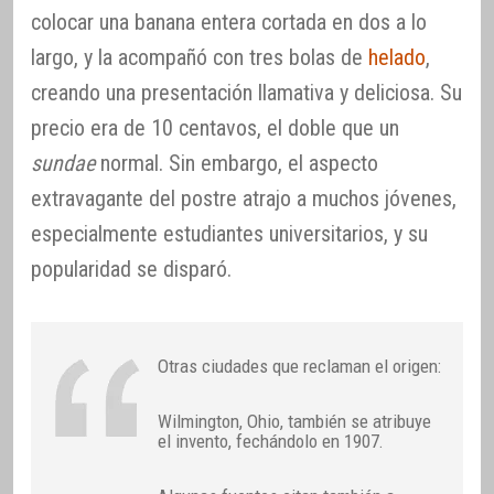
colocar una banana entera cortada en dos a lo
largo, y la acompañó con tres bolas de
helado
,
creando una presentación llamativa y deliciosa. Su
precio era de 10 centavos, el doble que un
sundae
normal. Sin embargo, el aspecto
extravagante del postre atrajo a muchos jóvenes,
especialmente estudiantes universitarios, y su
popularidad se disparó.
Otras ciudades que reclaman el origen:
Wilmington, Ohio, también se atribuye
el invento, fechándolo en 1907.