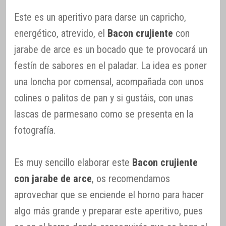
Este es un aperitivo para darse un capricho,
energético, atrevido, el
Bacon crujiente
con
jarabe de arce es un bocado que te provocará un
festín de sabores en el paladar. La idea es poner
una loncha por comensal, acompañada con unos
colines o palitos de pan y si gustáis, con unas
lascas de parmesano como se presenta en la
fotografía.
Es muy sencillo elaborar este
Bacon crujiente
con jarabe de arce
, os recomendamos
aprovechar que se enciende el horno para hacer
algo más grande y preparar este aperitivo, pues