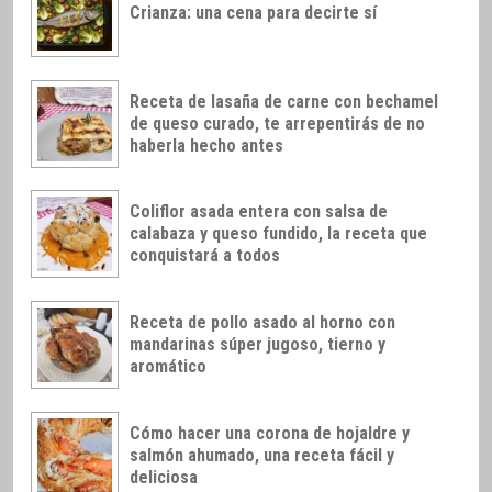
Crianza: una cena para decirte sí
Receta de lasaña de carne con bechamel
de queso curado, te arrepentirás de no
haberla hecho antes
Coliflor asada entera con salsa de
calabaza y queso fundido, la receta que
conquistará a todos
Receta de pollo asado al horno con
mandarinas súper jugoso, tierno y
aromático
Cómo hacer una corona de hojaldre y
salmón ahumado, una receta fácil y
deliciosa