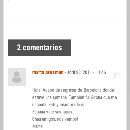
2
comentarios
marta presman
-
abril 23, 2011 - 11:46
#1
Hola! Acabo de regresar de Barcelona donde
estuve una semana. Tambien fui Girona que me
encanta. Estoy enamorada de
Espana y de sus tapas.
Chau amigos, nos vemos!
Marta