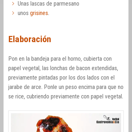
Unas lascas de parmesano
unos
grisines
.
Elaboración
Pon en la bandeja para el horno, cubierta con
papel vegetal, las lonchas de bacon extendidas,
previamente pintadas por los dos lados con el
jarabe de arce. Ponle un peso encima para que no
se rice, cubriendo previamente con papel vegetal.