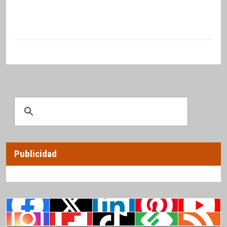
Publicidad