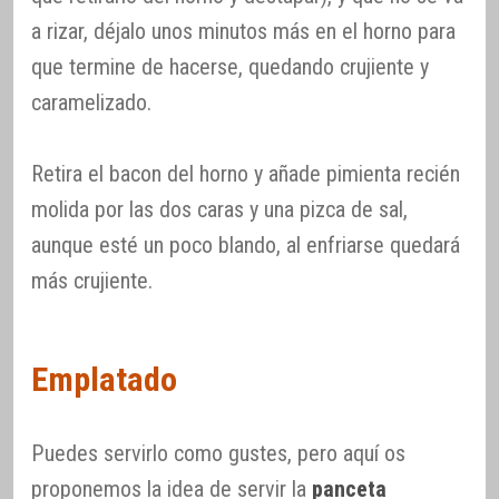
a rizar, déjalo unos minutos más en el horno para
que termine de hacerse, quedando crujiente y
caramelizado.
Retira el bacon del horno y añade pimienta recién
molida por las dos caras y una pizca de sal,
aunque esté un poco blando, al enfriarse quedará
más crujiente.
Emplatado
Puedes servirlo como gustes, pero aquí os
proponemos la idea de servir la
panceta