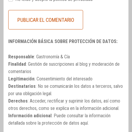
INFORMACIÓN BÁSICA SOBRE PROTECCIÓN DE DATOS:
Responsable
: Gastronomía & Cía
Finalidad
: Gestión de suscripciones al blog y moderación de
comentarios
Legitimación
: Consentimiento del interesado
Destinatarios
: No se comunicarán los datos a terceros, salvo
por una obligación legal.
Derechos
: Acceder, rectificar y suprimir los datos, así como
otros derechos, como se explica en la información adicional.
Información adicional
: Puede consultar la información
detallada sobre la protección de datos
aquí
.