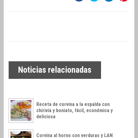
Noticias relacionadas
Receta de corvina a la espalda con
chirivía y boniato, fácil, económica y
deliciosa
Corvina al horno con verduras y LAN