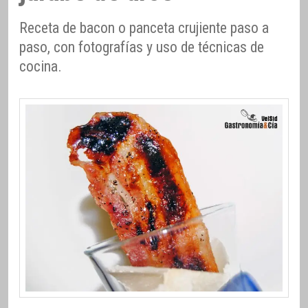
Receta de bacon o panceta crujiente paso a
paso, con fotografías y uso de técnicas de
cocina.