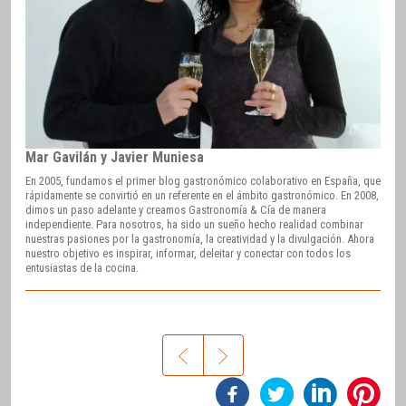
Mar Gavilán y Javier Muniesa
En 2005, fundamos el primer blog gastronómico colaborativo en España, que
rápidamente se convirtió en un referente en el ámbito gastronómico. En 2008,
dimos un paso adelante y creamos Gastronomía & Cía de manera
independiente. Para nosotros, ha sido un sueño hecho realidad combinar
nuestras pasiones por la gastronomía, la creatividad y la divulgación. Ahora
nuestro objetivo es inspirar, informar, deleitar y conectar con todos los
entusiastas de la cocina.