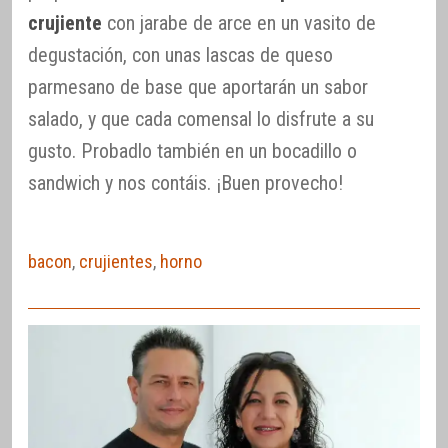
crujiente
con jarabe de arce en un vasito de
degustación, con unas lascas de queso
parmesano de base que aportarán un sabor
salado, y que cada comensal lo disfrute a su
gusto. Probadlo también en un bocadillo o
sandwich y nos contáis. ¡Buen provecho!
bacon
,
crujientes
,
horno