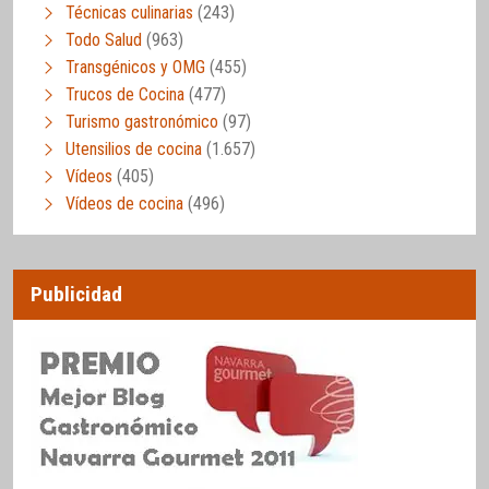
Técnicas culinarias
(243)
Todo Salud
(963)
Transgénicos y OMG
(455)
Trucos de Cocina
(477)
Turismo gastronómico
(97)
Utensilios de cocina
(1.657)
Vídeos
(405)
Vídeos de cocina
(496)
Publicidad