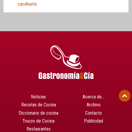
cacahuete
Noticias
Acerca de…
Recetas de Cocina
Archivo
Diccionario de cocina
Contacto
Trucos de Cocina
Publicidad
Restaurantes