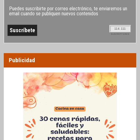
Puedes suscribirte por correo electrónico, te enviaremos un
email cuando se publiquen nuevos contenidos
114.111
SUSCRIPTORES
Publicidad