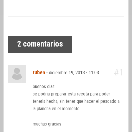
2
comentarios
#1
ruben
-
diciembre 19, 2013 - 11:03
buenos dias:
se podria preparar esta receta para poder
tenerla hecha, sin tener que hacer el pescado a
la plancha en el momento
muchas gracias