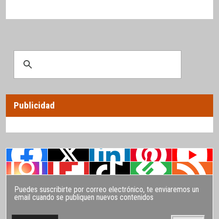
Publicidad
Puedes suscribirte por correo electrónico, te enviaremos un
email cuando se publiquen nuevos contenidos