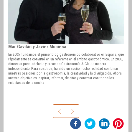
Mar Gavilán y Javier Muniesa
En 2005, fundamos el primer blog gastronómico colaborativo en España, que
rápidamente se convirtió en un referente en el ámbito gastronómico. En 2008,
dimos un paso adelante y creamos Gastronomía & Cía de manera
independiente. Para nosotros, ha sido un sueño hecho realidad combinar
nuestras pasiones por la gastronomía, la creatividad y la divulgación. Ahora
nuestro objetivo es inspirar, informar, deleitar y conectar con todos los
entusiastas de la cocina.