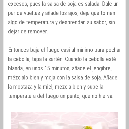
excesos, pues la salsa de soja es salada. Dale un
par de vueltas y añade los ajos, deja que tomen
algo de temperatura y desprendan su sabor, sin
dejar de remover.
Entonces baja el fuego casi al mínimo para pochar
la cebolla, tapa la sartén. Cuando la cebolla esté
blanda, en unos 15 minutos, añade el jengibre,
mézclalo bien y moja con la salsa de soja. Añade
la mostaza y la miel, mezcla bien y sube la
temperatura del fuego un punto, que no hierva.