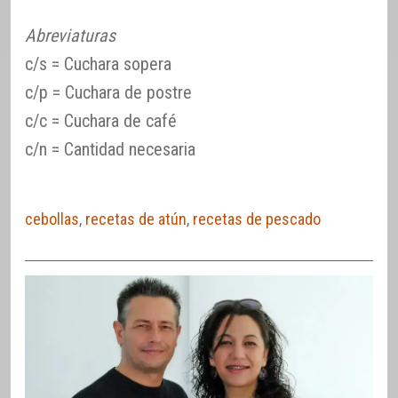
Abreviaturas
c/s = Cuchara sopera
c/p = Cuchara de postre
c/c = Cuchara de café
c/n = Cantidad necesaria
cebollas
,
recetas de atún
,
recetas de pescado