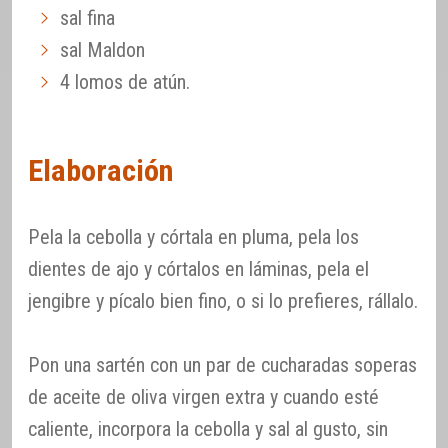
sal fina
sal Maldon
4 lomos de atún.
Elaboración
Pela la cebolla y córtala en pluma, pela los
dientes de ajo y córtalos en láminas, pela el
jengibre y pícalo bien fino, o si lo prefieres, rállalo.
Pon una sartén con un par de cucharadas soperas
de aceite de oliva virgen extra y cuando esté
caliente, incorpora la cebolla y sal al gusto, sin