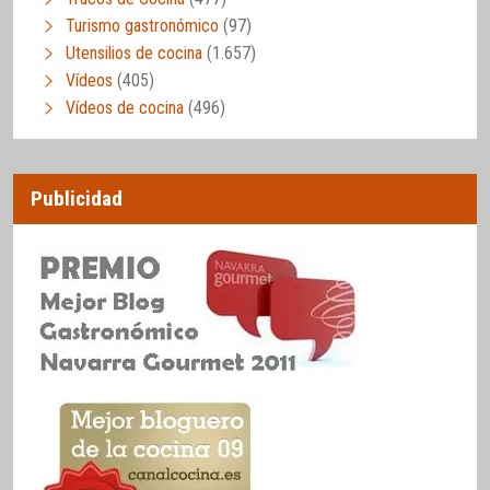
Turismo gastronómico
(97)
Utensilios de cocina
(1.657)
Vídeos
(405)
Vídeos de cocina
(496)
Publicidad