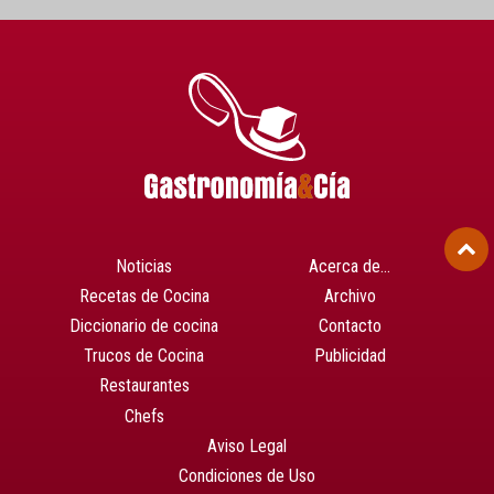
Noticias
Acerca de…
Recetas de Cocina
Archivo
Diccionario de cocina
Contacto
Trucos de Cocina
Publicidad
Restaurantes
Chefs
Aviso Legal
Condiciones de Uso