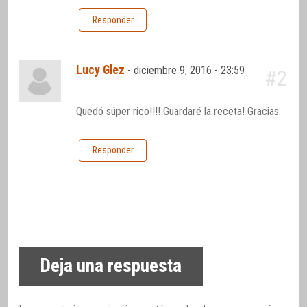
Responder
Lucy Glez
-
diciembre 9, 2016 - 23:59
#2
Quedó súper rico!!!! Guardaré la receta! Gracias.
Responder
Deja una respuesta