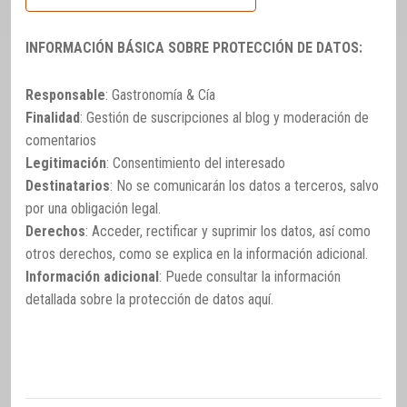
INFORMACIÓN BÁSICA SOBRE PROTECCIÓN DE DATOS:
Responsable
: Gastronomía & Cía
Finalidad
: Gestión de suscripciones al blog y moderación de
comentarios
Legitimación
: Consentimiento del interesado
Destinatarios
: No se comunicarán los datos a terceros, salvo
por una obligación legal.
Derechos
: Acceder, rectificar y suprimir los datos, así como
otros derechos, como se explica en la información adicional.
Información adicional
: Puede consultar la información
detallada sobre la protección de datos
aquí
.