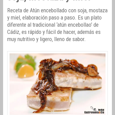
Receta de Atún encebollado con soja, mostaza
y miel, elaboración paso a paso. Es un plato
diferente al tradicional ‘atún encebollao’ de
Cádiz, es rápido y fácil de hacer, además es
muy nutritivo y ligero, lleno de sabor.