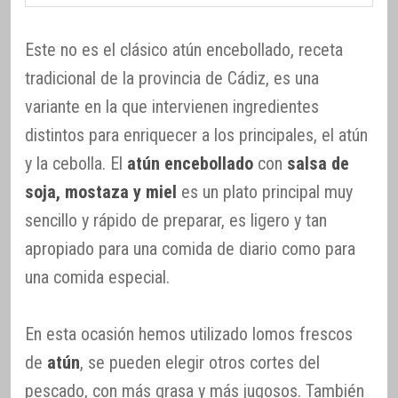
Este no es el clásico atún encebollado, receta
tradicional de la provincia de Cádiz, es una
variante en la que intervienen ingredientes
distintos para enriquecer a los principales, el atún
y la cebolla. El
atún encebollado
con
salsa de
soja, mostaza y miel
es un plato principal muy
sencillo y rápido de preparar, es ligero y tan
apropiado para una comida de diario como para
una comida especial.
En esta ocasión hemos utilizado lomos frescos
de
atún
, se pueden elegir otros cortes del
pescado, con más grasa y más jugosos. También