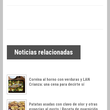
Noticias relacionadas
Corvina al horno con verduras y LAN
Crianza: una cena para decirte sí
Patatas asadas con clavo de olor y otras
especias al gusto | Receta de guarnición