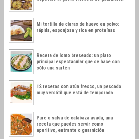
Mi tortilla de claras de huevo en polvo:
rápida, esponjosa y rica en proteínas
Receta de lomo breseado: un plato
principal espectacular que se hace con
sólo una sartén
12 recetas con atún fresco, un pescado
muy versátil que está de temporada
Puré o salsa de calabaza asada, una
receta que puedes servir como
aperitivo, entrante o guarnición