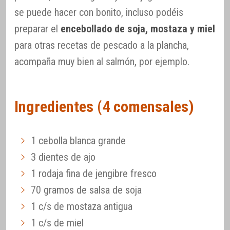
se puede hacer con bonito, incluso podéis
preparar el
encebollado de soja, mostaza y miel
para otras recetas de pescado a la plancha,
acompaña muy bien al salmón, por ejemplo.
Ingredientes (4 comensales)
1 cebolla blanca grande
3 dientes de ajo
1 rodaja fina de jengibre fresco
70 gramos de salsa de soja
1 c/s de mostaza antigua
1 c/s de miel