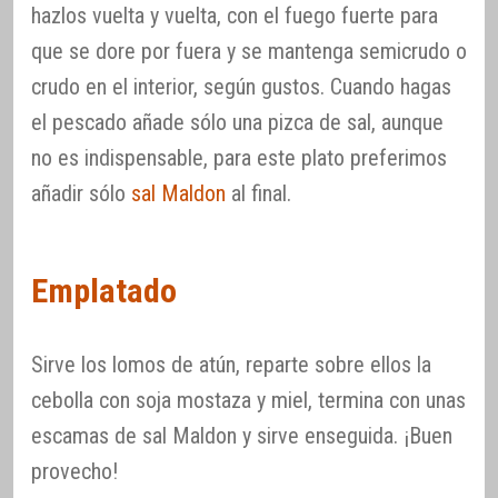
hazlos vuelta y vuelta, con el fuego fuerte para
que se dore por fuera y se mantenga semicrudo o
crudo en el interior, según gustos. Cuando hagas
el pescado añade sólo una pizca de sal, aunque
no es indispensable, para este plato preferimos
añadir sólo
sal Maldon
al final.
Emplatado
Sirve los lomos de atún, reparte sobre ellos la
cebolla con soja mostaza y miel, termina con unas
escamas de sal Maldon y sirve enseguida. ¡Buen
provecho!