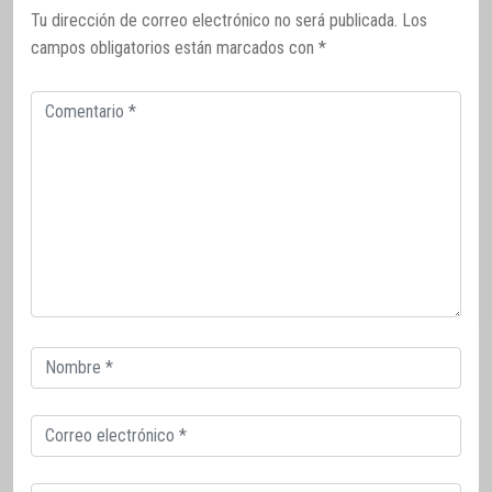
Tu dirección de correo electrónico no será publicada.
Los
campos obligatorios están marcados con
*
Comentario
Correo
electrónico
Correo
electrónico