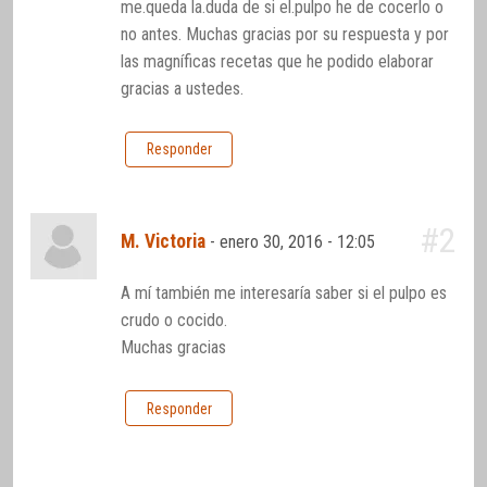
me.queda la.duda de si el.pulpo he de cocerlo o
no antes. Muchas gracias por su respuesta y por
las magníficas recetas que he podido elaborar
gracias a ustedes.
Responder
#2
M. Victoria
-
enero 30, 2016 - 12:05
A mí también me interesaría saber si el pulpo es
crudo o cocido.
Muchas gracias
Responder