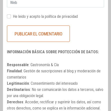
Web
He leido y acepto la
política de privacidad
INFORMACIÓN BÁSICA SOBRE PROTECCIÓN DE DATOS:
Responsable
: Gastronomía & Cía
Finalidad
: Gestión de suscripciones al blog y moderación de
comentarios
Legitimación
: Consentimiento del interesado
Destinatarios
: No se comunicarán los datos a terceros, salvo
por una obligación legal.
Derechos
: Acceder, rectificar y suprimir los datos, así como
otros derechos, como se explica en la información adicional.