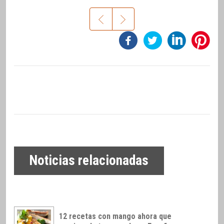
Noticias relacionadas
12 recetas con mango ahora que