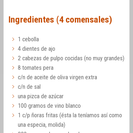
Ingredientes (4 comensales)
1 cebolla
4 dientes de ajo
2 cabezas de pulpo cocidas (no muy grandes)
8 tomates pera
c/n de aceite de oliva virgen extra
c/n de sal
una pizca de azúcar
100 gramos de vino blanco
1 c/p ñoras fritas (ésta la teníamos así como
una especia, molida)