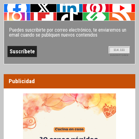
Puedes suscribirte por correo electrónico, te enviaremos un
email cuando se publiquen nuevos contenidos
114.111
SUSCRIPTORES
Publicidad