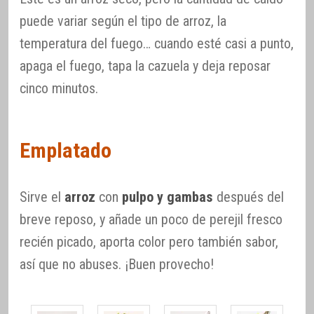
puede variar según el tipo de arroz, la
temperatura del fuego… cuando esté casi a punto,
apaga el fuego, tapa la cazuela y deja reposar
cinco minutos.
Emplatado
Sirve el
arroz
con
pulpo y gambas
después del
breve reposo, y añade un poco de perejil fresco
recién picado, aporta color pero también sabor,
así que no abuses. ¡Buen provecho!