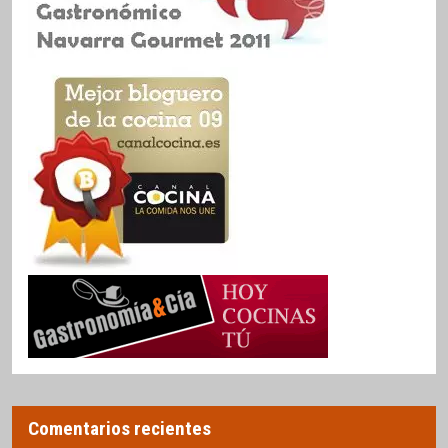
Comentarios recientes