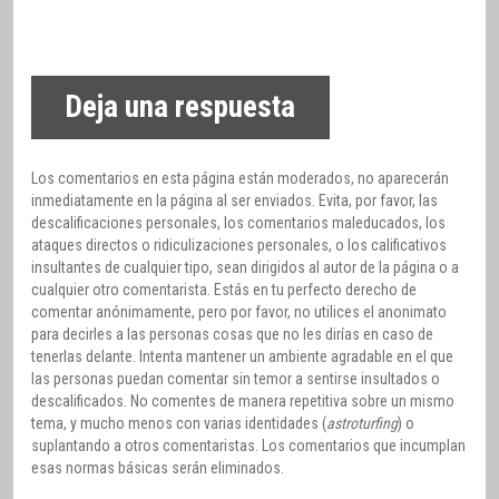
Deja una respuesta
Los comentarios en esta página están moderados, no aparecerán
inmediatamente en la página al ser enviados. Evita, por favor, las
descalificaciones personales, los comentarios maleducados, los
ataques directos o ridiculizaciones personales, o los calificativos
insultantes de cualquier tipo, sean dirigidos al autor de la página o a
cualquier otro comentarista. Estás en tu perfecto derecho de
comentar anónimamente, pero por favor, no utilices el anonimato
para decirles a las personas cosas que no les dirías en caso de
tenerlas delante. Intenta mantener un ambiente agradable en el que
las personas puedan comentar sin temor a sentirse insultados o
descalificados. No comentes de manera repetitiva sobre un mismo
tema, y mucho menos con varias identidades (
astroturfing
) o
suplantando a otros comentaristas. Los comentarios que incumplan
esas normas básicas serán eliminados.