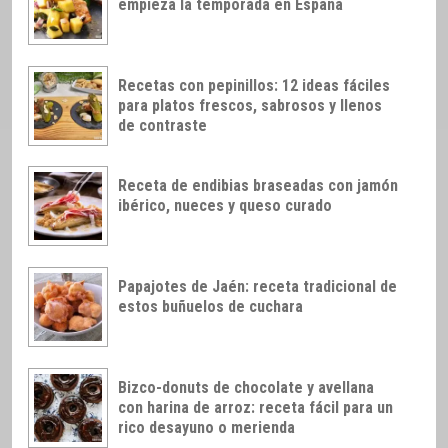
empieza la temporada en España
Recetas con pepinillos: 12 ideas fáciles
para platos frescos, sabrosos y llenos
de contraste
Receta de endibias braseadas con jamón
ibérico, nueces y queso curado
Papajotes de Jaén: receta tradicional de
estos buñuelos de cuchara
Bizco-donuts de chocolate y avellana
con harina de arroz: receta fácil para un
rico desayuno o merienda