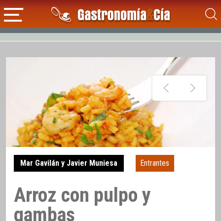
Mar Gavilán y Javier Muniesa
Entrantes
Arroz con pulpo y
gambas