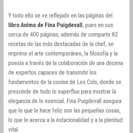
Y todo ello se ve reflejado en las páginas del
libro Anima de Fina Puigdevall
, pues en sus
cerca de 400 páginas, además de compartir 82
recetas de las más destacadas de la chef, se
imprime el arte contemporáneo, la filosofía y la
poesía a través de la colaboración de una decena
de expertos capaces de transmitir los
fundamentos de la cocina de Les Cols, donde se
prescinde de todo lo superfluo para mostrar la
elegancia de lo esencial. Fina Puigdevall asegura
que lo que le hace feliz son las pequeñas cosas,
lo que le acerca a la estacionalidad y a la plenitud
vital.