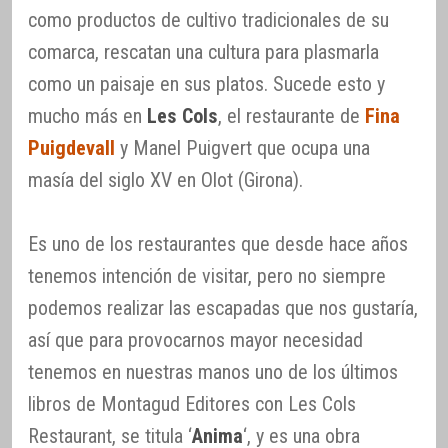
como productos de cultivo tradicionales de su
comarca, rescatan una cultura para plasmarla
como un paisaje en sus platos. Sucede esto y
mucho más en
Les Cols
, el restaurante de
Fina
Puigdevall
y Manel Puigvert que ocupa una
masía del siglo XV en Olot (Girona).
Es uno de los restaurantes que desde hace años
tenemos intención de visitar, pero no siempre
podemos realizar las escapadas que nos gustaría,
así que para provocarnos mayor necesidad
tenemos en nuestras manos uno de los últimos
libros de Montagud Editores con Les Cols
Restaurant, se titula ‘
Anima
‘, y es una obra