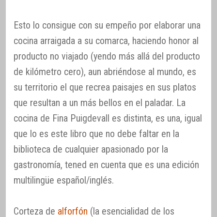
Esto lo consigue con su empeño por elaborar una
cocina arraigada a su comarca, haciendo honor al
producto no viajado (yendo más allá del producto
de kilómetro cero), aun abriéndose al mundo, es
su territorio el que recrea paisajes en sus platos
que resultan a un más bellos en el paladar. La
cocina de Fina Puigdevall es distinta, es una, igual
que lo es este libro que no debe faltar en la
biblioteca de cualquier apasionado por la
gastronomía, tened en cuenta que es una edición
multilingüe español/inglés.
Corteza de
alforfón
(la esencialidad de los