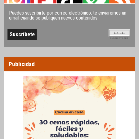
Puedes suscribirte por correo electrónico, te enviaremos un
email cuando se publiquen nuevos contenidos
114.111
SUSCRIPTORES
Publicidad