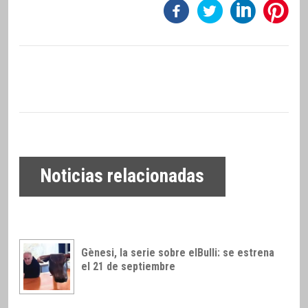
Noticias relacionadas
Gènesi, la serie sobre elBulli: se estrena
el 21 de septiembre