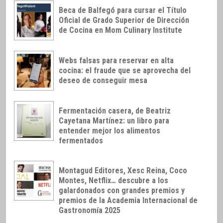
Beca de Balfegó para cursar el Título
Oficial de Grado Superior de Dirección
de Cocina en Mom Culinary Institute
Webs falsas para reservar en alta
cocina: el fraude que se aprovecha del
deseo de conseguir mesa
Fermentación casera, de Beatriz
Cayetana Martínez: un libro para
entender mejor los alimentos
fermentados
Montagud Editores, Xesc Reina, Coco
Montes, Netflix… descubre a los
galardonados con grandes premios y
premios de la Academia Internacional de
Gastronomía 2025