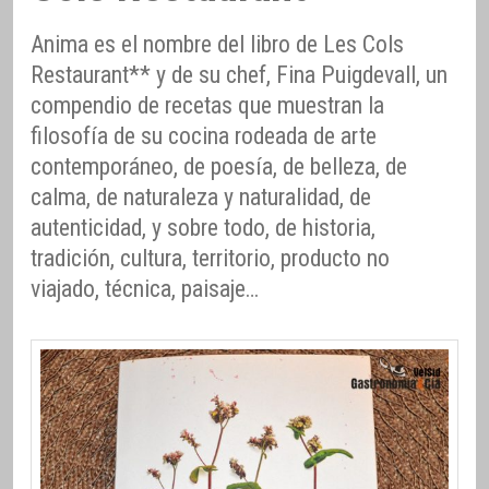
Anima es el nombre del libro de Les Cols
Restaurant** y de su chef, Fina Puigdevall, un
compendio de recetas que muestran la
filosofía de su cocina rodeada de arte
contemporáneo, de poesía, de belleza, de
calma, de naturaleza y naturalidad, de
autenticidad, y sobre todo, de historia,
tradición, cultura, territorio, producto no
viajado, técnica, paisaje…