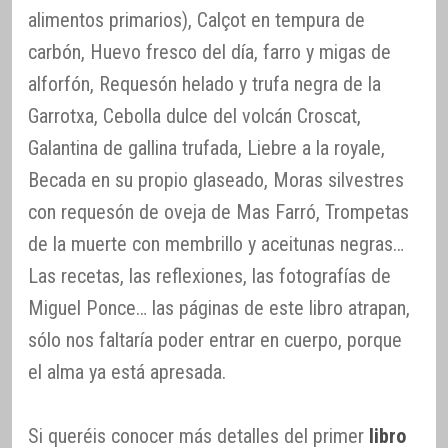
alimentos primarios), Calçot en tempura de
carbón, Huevo fresco del día, farro y migas de
alforfón, Requesón helado y trufa negra de la
Garrotxa, Cebolla dulce del volcán Croscat,
Galantina de gallina trufada, Liebre a la royale,
Becada en su propio glaseado, Moras silvestres
con requesón de oveja de Mas Farró, Trompetas
de la muerte con membrillo y aceitunas negras…
Las recetas, las reflexiones, las fotografías de
Miguel Ponce… las páginas de este libro atrapan,
sólo nos faltaría poder entrar en cuerpo, porque
el alma ya está apresada.
Si queréis conocer más detalles del primer
libro