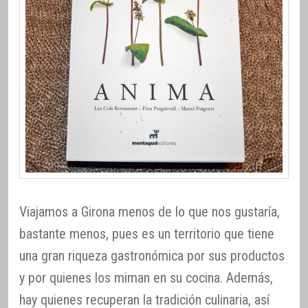
Viajamos a Girona menos de lo que nos gustaría,
bastante menos, pues es un territorio que tiene
una gran riqueza gastronómica por sus productos
y por quienes los miman en su cocina. Además,
hay quienes recuperan la tradición culinaria, así