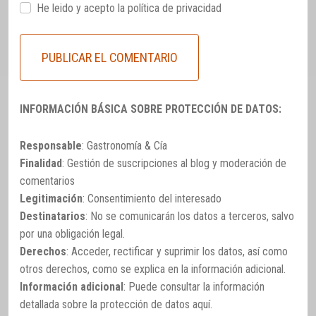
He leido y acepto la
política de privacidad
INFORMACIÓN BÁSICA SOBRE PROTECCIÓN DE DATOS:
Responsable
: Gastronomía & Cía
Finalidad
: Gestión de suscripciones al blog y moderación de
comentarios
Legitimación
: Consentimiento del interesado
Destinatarios
: No se comunicarán los datos a terceros, salvo
por una obligación legal.
Derechos
: Acceder, rectificar y suprimir los datos, así como
otros derechos, como se explica en la información adicional.
Información adicional
: Puede consultar la información
detallada sobre la protección de datos
aquí
.