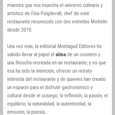
maestra que nos muestra el universo culinario y
artístico de Fina Puigdevall, chef de este
restaurante reconocido con dos estrellas Michelin
desde 2010.
Una vez más, la editorial Montagud Editores ha
sabido llevar al papel el
alma
de un cocinero y
una filosofía recreada en un restaurante, y es que
esa ha sido la intención, ofrecer un retrato
intimista del restaurante y de quienes han creado
un espacio para el disfrute gastronómico y
cultural desde el sosiego, la reflexión, la pasión, el
equilibrio, la naturalidad, la autenticidad, la
emoción, la poesía…