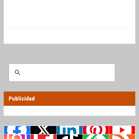
Publicidad