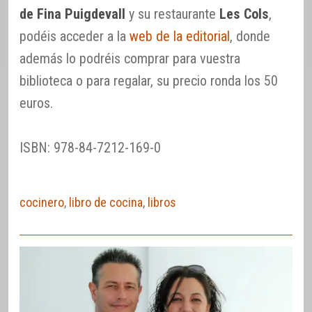
de Fina Puigdevall
y su restaurante
Les Cols
,
podéis acceder a la
web de la editorial
, donde
además lo podréis comprar para vuestra
biblioteca o para regalar, su precio ronda los 50
euros.
ISBN: 978-84-7212-169-0
cocinero
,
libro de cocina
,
libros